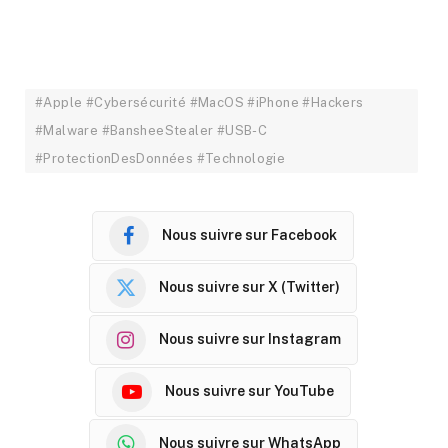
#Apple #Cybersécurité #MacOS #iPhone #Hackers
#Malware #BansheeStealer #USB-C
#ProtectionDesDonnées #Technologie
Nous suivre sur Facebook
Nous suivre sur X (Twitter)
Nous suivre sur Instagram
Nous suivre sur YouTube
Nous suivre sur WhatsApp