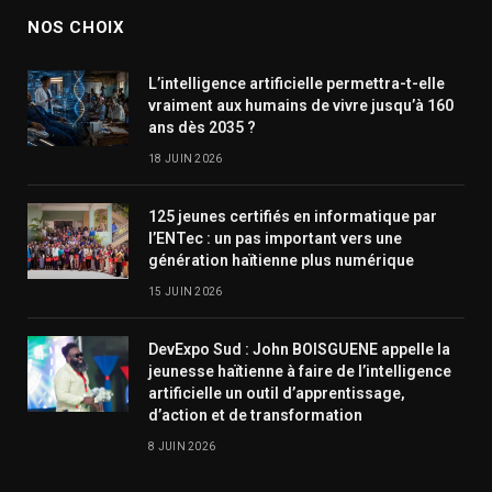
NOS CHOIX
L’intelligence artificielle permettra-t-elle
vraiment aux humains de vivre jusqu’à 160
ans dès 2035 ?
18 JUIN 2026
125 jeunes certifiés en informatique par
l’ENTec : un pas important vers une
génération haïtienne plus numérique
15 JUIN 2026
DevExpo Sud : John BOISGUENE appelle la
jeunesse haïtienne à faire de l’intelligence
artificielle un outil d’apprentissage,
d’action et de transformation
8 JUIN 2026