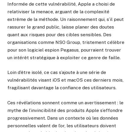
Informée de cette vulnérabilité, Apple a choisi de
relativiser la menace, arguant de la complexité
extrême de la méthode. Un raisonnement qui, s’il peut
rassurer le grand public, laisse planer des doutes
quant aux risques pour des cibles sensibles. Des
organisations comme NSO Group, tristement célèbre
pour son logiciel espion Pegasus, pourraient trouver
un intérêt stratégique à exploiter ce genre de faille.
Loin d’être isolé, ce cas s’ajoute à une série de
vulnérabilités visant iOS et macOS ces derniers mois,
fragilisant davantage la confiance des utilisateurs.
Ces révélations sonnent comme un avertissement : le
mythe de l’invincibilité des produits Apple s’effondre
progressivement. Dans un contexte où les données
personnelles valent de l’or, les utilisateurs doivent