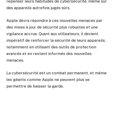
repenser leurs habitudes de cybersécurité, même sur
des appareils autrefois jugés sûrs.
Apple devra répondre à ces nouvelles menaces par
des mises à jour de sécurité plus robustes et une
vigilance accrue. Quant aux utilisateurs, il devient
impératif de renforcer la sécurité de leurs appareils,
notamment en utilisant des outils de protection
avancés et en restant informés des nouvelles
menaces.
La cybersécurité est un combat permanent, et même
les géants comme Apple ne peuvent plus se
permettre de baisser la garde.