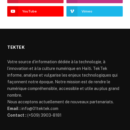
YouTube
Vimeo
TEKTEK
Votre source d’information dédiée à la technologie, à
l’innovation et à la culture numérique en Haïti. TekTek
informe, analyse et vulgarise les enjeux technologiques qui
façonnent notre époque. Notre mission est de rendre le
numérique compréhensible, accessible et utile au plus grand
nombre.
Nous acceptons actuellement de nouveaux partenariats.
Email :
info@01tektek.com
Contact :
(+509) 3903-8181