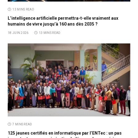
13 MINS READ
L’intelligence artificielle permettra-t-elle vraiment aux
humains de vivre jusqu’à 160 ans dès 2035 ?
18 JUIN 2026
13 MINS READ
7 MINS READ
125 jeunes certifiés en informatique par l’ENTec : un pas