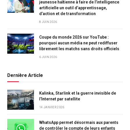
jeunesse haïtienne à faire de l’intelligence
artificielle un outil d’apprentissage,
d’action et de transformation
8 JUIN 2026
Coupe du monde 2026 sur YouTube :
pourquoi aucun média ne peut rediffuser
librement les matchs sans droits officiels
6 JUIN 2026
Dernière Article
Kalinka, Starlink et la guerre invisible de
l’Internet par satellite
14 JANVIER 2026
WhatsApp permet désormais aux parents
de contrôler le compte de leurs enfants