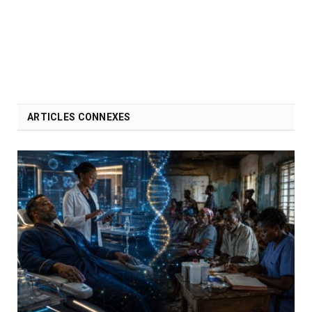
ARTICLES CONNEXES