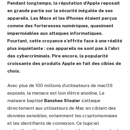
Pendant longtemps, la réputation d’Apple reposait
en grande partie sur la sécurité inégalée de ses
appareils. Les Macs et les iPhones étaient perçus
comme des forteresses numériques, quasiment
imperméables aux attaques informatiques.
Pourtant, cette croyance s’effrite face à une réalité
plus inquiétante : ces appareils ne sont pas à l’abri
des cybercriminels. Pire encore, la popularité
croissante des produits Apple en fait des cibles de
choix.
Avec plus de 100 millions d’utilisateurs de macOS
exposés, la menace est loin d’être anodine. Le
malware baptisé
Banshee Stealer
s’attaque
directement aux utilisateurs de Mac en ciblant des
données sensibles, notamment les cryptomonnaies
et les identifiants de connexion. Ce logiciel