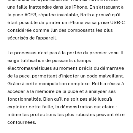
une faille inattendue dans les iPhone. En s’attaquant à
la puce ACE3, réputée inviolable, Roth a prouvé qu’il
était possible de pirater un iPhone via sa prise USB-C,
considérée comme l’un des composants les plus
sécurisés de l’appareil.
Le processus n’est pas à la portée du premier venu. Il
exige l’utilisation de puissants champs
électromagnétiques au moment précis du démarrage
de la puce, permettant d’injecter un code malveillant.
Grâce à cette manipulation complexe, Roth a réussi à
accéder à la mémoire de la puce et à analyser ses
fonctionnalités. Bien qu’il ne soit pas allé jusqu’à
exploiter cette faille, la démonstration est claire :
même les protections les plus robustes peuvent être
contournées.