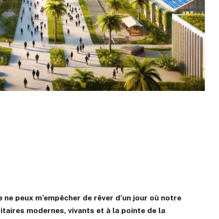
 je ne peux m’empêcher de rêver d’un jour où notre
taires modernes, vivants et à la pointe de la