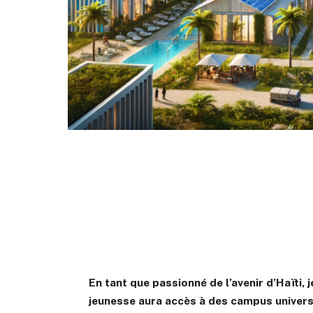
En tant que passionné de l’avenir d’Haïti,
jeunesse aura accès à des campus universi