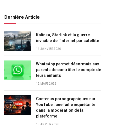
Dernière Article
Kalinka, Starlink et la guerre
invisible de l’Internet par satellite
14 JANVIER 2026
WhatsApp permet désormais aux
parents de contrôler le compte de
leurs enfants
12 MARS 2026
Contenus pornographiques sur
YouTube : une faille inquiétante
dans la modération de la
plateforme
1 JANVIER 2026