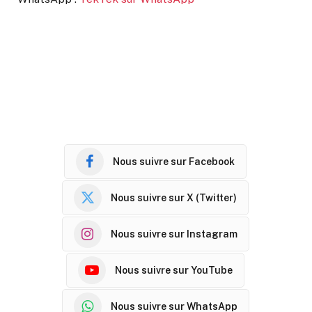
Nous suivre sur Facebook
Nous suivre sur X (Twitter)
Nous suivre sur Instagram
Nous suivre sur YouTube
Nous suivre sur WhatsApp