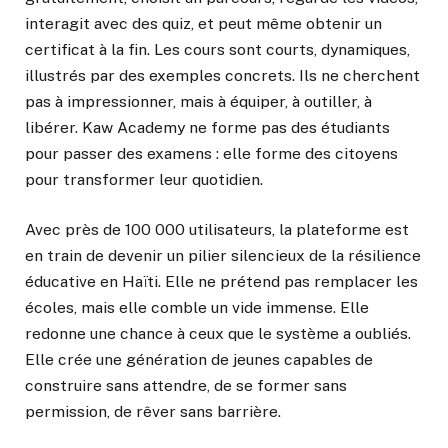
interagit avec des quiz, et peut même obtenir un
certificat à la fin. Les cours sont courts, dynamiques,
illustrés par des exemples concrets. Ils ne cherchent
pas à impressionner, mais à équiper, à outiller, à
libérer. Kaw Academy ne forme pas des étudiants
pour passer des examens : elle forme des citoyens
pour transformer leur quotidien.
Avec près de 100 000 utilisateurs, la plateforme est
en train de devenir un pilier silencieux de la résilience
éducative en Haïti. Elle ne prétend pas remplacer les
écoles, mais elle comble un vide immense. Elle
redonne une chance à ceux que le système a oubliés.
Elle crée une génération de jeunes capables de
construire sans attendre, de se former sans
permission, de rêver sans barrière.