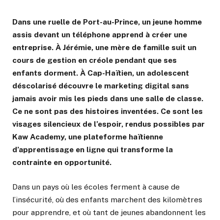
Dans une ruelle de Port-au-Prince, un jeune homme
assis devant un téléphone apprend à créer une
entreprise. À Jérémie, une mère de famille suit un
cours de gestion en créole pendant que ses
enfants dorment. À Cap-Haïtien, un adolescent
déscolarisé découvre le marketing digital sans
jamais avoir mis les pieds dans une salle de classe.
Ce ne sont pas des histoires inventées. Ce sont les
visages silencieux de l’espoir, rendus possibles par
Kaw Academy, une plateforme haïtienne
d’apprentissage en ligne qui transforme la
contrainte en opportunité.
Dans un pays où les écoles ferment à cause de
l’insécurité, où des enfants marchent des kilomètres
pour apprendre, et où tant de jeunes abandonnent les