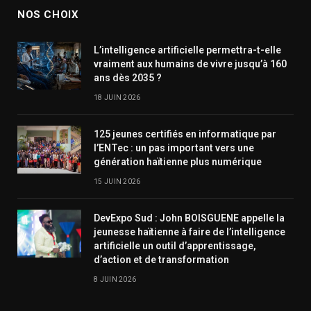
NOS CHOIX
L’intelligence artificielle permettra-t-elle
vraiment aux humains de vivre jusqu’à 160
ans dès 2035 ?
18 JUIN 2026
125 jeunes certifiés en informatique par
l’ENTec : un pas important vers une
génération haïtienne plus numérique
15 JUIN 2026
DevExpo Sud : John BOISGUENE appelle la
jeunesse haïtienne à faire de l’intelligence
artificielle un outil d’apprentissage,
d’action et de transformation
8 JUIN 2026