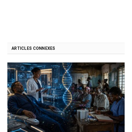
ARTICLES CONNEXES