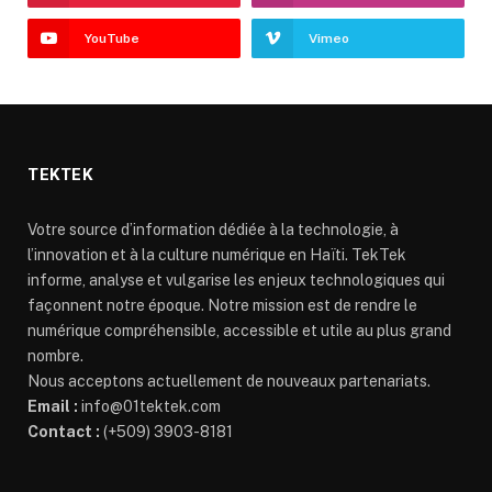
YouTube
Vimeo
TEKTEK
Votre source d’information dédiée à la technologie, à
l’innovation et à la culture numérique en Haïti. TekTek
informe, analyse et vulgarise les enjeux technologiques qui
façonnent notre époque. Notre mission est de rendre le
numérique compréhensible, accessible et utile au plus grand
nombre.
Nous acceptons actuellement de nouveaux partenariats.
Email :
info@01tektek.com
Contact :
(+509) 3903-8181