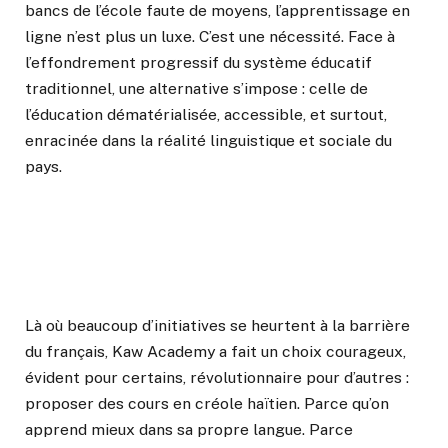
bancs de l’école faute de moyens, l’apprentissage en
ligne n’est plus un luxe. C’est une nécessité. Face à
l’effondrement progressif du système éducatif
traditionnel, une alternative s’impose : celle de
l’éducation dématérialisée, accessible, et surtout,
enracinée dans la réalité linguistique et sociale du
pays.
Là où beaucoup d’initiatives se heurtent à la barrière
du français, Kaw Academy a fait un choix courageux,
évident pour certains, révolutionnaire pour d’autres :
proposer des cours en créole haïtien. Parce qu’on
apprend mieux dans sa propre langue. Parce