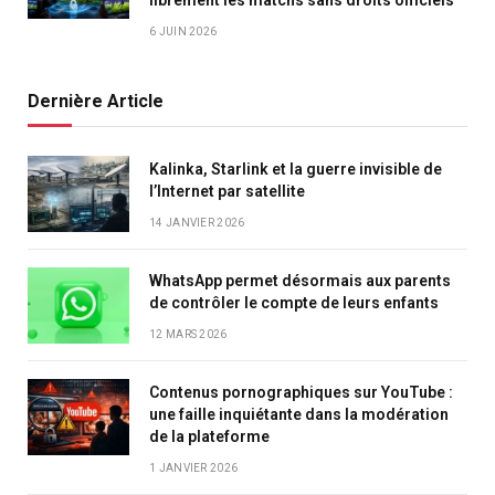
6 JUIN 2026
Dernière Article
Kalinka, Starlink et la guerre invisible de
l’Internet par satellite
14 JANVIER 2026
WhatsApp permet désormais aux parents
de contrôler le compte de leurs enfants
12 MARS 2026
Contenus pornographiques sur YouTube :
une faille inquiétante dans la modération
de la plateforme
1 JANVIER 2026