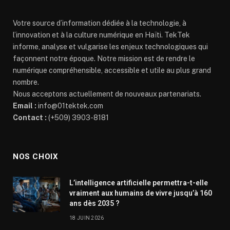
Votre source d’information dédiée à la technologie, à
l’innovation et à la culture numérique en Haïti. TekTek
informe, analyse et vulgarise les enjeux technologiques qui
façonnent notre époque. Notre mission est de rendre le
numérique compréhensible, accessible et utile au plus grand
nombre.
Nous acceptons actuellement de nouveaux partenariats.
Email :
info@01tektek.com
Contact :
(+509) 3903-8181
NOS CHOIX
L’intelligence artificielle permettra-t-elle
vraiment aux humains de vivre jusqu’à 160
ans dès 2035 ?
18 JUIN 2026