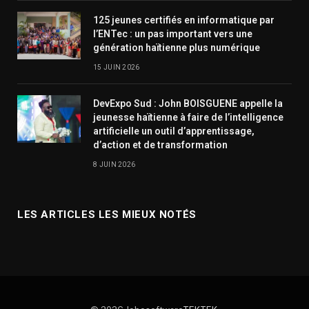
125 jeunes certifiés en informatique par
l’ENTec : un pas important vers une
génération haïtienne plus numérique
15 JUIN 2026
DevExpo Sud : John BOISGUENE appelle la
jeunesse haïtienne à faire de l’intelligence
artificielle un outil d’apprentissage,
d’action et de transformation
8 JUIN 2026
LES ARTICLES LES MIEUX NOTÉS