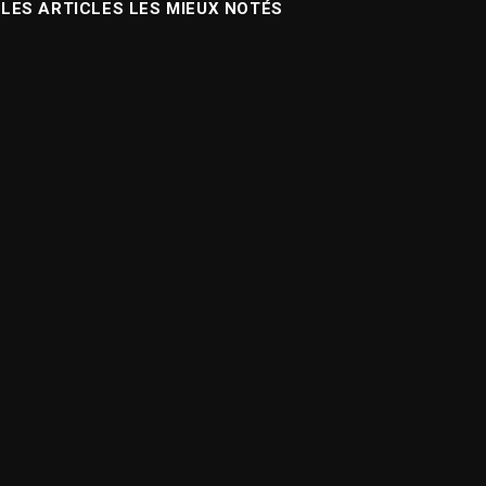
LES ARTICLES LES MIEUX NOTÉS