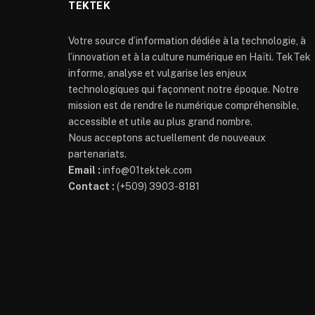
TEKTEK
Votre source d’information dédiée à la technologie, à
l’innovation et à la culture numérique en Haïti. TekTek
informe, analyse et vulgarise les enjeux
technologiques qui façonnent notre époque. Notre
mission est de rendre le numérique compréhensible,
accessible et utile au plus grand nombre.
Nous acceptons actuellement de nouveaux
partenariats.
Email :
info@01tektek.com
Contact :
(+509) 3903-8181