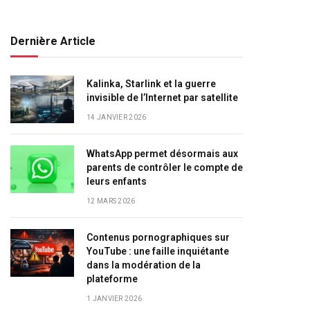
Dernière Article
Kalinka, Starlink et la guerre
invisible de l’Internet par satellite
14 JANVIER 2026
WhatsApp permet désormais aux
parents de contrôler le compte de
leurs enfants
12 MARS 2026
Contenus pornographiques sur
YouTube : une faille inquiétante
dans la modération de la
plateforme
1 JANVIER 2026