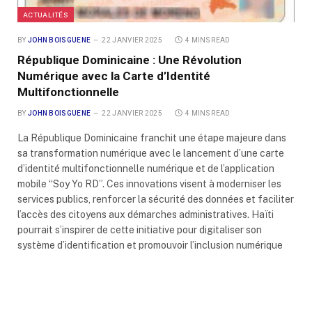
ACTUALITÉS
BY
JOHN BOISGUENE
22 JANVIER 2025
4 MINS READ
République Dominicaine : Une Révolution
Numérique avec la Carte d’Identité
Multifonctionnelle
BY
JOHN BOISGUENE
22 JANVIER 2025
4 MINS READ
La République Dominicaine franchit une étape majeure dans
sa transformation numérique avec le lancement d’une carte
d’identité multifonctionnelle numérique et de l’application
mobile “Soy Yo RD”. Ces innovations visent à moderniser les
services publics, renforcer la sécurité des données et faciliter
l’accès des citoyens aux démarches administratives. Haïti
pourrait s’inspirer de cette initiative pour digitaliser son
système d’identification et promouvoir l’inclusion numérique