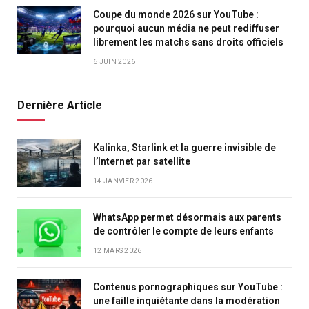
Coupe du monde 2026 sur YouTube :
pourquoi aucun média ne peut rediffuser
librement les matchs sans droits officiels
6 JUIN 2026
Dernière Article
Kalinka, Starlink et la guerre invisible de
l’Internet par satellite
14 JANVIER 2026
WhatsApp permet désormais aux parents
de contrôler le compte de leurs enfants
12 MARS 2026
Contenus pornographiques sur YouTube :
une faille inquiétante dans la modération