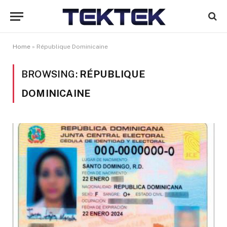
Home
»
République Dominicaine
BROWSING:
RÉPUBLIQUE
DOMINICAINE