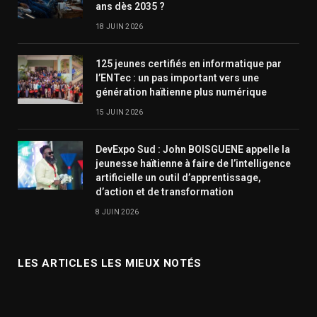
ans dès 2035 ?
18 JUIN 2026
125 jeunes certifiés en informatique par
l’ENTec : un pas important vers une
génération haïtienne plus numérique
15 JUIN 2026
DevExpo Sud : John BOISGUENE appelle la
jeunesse haïtienne à faire de l’intelligence
artificielle un outil d’apprentissage,
d’action et de transformation
8 JUIN 2026
LES ARTICLES LES MIEUX NOTÉS