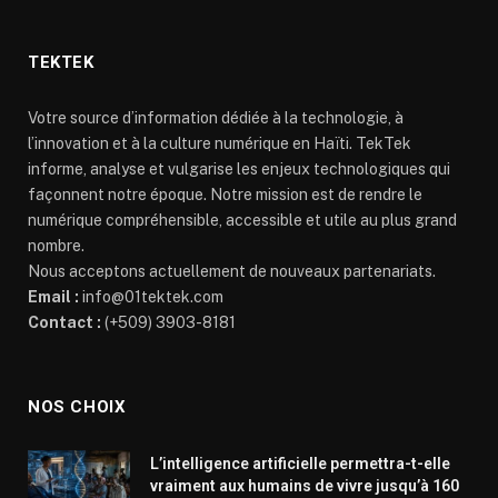
TEKTEK
Votre source d’information dédiée à la technologie, à
l’innovation et à la culture numérique en Haïti. TekTek
informe, analyse et vulgarise les enjeux technologiques qui
façonnent notre époque. Notre mission est de rendre le
numérique compréhensible, accessible et utile au plus grand
nombre.
Nous acceptons actuellement de nouveaux partenariats.
Email :
info@01tektek.com
Contact :
(+509) 3903-8181
NOS CHOIX
L’intelligence artificielle permettra-t-elle
vraiment aux humains de vivre jusqu’à 160