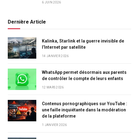
6 JUIN 2026
Dernière Article
Kalinka, Starlink et la guerre invisible de
l’Internet par satellite
14 JANVIER 2026
WhatsApp permet désormais aux parents
de contrôler le compte de leurs enfants
12 MARS 2026
Contenus pornographiques sur YouTube :
une faille inquiétante dans la modération
de la plateforme
1 JANVIER 2026