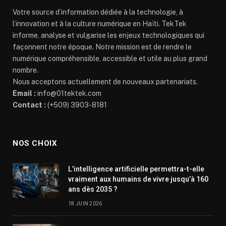
Votre source d’information dédiée à la technologie, à
l’innovation et à la culture numérique en Haïti. TekTek
informe, analyse et vulgarise les enjeux technologiques qui
façonnent notre époque. Notre mission est de rendre le
numérique compréhensible, accessible et utile au plus grand
nombre.
Nous acceptons actuellement de nouveaux partenariats.
Email :
info@01tektek.com
Contact :
(+509) 3903-8181
NOS CHOIX
L’intelligence artificielle permettra-t-elle
vraiment aux humains de vivre jusqu’à 160
ans dès 2035 ?
18 JUIN 2026