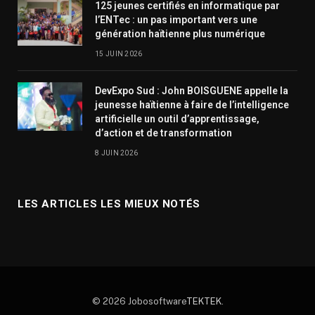
125 jeunes certifiés en informatique par
l’ENTec : un pas important vers une
génération haïtienne plus numérique
15 JUIN 2026
DevExpo Sud : John BOISGUENE appelle la
jeunesse haïtienne à faire de l’intelligence
artificielle un outil d’apprentissage,
d’action et de transformation
8 JUIN 2026
LES ARTICLES LES MIEUX NOTÉS
© 2026 Jobosoftware
TEKTEK
.