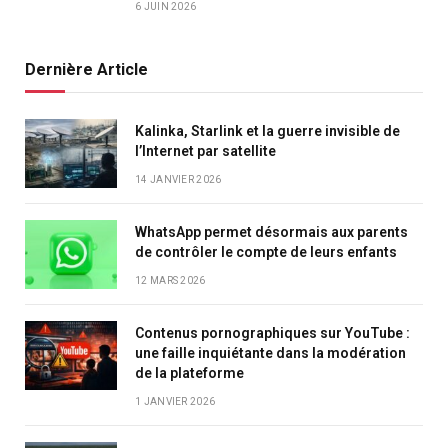
6 JUIN 2026
Dernière Article
Kalinka, Starlink et la guerre invisible de
l’Internet par satellite
14 JANVIER 2026
WhatsApp permet désormais aux parents
de contrôler le compte de leurs enfants
12 MARS 2026
Contenus pornographiques sur YouTube :
une faille inquiétante dans la modération
de la plateforme
1 JANVIER 2026