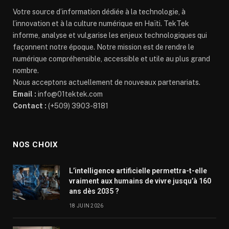
Votre source d’information dédiée à la technologie, à
l’innovation et à la culture numérique en Haïti. TekTek
informe, analyse et vulgarise les enjeux technologiques qui
façonnent notre époque. Notre mission est de rendre le
numérique compréhensible, accessible et utile au plus grand
nombre.
Nous acceptons actuellement de nouveaux partenariats.
Email :
info@01tektek.com
Contact :
(+509) 3903-8181
NOS CHOIX
L’intelligence artificielle permettra-t-elle
vraiment aux humains de vivre jusqu’à 160
ans dès 2035 ?
18 JUIN 2026