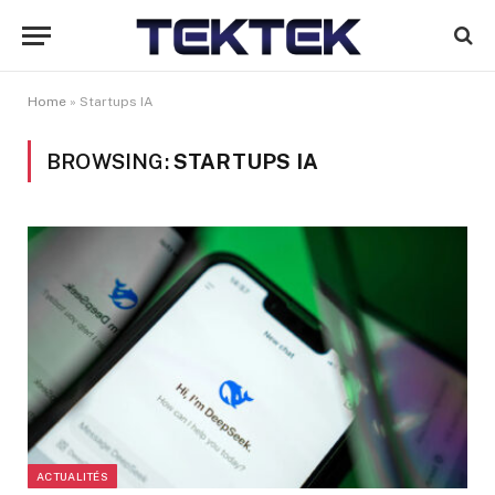
Home
»
Startups IA
BROWSING:
STARTUPS IA
ACTUALITÉS