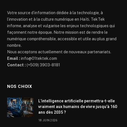
Votre source d’information dédiée à la technologie, à
l’innovation et à la culture numérique en Haïti. TekTek
informe, analyse et vulgarise les enjeux technologiques qui
façonnent notre époque. Notre mission est de rendre le
numérique compréhensible, accessible et utile au plus grand
nombre.
Nous acceptons actuellement de nouveaux partenariats.
Email :
info@01tektek.com
Contact :
(+509) 3903-8181
NOS CHOIX
L’intelligence artificielle permettra-t-elle
vraiment aux humains de vivre jusqu’à 160
ans dès 2035 ?
18 JUIN 2026