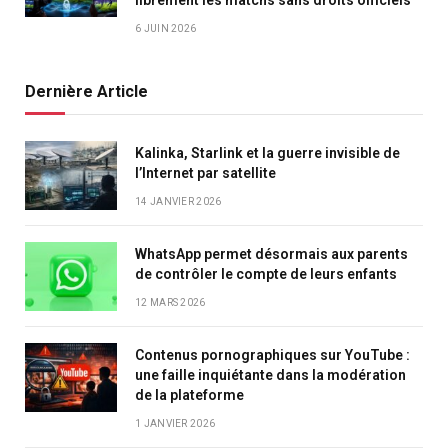
6 JUIN 2026
Dernière Article
Kalinka, Starlink et la guerre invisible de
l’Internet par satellite
14 JANVIER 2026
WhatsApp permet désormais aux parents
de contrôler le compte de leurs enfants
12 MARS 2026
Contenus pornographiques sur YouTube :
une faille inquiétante dans la modération
de la plateforme
1 JANVIER 2026