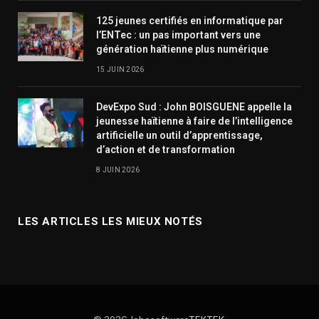
125 jeunes certifiés en informatique par
l’ENTec : un pas important vers une
génération haïtienne plus numérique
15 JUIN 2026
DevExpo Sud : John BOISGUENE appelle la
jeunesse haïtienne à faire de l’intelligence
artificielle un outil d’apprentissage,
d’action et de transformation
8 JUIN 2026
LES ARTICLES LES MIEUX NOTÉS