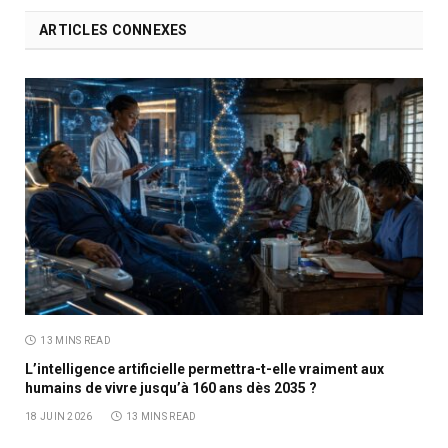
ARTICLES CONNEXES
13 MINS READ
L’intelligence artificielle permettra-t-elle vraiment aux
humains de vivre jusqu’à 160 ans dès 2035 ?
18 JUIN 2026
13 MINS READ