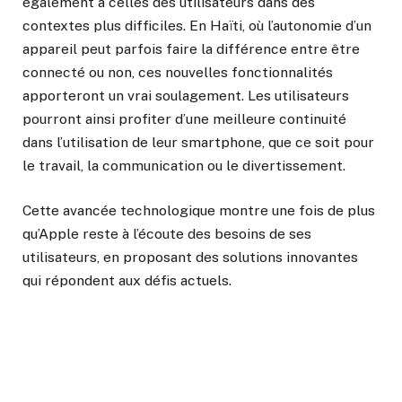
également à celles des utilisateurs dans des
contextes plus difficiles. En Haïti, où l’autonomie d’un
appareil peut parfois faire la différence entre être
connecté ou non, ces nouvelles fonctionnalités
apporteront un vrai soulagement. Les utilisateurs
pourront ainsi profiter d’une meilleure continuité
dans l’utilisation de leur smartphone, que ce soit pour
le travail, la communication ou le divertissement.
Cette avancée technologique montre une fois de plus
qu’Apple reste à l’écoute des besoins de ses
utilisateurs, en proposant des solutions innovantes
qui répondent aux défis actuels.