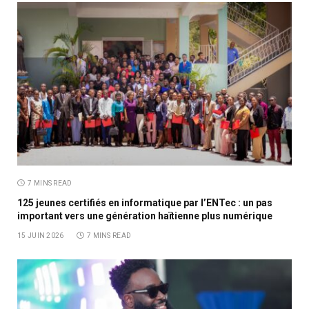
7 MINS READ
125 jeunes certifiés en informatique par l’ENTec : un pas
important vers une génération haïtienne plus numérique
15 JUIN 2026
7 MINS READ