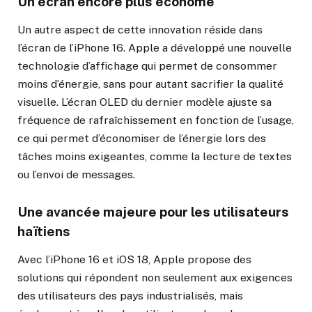
Un écran encore plus économe
Un autre aspect de cette innovation réside dans
l’écran de l’iPhone 16. Apple a développé une nouvelle
technologie d’affichage qui permet de consommer
moins d’énergie, sans pour autant sacrifier la qualité
visuelle. L’écran OLED du dernier modèle ajuste sa
fréquence de rafraîchissement en fonction de l’usage,
ce qui permet d’économiser de l’énergie lors des
tâches moins exigeantes, comme la lecture de textes
ou l’envoi de messages.
Une avancée majeure pour les utilisateurs
haïtiens
Avec l’iPhone 16 et iOS 18, Apple propose des
solutions qui répondent non seulement aux exigences
des utilisateurs des pays industrialisés, mais