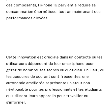
des composants, l’iPhone 16 parvient à réduire sa
consommation énergétique, tout en maintenant des
performances élevées.
Cette innovation est cruciale dans un contexte où les
utilisateurs dépendent de leur smartphone pour
gérer de nombreuses tâches du quotidien. En Haïti, où
les coupures de courant sont fréquentes, une
autonomie améliorée représente un atout non
négligeable pour les professionnels et les étudiants
qui utilisent leurs appareils pour travailler ou
s’informer.