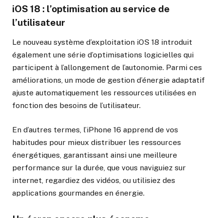
iOS 18 : l’optimisation au service de
l’utilisateur
Le nouveau système d’exploitation iOS 18 introduit
également une série d’optimisations logicielles qui
participent à l’allongement de l’autonomie. Parmi ces
améliorations, un mode de gestion d’énergie adaptatif
ajuste automatiquement les ressources utilisées en
fonction des besoins de l’utilisateur.
En d’autres termes, l’iPhone 16 apprend de vos
habitudes pour mieux distribuer les ressources
énergétiques, garantissant ainsi une meilleure
performance sur la durée, que vous naviguiez sur
internet, regardiez des vidéos, ou utilisiez des
applications gourmandes en énergie.