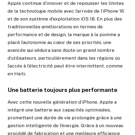
Apple continue d’innover et de repousser les limites
de la technologie mobile avec l’arrivée de l’iPhone 16
et de son système d’exploitation iOS 18. En plus des
traditionnelles améliorations en termes de
performance et de design, la marque à la pomme a
placé l’autonomie au cœur de ses priorités, une
avancée qui séduira sans doute un grand nombre
d’utilisateurs, particulièrement dans les régions où
l’accès à l’électricité peut être intermittent, comme
en Haïti.
Une batterie toujours plus performante
Avec cette nouvelle génération d’iPhone, Apple a
intégré une batterie aux capacités optimisées,
promettant une durée de vie prolongée grâce à une
gestion intelligente de l’énergie. Grâce à un nouveau
procédé de fabrication et une meilleure efficience