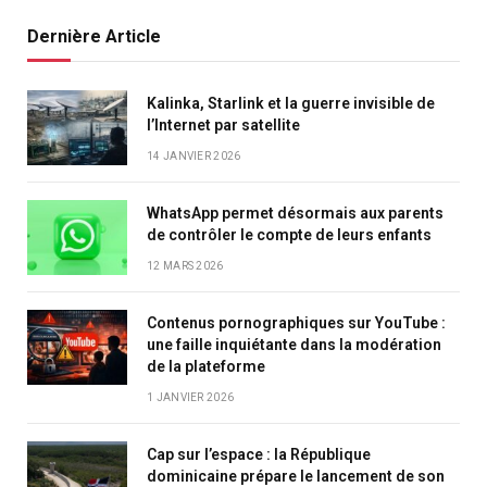
Dernière Article
Kalinka, Starlink et la guerre invisible de
l’Internet par satellite
14 JANVIER 2026
WhatsApp permet désormais aux parents
de contrôler le compte de leurs enfants
12 MARS 2026
Contenus pornographiques sur YouTube :
une faille inquiétante dans la modération
de la plateforme
1 JANVIER 2026
Cap sur l’espace : la République
dominicaine prépare le lancement de son