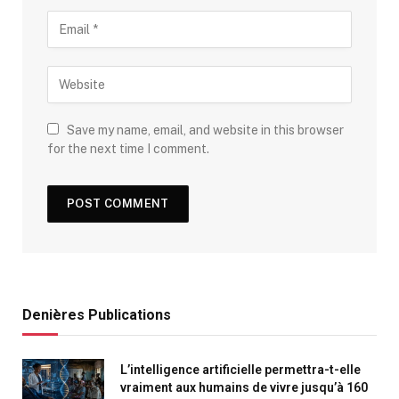
Save my name, email, and website in this browser
for the next time I comment.
Denières Publications
L’intelligence artificielle permettra-t-elle
vraiment aux humains de vivre jusqu’à 160