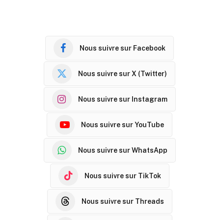
Nous suivre sur Facebook
Nous suivre sur X (Twitter)
Nous suivre sur Instagram
Nous suivre sur YouTube
Nous suivre sur WhatsApp
Nous suivre sur TikTok
Nous suivre sur Threads