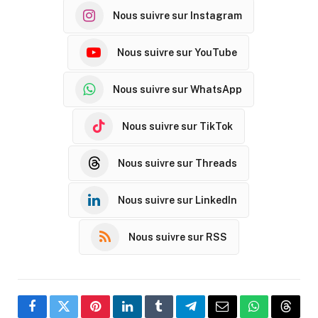
Nous suivre sur Instagram
Nous suivre sur YouTube
Nous suivre sur WhatsApp
Nous suivre sur TikTok
Nous suivre sur Threads
Nous suivre sur LinkedIn
Nous suivre sur RSS
Facebook
Twitter
Pinterest
LinkedIn
Tumblr
Telegram
Email
WhatsApp
Threa