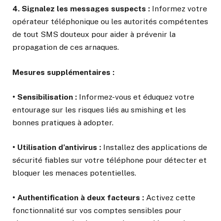
4. Signalez les messages suspects :
Informez votre
opérateur téléphonique ou les autorités compétentes
de tout SMS douteux pour aider à prévenir la
propagation de ces arnaques.
Mesures supplémentaires :
• Sensibilisation :
Informez-vous et éduquez votre
entourage sur les risques liés au smishing et les
bonnes pratiques à adopter.
• Utilisation d’antivirus :
Installez des applications de
sécurité fiables sur votre téléphone pour détecter et
bloquer les menaces potentielles.
• Authentification à deux facteurs :
Activez cette
fonctionnalité sur vos comptes sensibles pour