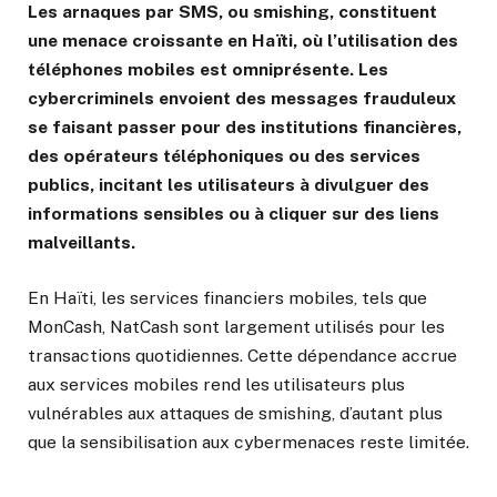
Les arnaques par SMS, ou smishing, constituent
une menace croissante en Haïti, où l’utilisation des
téléphones mobiles est omniprésente. Les
cybercriminels envoient des messages frauduleux
se faisant passer pour des institutions financières,
des opérateurs téléphoniques ou des services
publics, incitant les utilisateurs à divulguer des
informations sensibles ou à cliquer sur des liens
malveillants.
En Haïti, les services financiers mobiles, tels que
MonCash, NatCash sont largement utilisés pour les
transactions quotidiennes. Cette dépendance accrue
aux services mobiles rend les utilisateurs plus
vulnérables aux attaques de smishing, d’autant plus
que la sensibilisation aux cybermenaces reste limitée.