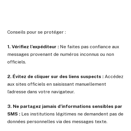
Conseils pour se protéger :
1. Vérifiez l’expéditeur :
Ne faites pas confiance aux
messages provenant de numéros inconnus ou non
officiels.
2. Évitez de cliquer sur des liens suspects :
Accédez
aux sites officiels en saisissant manuellement
l’adresse dans votre navigateur.
3. Ne partagez jamais d’informations sensibles par
SMS :
Les institutions légitimes ne demandent pas de
données personnelles via des messages texte.