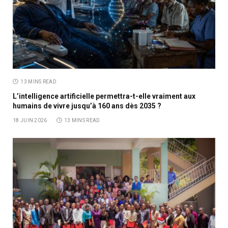
13 MINS READ
L’intelligence artificielle permettra-t-elle vraiment aux
humains de vivre jusqu’à 160 ans dès 2035 ?
18 JUIN 2026
13 MINS READ