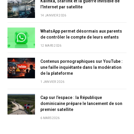
Kalinka, Starlink et la guerre invisible de
l’Internet par satellite
14 JANVIER 2026
WhatsApp permet désormais aux parents
de contrôler le compte de leurs enfants
12 MARS 2026
Contenus pornographiques sur YouTube :
une faille inquiétante dans la modération
de la plateforme
1 JANVIER 2026
Cap sur l’espace : la République
dominicaine prépare le lancement de son
premier satellite
6 MARS 2026