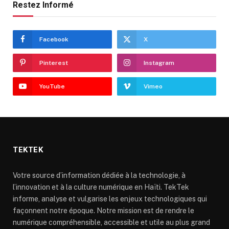
Restez Informé
Facebook
X
Pinterest
Instagram
YouTube
Vimeo
TEKTEK
Votre source d’information dédiée à la technologie, à
l’innovation et à la culture numérique en Haïti. TekTek
informe, analyse et vulgarise les enjeux technologiques qui
façonnent notre époque. Notre mission est de rendre le
numérique compréhensible, accessible et utile au plus grand