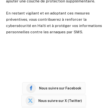
ajouter une couche de protection supplémentaire.
En restant vigilant et en adoptant ces mesures
préventives, vous contribuerez à renforcer la
cybersécurité en Haïti et à protéger vos informations
personnelles contre les arnaques par SMS.
Nous suivre sur Facebook
Nous suivre sur X (Twitter)