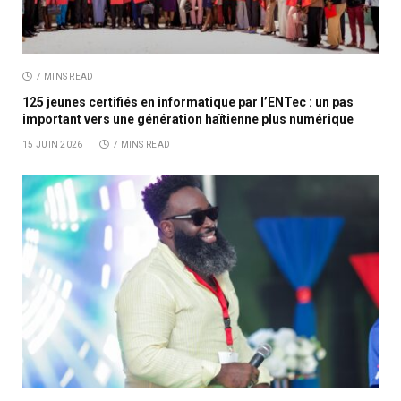
7 MINS READ
125 jeunes certifiés en informatique par l’ENTec : un pas
important vers une génération haïtienne plus numérique
15 JUIN 2026
7 MINS READ