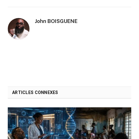
John BOISGUENE
ARTICLES CONNEXES