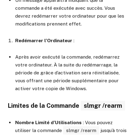
Un message apparaîtra indiquant que la
commande a été exécutée avec succès. Vous
devrez redémarrer votre ordinateur pour que les
modifications prennent effet.
Redémarrer l’Ordinateur
:
Après avoir exécuté la commande, redémarrez
votre ordinateur. À la suite du redémarrage, la
période de grâce d’activation sera réinitialisée,
vous offrant une période supplémentaire pour
activer votre copie de Windows.
Limites de la Commande
slmgr /rearm
Nombre Limité d’Utilisations
: Vous pouvez
utiliser la commande
slmgr /rearm
jusqu’à trois