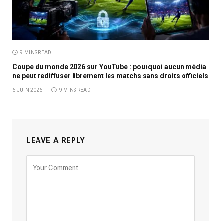
9 MINS READ
Coupe du monde 2026 sur YouTube : pourquoi aucun média
ne peut rediffuser librement les matchs sans droits officiels
6 JUIN 2026
9 MINS READ
LEAVE A REPLY