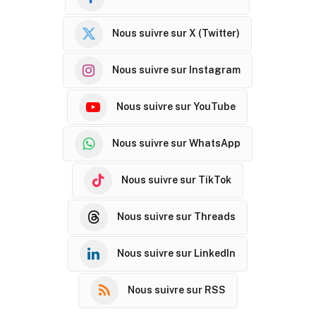
Nous suivre sur X (Twitter)
Nous suivre sur Instagram
Nous suivre sur YouTube
Nous suivre sur WhatsApp
Nous suivre sur TikTok
Nous suivre sur Threads
Nous suivre sur LinkedIn
Nous suivre sur RSS