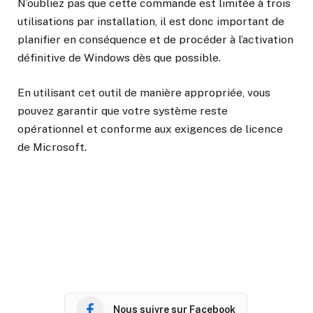
N’oubliez pas que cette commande est limitée à trois
utilisations par installation, il est donc important de
planifier en conséquence et de procéder à l’activation
définitive de Windows dès que possible.
En utilisant cet outil de manière appropriée, vous
pouvez garantir que votre système reste
opérationnel et conforme aux exigences de licence
de Microsoft.
Nous suivre sur Facebook