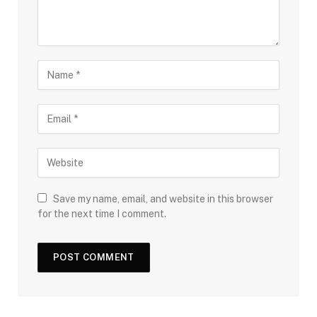
Save my name, email, and website in this browser
for the next time I comment.