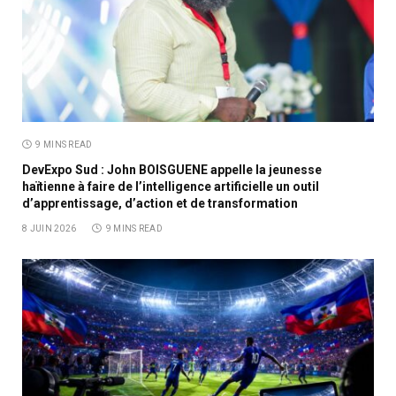
9 MINS READ
DevExpo Sud : John BOISGUENE appelle la jeunesse
haïtienne à faire de l’intelligence artificielle un outil
d’apprentissage, d’action et de transformation
8 JUIN 2026
9 MINS READ