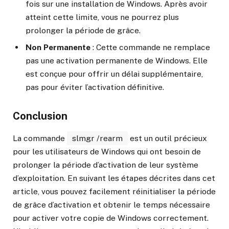
fois sur une installation de Windows. Après avoir
atteint cette limite, vous ne pourrez plus
prolonger la période de grâce.
Non Permanente
: Cette commande ne remplace
pas une activation permanente de Windows. Elle
est conçue pour offrir un délai supplémentaire,
pas pour éviter l’activation définitive.
Conclusion
La commande
slmgr /rearm
est un outil précieux
pour les utilisateurs de Windows qui ont besoin de
prolonger la période d’activation de leur système
d’exploitation. En suivant les étapes décrites dans cet
article, vous pouvez facilement réinitialiser la période
de grâce d’activation et obtenir le temps nécessaire
pour activer votre copie de Windows correctement.