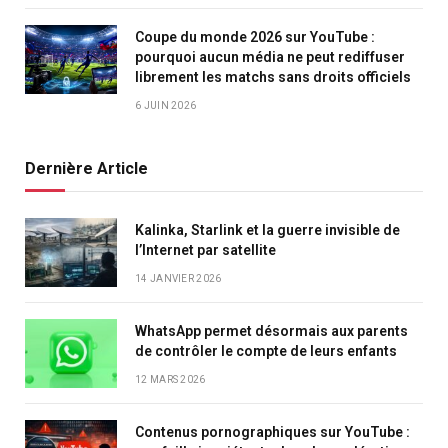
Coupe du monde 2026 sur YouTube :
pourquoi aucun média ne peut rediffuser
librement les matchs sans droits officiels
6 JUIN 2026
Dernière Article
Kalinka, Starlink et la guerre invisible de
l’Internet par satellite
14 JANVIER 2026
WhatsApp permet désormais aux parents
de contrôler le compte de leurs enfants
12 MARS 2026
Contenus pornographiques sur YouTube :