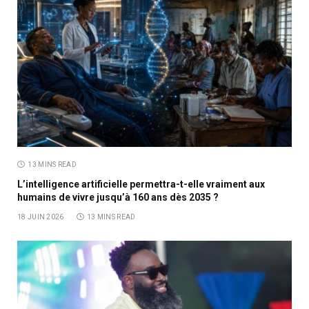
13 MINS READ
L’intelligence artificielle permettra-t-elle vraiment aux
humains de vivre jusqu’à 160 ans dès 2035 ?
18 JUIN 2026
13 MINS READ