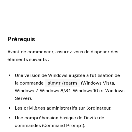
Prérequis
Avant de commencer, assurez-vous de disposer des
éléments suivants :
Une version de Windows éligible à l’utilisation de
la commande
slmgr /rearm
(Windows Vista,
Windows 7, Windows 8/8.1, Windows 10 et Windows
Server).
Les privilèges administratifs sur l’ordinateur.
Une compréhension basique de l’invite de
commandes (Command Prompt).