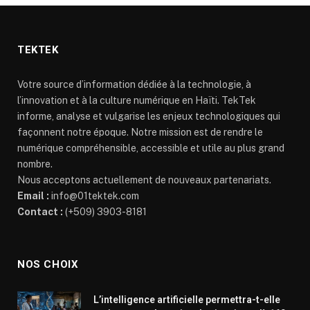
TEKTEK
Votre source d’information dédiée à la technologie, à
l’innovation et à la culture numérique en Haïti. TekTek
informe, analyse et vulgarise les enjeux technologiques qui
façonnent notre époque. Notre mission est de rendre le
numérique compréhensible, accessible et utile au plus grand
nombre.
Nous acceptons actuellement de nouveaux partenariats.
Email :
info@01tektek.com
Contact :
(+509) 3903-8181
NOS CHOIX
L’intelligence artificielle permettra-t-elle