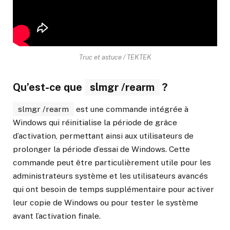
Truc et astuce / TEKTEK
Qu’est-ce que
slmgr /rearm
?
slmgr /rearm
est une commande intégrée à
Windows qui réinitialise la période de grâce
d’activation, permettant ainsi aux utilisateurs de
prolonger la période d’essai de Windows. Cette
commande peut être particulièrement utile pour les
administrateurs système et les utilisateurs avancés
qui ont besoin de temps supplémentaire pour activer
leur copie de Windows ou pour tester le système
avant l’activation finale.