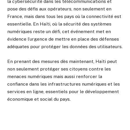
la cybersécurité dans les télécommunications et
pose des défis aux opérateurs, non seulement en
France, mais dans tous les pays où la connectivité est
essentielle. En Haïti, où la sécurité des systèmes
numériques reste un défi, cet événement met en
évidence l’urgence de mettre en place des défenses
adéquates pour protéger les données des utilisateurs.
En prenant des mesures dès maintenant, Haïti peut
non seulement protéger ses citoyens contre les
menaces numériques mais aussi renforcer la
confiance dans les infrastructures numériques et les
services en ligne, essentiels pour le développement
économique et social du pays.