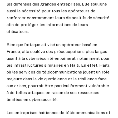
les défenses des grandes entreprises. Elle souligne
aussi la nécessité pour tous les opérateurs de
renforcer constamment leurs dispositifs de sécurité
afin de protéger les informations de leurs
utilisateurs.
Bien que l’attaque ait visé un opérateur basé en
France, elle soulève des préoccupations plus larges
quant à la cybersécurité en général, notamment pour
les infrastructures similaires en Haïti. En effet, Haïti,
où les services de télécommunications jouent un rôle
majeure dans la vie quotidienne et la résilience face
aux crises, pourrait être particulièrement vulnérable
à de telles attaques en raison de ses ressources
limitées en cybersécurité.
Les entreprises haïtiennes de télécommunications et