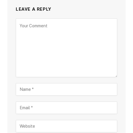
LEAVE A REPLY