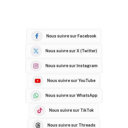
Nous suivre sur Facebook
Nous suivre sur X (Twitter)
Nous suivre sur Instagram
Nous suivre sur YouTube
Nous suivre sur WhatsApp
Nous suivre sur TikTok
Nous suivre sur Threads