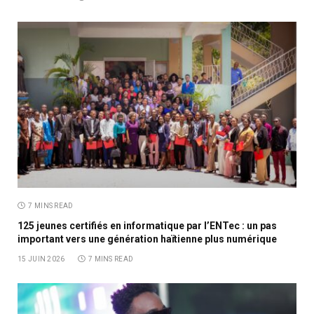
7 MINS READ
125 jeunes certifiés en informatique par l’ENTec : un pas
important vers une génération haïtienne plus numérique
15 JUIN 2026
7 MINS READ