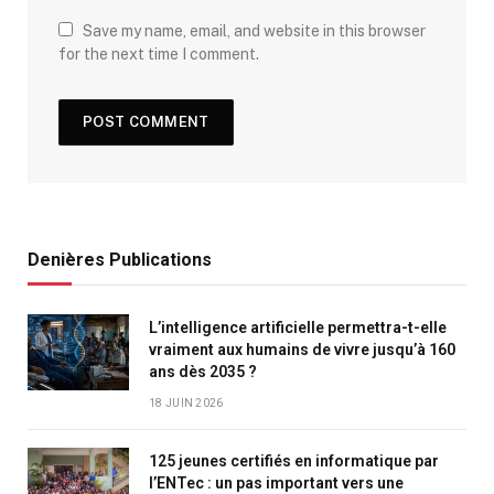
Save my name, email, and website in this browser
for the next time I comment.
Denières Publications
L’intelligence artificielle permettra-t-elle
vraiment aux humains de vivre jusqu’à 160
ans dès 2035 ?
18 JUIN 2026
125 jeunes certifiés en informatique par
l’ENTec : un pas important vers une