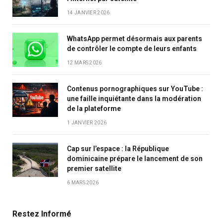
14 JANVIER 2026
WhatsApp permet désormais aux parents
de contrôler le compte de leurs enfants
12 MARS 2026
Contenus pornographiques sur YouTube :
une faille inquiétante dans la modération
de la plateforme
1 JANVIER 2026
Cap sur l’espace : la République
dominicaine prépare le lancement de son
premier satellite
6 MARS 2026
Restez Informé