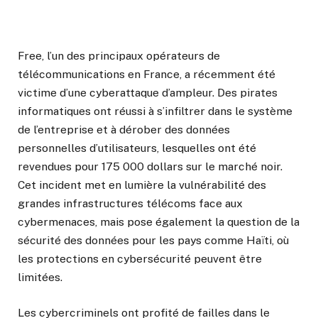
Free, l’un des principaux opérateurs de
télécommunications en France, a récemment été
victime d’une cyberattaque d’ampleur. Des pirates
informatiques ont réussi à s’infiltrer dans le système
de l’entreprise et à dérober des données
personnelles d’utilisateurs, lesquelles ont été
revendues pour 175 000 dollars sur le marché noir.
Cet incident met en lumière la vulnérabilité des
grandes infrastructures télécoms face aux
cybermenaces, mais pose également la question de la
sécurité des données pour les pays comme Haïti, où
les protections en cybersécurité peuvent être
limitées.
Les cybercriminels ont profité de failles dans le