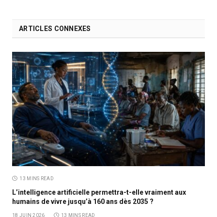
ARTICLES CONNEXES
13 MINS READ
L’intelligence artificielle permettra-t-elle vraiment aux
humains de vivre jusqu’à 160 ans dès 2035 ?
18 JUIN 2026
13 MINS READ