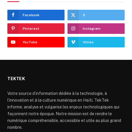
Facebook
X
Pinterest
Instagram
YouTube
Vimeo
TEKTEK
Votre source d’information dédiée à la technologie, à
l’innovation et à la culture numérique en Haïti. TekTek
informe, analyse et vulgarise les enjeux technologiques qui
façonnent notre époque. Notre mission est de rendre le
numérique compréhensible, accessible et utile au plus grand
nombre.