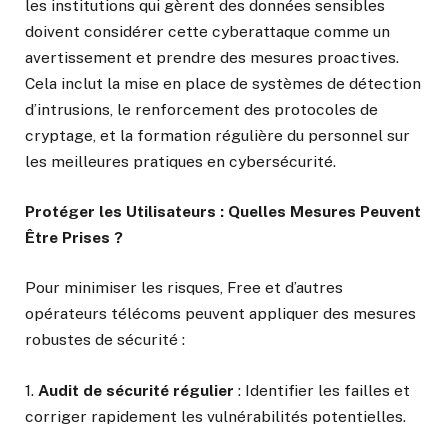
les institutions qui gèrent des données sensibles
doivent considérer cette cyberattaque comme un
avertissement et prendre des mesures proactives.
Cela inclut la mise en place de systèmes de détection
d’intrusions, le renforcement des protocoles de
cryptage, et la formation régulière du personnel sur
les meilleures pratiques en cybersécurité.
Protéger les Utilisateurs : Quelles Mesures Peuvent
Être Prises ?
Pour minimiser les risques, Free et d’autres
opérateurs télécoms peuvent appliquer des mesures
robustes de sécurité :
1.
Audit de sécurité régulier
: Identifier les failles et
corriger rapidement les vulnérabilités potentielles.