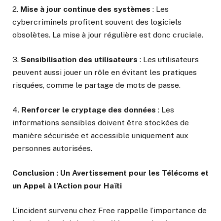
2.
Mise à jour continue des systèmes
: Les
cybercriminels profitent souvent des logiciels
obsolètes. La mise à jour régulière est donc cruciale.
3.
Sensibilisation des utilisateurs
: Les utilisateurs
peuvent aussi jouer un rôle en évitant les pratiques
risquées, comme le partage de mots de passe.
4.
Renforcer le cryptage des données
: Les
informations sensibles doivent être stockées de
manière sécurisée et accessible uniquement aux
personnes autorisées.
Conclusion : Un Avertissement pour les Télécoms et
un Appel à l’Action pour Haïti
L’incident survenu chez Free rappelle l’importance de