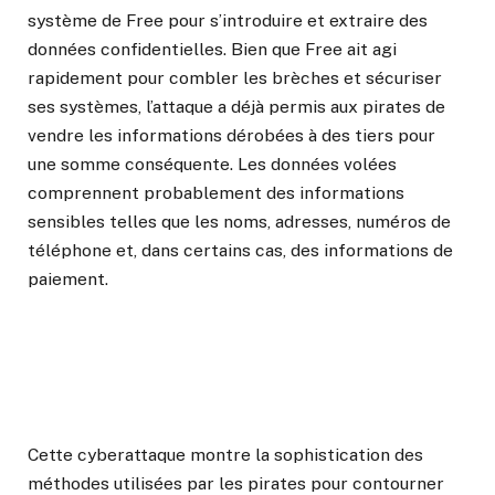
système de Free pour s’introduire et extraire des
données confidentielles. Bien que Free ait agi
rapidement pour combler les brèches et sécuriser
ses systèmes, l’attaque a déjà permis aux pirates de
vendre les informations dérobées à des tiers pour
une somme conséquente. Les données volées
comprennent probablement des informations
sensibles telles que les noms, adresses, numéros de
téléphone et, dans certains cas, des informations de
paiement.
Cette cyberattaque montre la sophistication des
méthodes utilisées par les pirates pour contourner