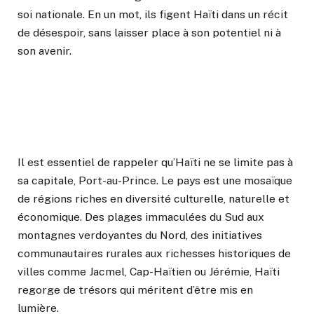
soi nationale. En un mot, ils figent Haïti dans un récit
de désespoir, sans laisser place à son potentiel ni à
son avenir.
Il est essentiel de rappeler qu’Haïti ne se limite pas à
sa capitale, Port-au-Prince. Le pays est une mosaïque
de régions riches en diversité culturelle, naturelle et
économique. Des plages immaculées du Sud aux
montagnes verdoyantes du Nord, des initiatives
communautaires rurales aux richesses historiques de
villes comme Jacmel, Cap-Haïtien ou Jérémie, Haïti
regorge de trésors qui méritent d’être mis en
lumière.