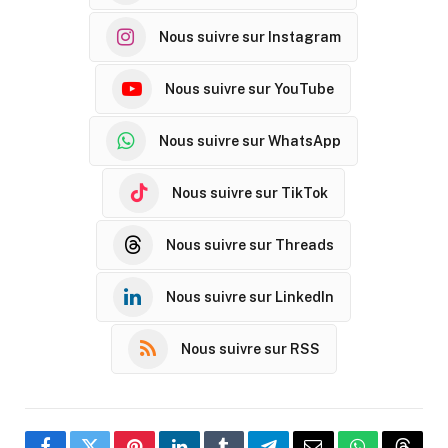
Nous suivre sur Instagram
Nous suivre sur YouTube
Nous suivre sur WhatsApp
Nous suivre sur TikTok
Nous suivre sur Threads
Nous suivre sur LinkedIn
Nous suivre sur RSS