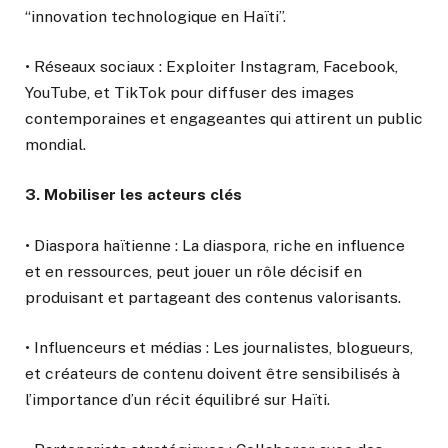
“innovation technologique en Haïti”.
• Réseaux sociaux : Exploiter Instagram, Facebook,
YouTube, et TikTok pour diffuser des images
contemporaines et engageantes qui attirent un public
mondial.
3. Mobiliser les acteurs clés
• Diaspora haïtienne : La diaspora, riche en influence
et en ressources, peut jouer un rôle décisif en
produisant et partageant des contenus valorisants.
• Influenceurs et médias : Les journalistes, blogueurs,
et créateurs de contenu doivent être sensibilisés à
l’importance d’un récit équilibré sur Haïti.