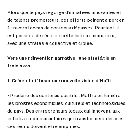
Alors que le pays regorge d’initiatives innovantes et
de talents prometteurs, ces efforts peinent à percer
à travers l’océan de contenus dépassés. Pourtant, il
est possible de réécrire cette histoire numérique,
avec une stratégie collective et ciblée.
Vers une réinvention narrative : une stratégie en
trois axes
1. Créer et diffuser une nouvelle vision d’Haïti
• Produire des contenus positifs : Mettre en lumière
les progrès économiques, culturels et technologiques
du pays. Des entrepreneurs locaux qui innovent, aux
initiatives communautaires qui transforment des vies,
ces récits doivent être amplifiés.