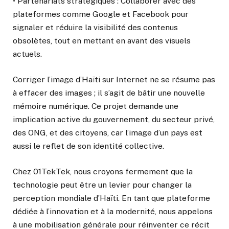
• Partenariats stratégiques : Collaborer avec des
plateformes comme Google et Facebook pour
signaler et réduire la visibilité des contenus
obsolètes, tout en mettant en avant des visuels
actuels.
Corriger l’image d’Haïti sur Internet ne se résume pas
à effacer des images ; il s’agit de bâtir une nouvelle
mémoire numérique. Ce projet demande une
implication active du gouvernement, du secteur privé,
des ONG, et des citoyens, car l’image d’un pays est
aussi le reflet de son identité collective.
Chez 01TekTek, nous croyons fermement que la
technologie peut être un levier pour changer la
perception mondiale d’Haïti. En tant que plateforme
dédiée à l’innovation et à la modernité, nous appelons
à une mobilisation générale pour réinventer ce récit