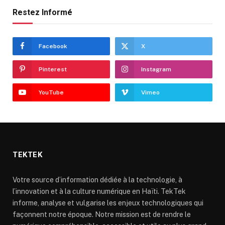
Restez Informé
Facebook
X
Pinterest
Instagram
YouTube
Vimeo
TEKTEK
Votre source d’information dédiée à la technologie, à
l’innovation et à la culture numérique en Haïti. TekTek
informe, analyse et vulgarise les enjeux technologiques qui
façonnent notre époque. Notre mission est de rendre le