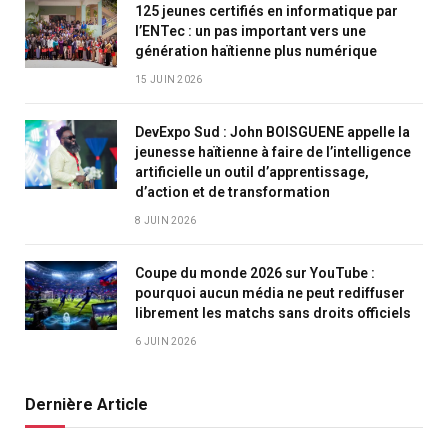
125 jeunes certifiés en informatique par
l’ENTec : un pas important vers une
génération haïtienne plus numérique
15 JUIN 2026
DevExpo Sud : John BOISGUENE appelle la
jeunesse haïtienne à faire de l’intelligence
artificielle un outil d’apprentissage,
d’action et de transformation
8 JUIN 2026
Coupe du monde 2026 sur YouTube :
pourquoi aucun média ne peut rediffuser
librement les matchs sans droits officiels
6 JUIN 2026
Dernière Article