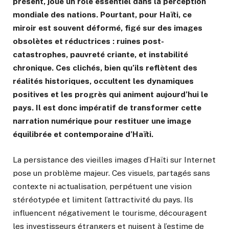
présent, joue un rôle essentiel dans la perception
mondiale des nations. Pourtant, pour Haïti, ce
miroir est souvent déformé, figé sur des images
obsolètes et réductrices : ruines post-
catastrophes, pauvreté criante, et instabilité
chronique. Ces clichés, bien qu’ils reflètent des
réalités historiques, occultent les dynamiques
positives et les progrès qui animent aujourd’hui le
pays. Il est donc impératif de transformer cette
narration numérique pour restituer une image
équilibrée et contemporaine d’Haïti.
La persistance des vieilles images d’Haïti sur Internet
pose un problème majeur. Ces visuels, partagés sans
contexte ni actualisation, perpétuent une vision
stéréotypée et limitent l’attractivité du pays. Ils
influencent négativement le tourisme, découragent
les investisseurs étrangers et nuisent à l’estime de