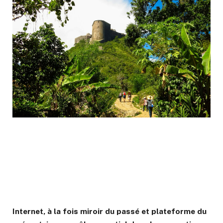
Internet, à la fois miroir du passé et plateforme du