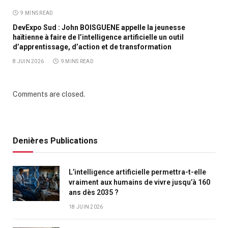
9 MINS READ
DevExpo Sud : John BOISGUENE appelle la jeunesse
haïtienne à faire de l’intelligence artificielle un outil
d’apprentissage, d’action et de transformation
8 JUIN 2026
9 MINS READ
Comments are closed.
Denières Publications
L’intelligence artificielle permettra-t-elle
vraiment aux humains de vivre jusqu’à 160
ans dès 2035 ?
18 JUIN 2026