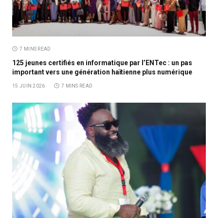
7 MINS READ
125 jeunes certifiés en informatique par l’ENTec : un pas
important vers une génération haïtienne plus numérique
15 JUIN 2026
7 MINS READ