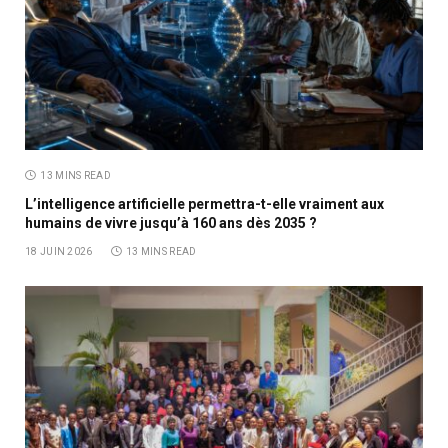
13 MINS READ
L’intelligence artificielle permettra-t-elle vraiment aux
humains de vivre jusqu’à 160 ans dès 2035 ?
18 JUIN 2026
13 MINS READ