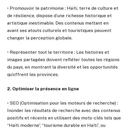
• Promouvoir le patrimoine : Haïti, terre de culture et
de résilience, dispose d’une richesse historique et
artistique inestimable. Des contenus mettant en
avant ses atouts culturels et touristiques peuvent
changer la perception globale.
• Représenter tout le territoire : Les histoires et
images partagées doivent refléter toutes les régions
du pays, en montrant la diversité et les opportunités
qu’offrent les provinces.
2. Optimiser la présence en ligne
• SEO (Optimisation pour les moteurs de recherche) :
Inonder les résultats de recherche avec des contenus
positifs et récents en utilisant des mots-clés tels que
“Haïti moderne”, “tourisme durable en Haïti”, ou