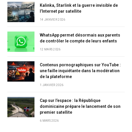
Kalinka, Starlink et la guerre invisible de
l’Internet par satellite
14 JANVIER 2026
WhatsApp permet désormais aux parents
de contrôler le compte de leurs enfants
12 MARS 2026
Contenus pornographiques sur YouTube :
une faille inquiétante dans la modération
de la plateforme
1 JANVIER 2026
Cap sur l’espace : la République
dominicaine prépare le lancement de son
premier satellite
6 MARS 2026