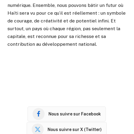
numérique. Ensemble, nous pouvons bâtir un futur où
Haïti sera vu pour ce qu’il est réellement : un symbole
de courage, de créativité et de potentiel infini. Et
surtout, un pays où chaque région, pas seulement la
capitale, est reconnue pour sa richesse et sa
contribution au développement national.
Nous suivre sur Facebook
Nous suivre sur X (Twitter)