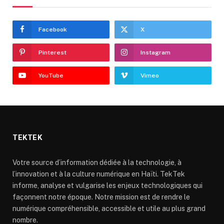
Facebook
X
Pinterest
Instagram
YouTube
Vimeo
TEKTEK
Votre source d’information dédiée à la technologie, à
l’innovation et à la culture numérique en Haïti. TekTek
informe, analyse et vulgarise les enjeux technologiques qui
façonnent notre époque. Notre mission est de rendre le
numérique compréhensible, accessible et utile au plus grand
nombre.