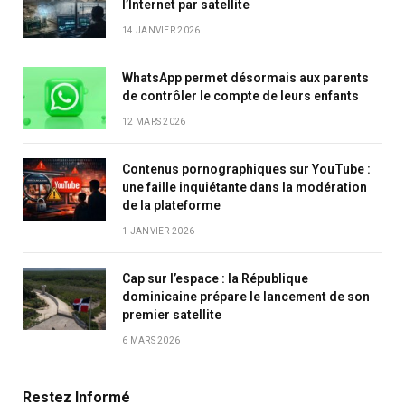
l’Internet par satellite
14 JANVIER 2026
WhatsApp permet désormais aux parents
de contrôler le compte de leurs enfants
12 MARS 2026
Contenus pornographiques sur YouTube :
une faille inquiétante dans la modération
de la plateforme
1 JANVIER 2026
Cap sur l’espace : la République
dominicaine prépare le lancement de son
premier satellite
6 MARS 2026
Restez Informé