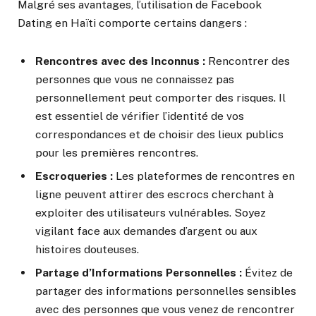
Malgré ses avantages, l’utilisation de Facebook
Dating en Haïti comporte certains dangers :
Rencontres avec des Inconnus :
Rencontrer des
personnes que vous ne connaissez pas
personnellement peut comporter des risques. Il
est essentiel de vérifier l’identité de vos
correspondances et de choisir des lieux publics
pour les premières rencontres.
Escroqueries :
Les plateformes de rencontres en
ligne peuvent attirer des escrocs cherchant à
exploiter des utilisateurs vulnérables. Soyez
vigilant face aux demandes d’argent ou aux
histoires douteuses.
Partage d’Informations Personnelles :
Évitez de
partager des informations personnelles sensibles
avec des personnes que vous venez de rencontrer