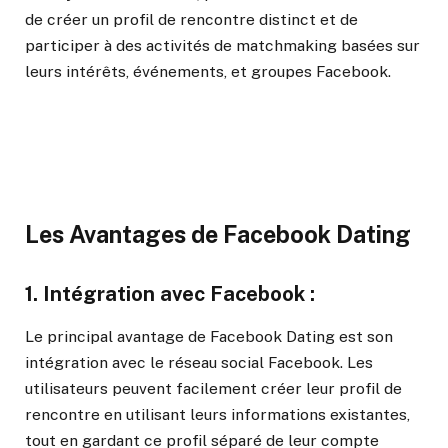
de créer un profil de rencontre distinct et de
participer à des activités de matchmaking basées sur
leurs intérêts, événements, et groupes Facebook.
Les Avantages de Facebook Dating
1.
Intégration avec Facebook :
Le principal avantage de Facebook Dating est son
intégration avec le réseau social Facebook. Les
utilisateurs peuvent facilement créer leur profil de
rencontre en utilisant leurs informations existantes,
tout en gardant ce profil séparé de leur compte