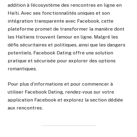
addition à l’écosystème des rencontres en ligne en
Haïti. Avec ses fonctionnalités uniques et son
intégration transparente avec Facebook, cette
plateforme promet de transformer la manière dont
les Haïtiens trouvent l’amour en ligne. Malgré les
défis sécuritaires et politiques, ainsi que les dangers
potentiels, Facebook Dating offre une solution
pratique et sécurisée pour explorer des options
romantiques.
Pour plus d’informations et pour commencer à
utiliser Facebook Dating, rendez-vous sur votre
application Facebook et explorez la section dédiée
aux rencontres.