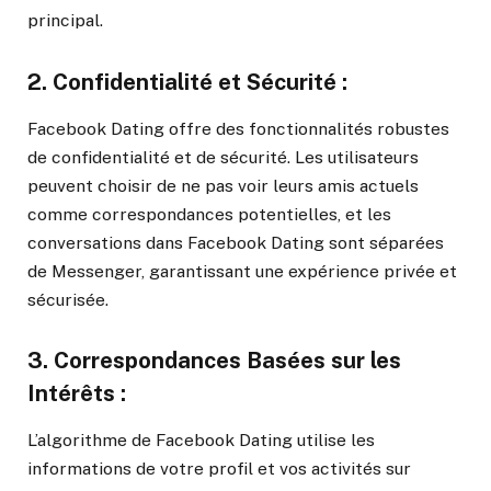
principal.
2.
Confidentialité et Sécurité :
Facebook Dating offre des fonctionnalités robustes
de confidentialité et de sécurité. Les utilisateurs
peuvent choisir de ne pas voir leurs amis actuels
comme correspondances potentielles, et les
conversations dans Facebook Dating sont séparées
de Messenger, garantissant une expérience privée et
sécurisée.
3.
Correspondances Basées sur les
Intérêts :
L’algorithme de Facebook Dating utilise les
informations de votre profil et vos activités sur