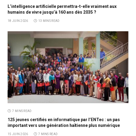
L’intelligence artificielle permettra-t-elle vraiment aux
humains de vivre jusqu’à 160 ans dès 2035 ?
18 JUIN 2026
13 MINS READ
7 MINS READ
125 jeunes certifiés en informatique par l’ENTec : un pas
important vers une génération haïtienne plus numérique
15 JUIN 2026
7 MINS READ