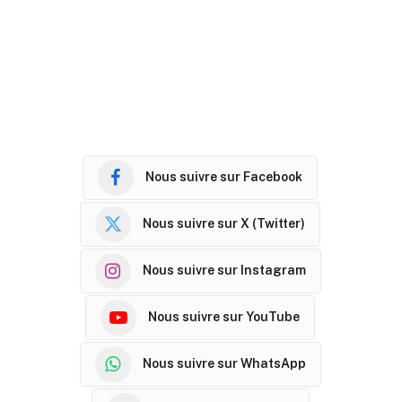
Nous suivre sur Facebook
Nous suivre sur X (Twitter)
Nous suivre sur Instagram
Nous suivre sur YouTube
Nous suivre sur WhatsApp