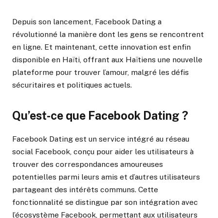
Depuis son lancement, Facebook Dating a
révolutionné la manière dont les gens se rencontrent
en ligne. Et maintenant, cette innovation est enfin
disponible en Haïti, offrant aux Haïtiens une nouvelle
plateforme pour trouver l’amour, malgré les défis
sécuritaires et politiques actuels.
Qu’est-ce que Facebook Dating ?
Facebook Dating est un service intégré au réseau
social Facebook, conçu pour aider les utilisateurs à
trouver des correspondances amoureuses
potentielles parmi leurs amis et d’autres utilisateurs
partageant des intérêts communs. Cette
fonctionnalité se distingue par son intégration avec
l’écosystème Facebook, permettant aux utilisateurs