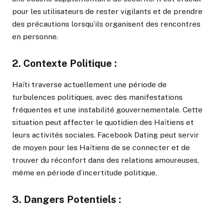
pour les utilisateurs de rester vigilants et de prendre
des précautions lorsqu’ils organisent des rencontres
en personne.
2.
Contexte Politique :
Haïti traverse actuellement une période de
turbulences politiques, avec des manifestations
fréquentes et une instabilité gouvernementale. Cette
situation peut affecter le quotidien des Haïtiens et
leurs activités sociales. Facebook Dating peut servir
de moyen pour les Haïtiens de se connecter et de
trouver du réconfort dans des relations amoureuses,
même en période d’incertitude politique.
3.
Dangers Potentiels :