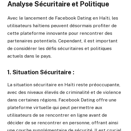
Analyse Sécuritaire et Politique
Avec le lancement de Facebook Dating en Haïti, les
utilisateurs haïtiens peuvent désormais profiter de
cette plateforme innovante pour rencontrer des
partenaires potentiels. Cependant, il est important
de considérer les défis sécuritaires et politiques
actuels dans le pays.
1.
Situation Sécuritaire :
La situation sécuritaire en Haïti reste préoccupante,
avec des niveaux élevés de criminalité et de violence
dans certaines régions. Facebook Dating offre une
plateforme virtuelle qui peut permettre aux
utilisateurs de se rencontrer en ligne avant de
décider de se rencontrer en personne, offrant ainsi
une couche supplémentaire de sécurité. Il est crucial