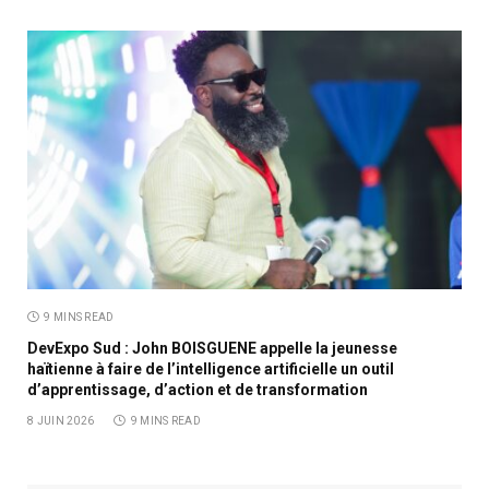
9 MINS READ
DevExpo Sud : John BOISGUENE appelle la jeunesse
haïtienne à faire de l’intelligence artificielle un outil
d’apprentissage, d’action et de transformation
8 JUIN 2026
9 MINS READ