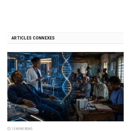
ARTICLES CONNEXES
13 MINS READ