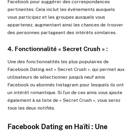
Facebook pour suggérer des correspondances
pertinentes. Cela inclut les événements auxquels
vous participez et les groupes auxquels vous
appartenez, augmentant ainsi les chances de trouver
des personnes partageant des intérêts similaires.
4.
Fonctionnalité « Secret Crush » :
Une des fonctionnalités les plus populaires de
Facebook Dating est « Secret Crush », qui permet aux
utilisateurs de sélectionner jusqu’à neuf amis
Facebook ou abonnés Instagram pour lesquels ils ont
un intérêt romantique. Si l’un de ces amis vous ajoute
également à sa liste de « Secret Crush », vous serez
tous les deux notifiés.
Facebook Dating en Haïti : Une