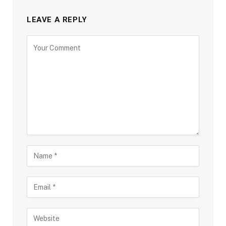
LEAVE A REPLY