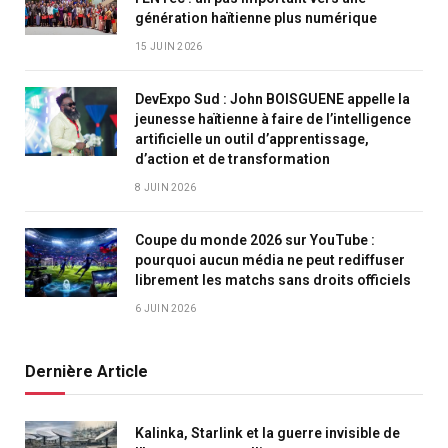
génération haïtienne plus numérique
15 JUIN 2026
DevExpo Sud : John BOISGUENE appelle la
jeunesse haïtienne à faire de l’intelligence
artificielle un outil d’apprentissage,
d’action et de transformation
8 JUIN 2026
Coupe du monde 2026 sur YouTube :
pourquoi aucun média ne peut rediffuser
librement les matchs sans droits officiels
6 JUIN 2026
Dernière Article
Kalinka, Starlink et la guerre invisible de