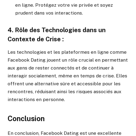
en ligne. Protégez votre vie privée et soyez
prudent dans vos interactions.
4.
Rôle des Technologies dans un
Contexte de Crise :
Les technologies et les plateformes en ligne comme
Facebook Dating jouent un rôle crucial en permettant
aux gens de rester connectés et de continuer à
interagir socialement, même en temps de crise. Elles
offrent une alternative sûre et accessible pour les
rencontres, réduisant ainsi les risques associés aux
interactions en personne.
Conclusion
En conclusion, Facebook Dating est une excellente