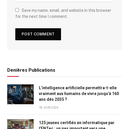
Save my name, email, and website in this browser
for the next time I comment.
Denières Publications
L’intelligence artificielle permettra-t-elle
vraiment aux humains de vivre jusqu’à 160
ans dès 2035 ?
18 JUIN 2026
125 jeunes certifiés en informatique par
l’ENTec : un pas important vers une