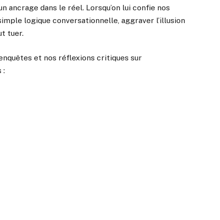
un ancrage dans le réel. Lorsqu’on lui confie nos
imple logique conversationnelle, aggraver l’illusion
ut tuer.
nquêtes et nos réflexions critiques sur
 :