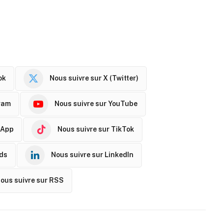
ok
Nous suivre sur X (Twitter)
ram
Nous suivre sur YouTube
sApp
Nous suivre sur TikTok
ads
Nous suivre sur LinkedIn
ous suivre sur RSS