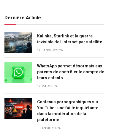
Dernière Article
Kalinka, Starlink et la guerre
invisible de l’Internet par satellite
14 JANVIER 2026
WhatsApp permet désormais aux
parents de contrôler le compte de
leurs enfants
12 MARS 2026
Contenus pornographiques sur
YouTube : une faille inquiétante
dans la modération de la
plateforme
1 JANVIER 2026