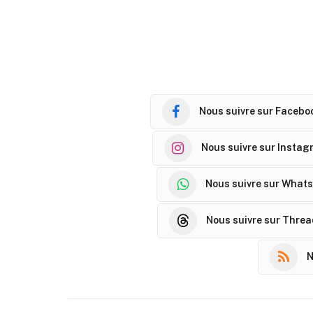
Nous suivre sur Facebo
Nous suivre sur Instag
Nous suivre sur What
Nous suivre sur Thre
N