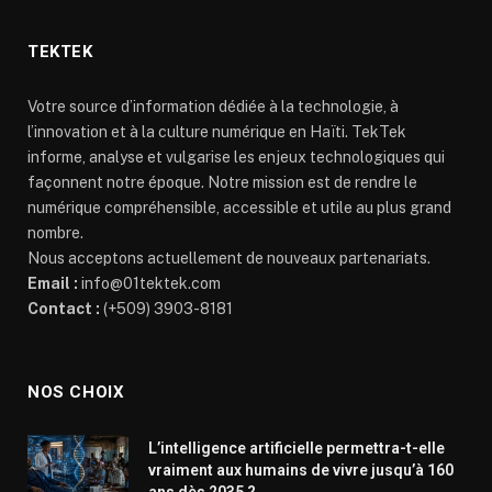
TEKTEK
Votre source d’information dédiée à la technologie, à
l’innovation et à la culture numérique en Haïti. TekTek
informe, analyse et vulgarise les enjeux technologiques qui
façonnent notre époque. Notre mission est de rendre le
numérique compréhensible, accessible et utile au plus grand
nombre.
Nous acceptons actuellement de nouveaux partenariats.
Email :
info@01tektek.com
Contact :
(+509) 3903-8181
NOS CHOIX
L’intelligence artificielle permettra-t-elle
vraiment aux humains de vivre jusqu’à 160