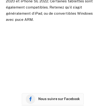
2020 et iPhone SE 2022. Certaines tablettes sont
également compatibles. Retenez qu’il s’agit
généralement d’iPad, ou de convertibles Windows
avec puce ARM.
Nous suivre sur Facebook