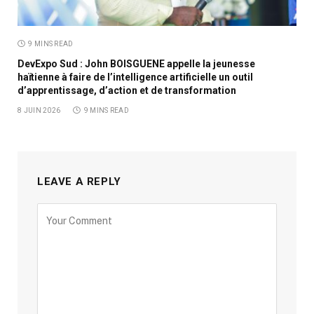
9 MINS READ
DevExpo Sud : John BOISGUENE appelle la jeunesse
haïtienne à faire de l’intelligence artificielle un outil
d’apprentissage, d’action et de transformation
8 JUIN 2026
9 MINS READ
LEAVE A REPLY