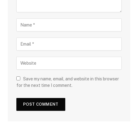
Save my name, email, and website in this browser
for the next time I comment.