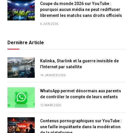
Coupe du monde 2026 sur YouTube :
pourquoi aucun média ne peut rediffuser
librement les matchs sans droits officiels
6 JUIN 2026
Dernière Article
Kalinka, Starlink et la guerre invisible de
l’Internet par satellite
14 JANVIER 2026
WhatsApp permet désormais aux parents
de contrôler le compte de leurs enfants
12 MARS 2026
Contenus pornographiques sur YouTube :
une faille inquiétante dans la modération
de la plateforme