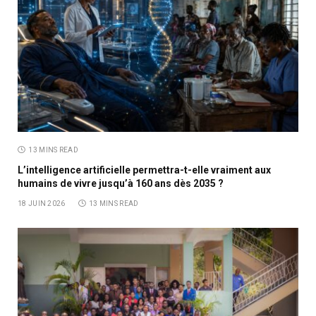
13 MINS READ
L’intelligence artificielle permettra-t-elle vraiment aux
humains de vivre jusqu’à 160 ans dès 2035 ?
18 JUIN 2026
13 MINS READ