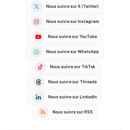
Nous suivre sur X (Twitter)
Nous suivre sur Instagram
Nous suivre sur YouTube
Nous suivre sur WhatsApp
Nous suivre sur TikTok
Nous suivre sur Threads
Nous suivre sur LinkedIn
Nous suivre sur RSS