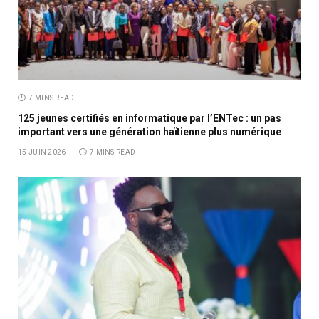
7 MINS READ
125 jeunes certifiés en informatique par l’ENTec : un pas
important vers une génération haïtienne plus numérique
15 JUIN 2026
7 MINS READ