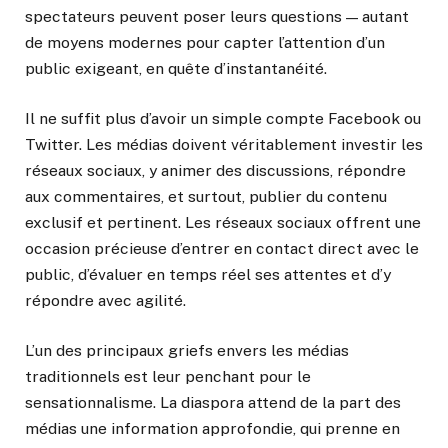
spectateurs peuvent poser leurs questions — autant
de moyens modernes pour capter l’attention d’un
public exigeant, en quête d’instantanéité.
Il ne suffit plus d’avoir un simple compte Facebook ou
Twitter. Les médias doivent véritablement investir les
réseaux sociaux, y animer des discussions, répondre
aux commentaires, et surtout, publier du contenu
exclusif et pertinent. Les réseaux sociaux offrent une
occasion précieuse d’entrer en contact direct avec le
public, d’évaluer en temps réel ses attentes et d’y
répondre avec agilité.
L’un des principaux griefs envers les médias
traditionnels est leur penchant pour le
sensationnalisme. La diaspora attend de la part des
médias une information approfondie, qui prenne en