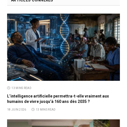
ARTICLES CONNEXES
13 MINS READ
L’intelligence artificielle permettra-t-elle vraiment aux
humains de vivre jusqu’à 160 ans dès 2035 ?
18 JUIN 2026
13 MINS READ