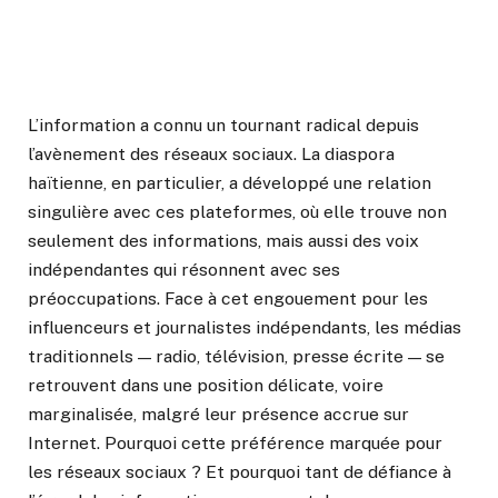
L’information a connu un tournant radical depuis
l’avènement des réseaux sociaux. La diaspora
haïtienne, en particulier, a développé une relation
singulière avec ces plateformes, où elle trouve non
seulement des informations, mais aussi des voix
indépendantes qui résonnent avec ses
préoccupations. Face à cet engouement pour les
influenceurs et journalistes indépendants, les médias
traditionnels — radio, télévision, presse écrite — se
retrouvent dans une position délicate, voire
marginalisée, malgré leur présence accrue sur
Internet. Pourquoi cette préférence marquée pour
les réseaux sociaux ? Et pourquoi tant de défiance à