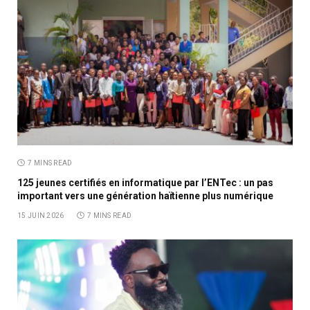
7 MINS READ
125 jeunes certifiés en informatique par l’ENTec : un pas
important vers une génération haïtienne plus numérique
15 JUIN 2026
7 MINS READ