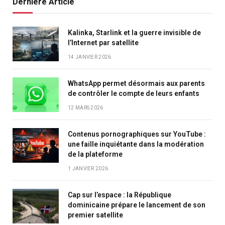
Dernière Article
Kalinka, Starlink et la guerre invisible de
l’Internet par satellite
14 JANVIER 2026
WhatsApp permet désormais aux parents
de contrôler le compte de leurs enfants
12 MARS 2026
Contenus pornographiques sur YouTube :
une faille inquiétante dans la modération
de la plateforme
1 JANVIER 2026
Cap sur l’espace : la République
dominicaine prépare le lancement de son
premier satellite