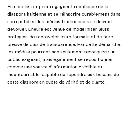
En conclusion, pour regagner la confiance de la
diaspora haïtienne et se réinscrire durablement dans
son quotidien, les médias traditionnels se doivent
d’évoluer. L’heure est venue de moderniser leurs
pratiques, de renouveler leurs formats et de faire
preuve de plus de transparence. Par cette démarche,
les médias pourront non seulement reconquérir un
public exigeant, mais également se repositionner
comme une source d’information crédible et
incontournable, capable de répondre aux besoins de
cette diaspora en quête de vérité et de clarté.