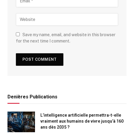
Save my name, email, and website in this browser
for the next time I comment.
Denières Publications
L’intelligence artificielle permettra-t-elle
vraiment aux humains de vivre jusqu’à 160
ans dès 2035 ?