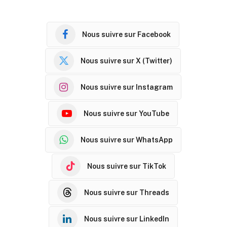
Nous suivre sur Facebook
Nous suivre sur X (Twitter)
Nous suivre sur Instagram
Nous suivre sur YouTube
Nous suivre sur WhatsApp
Nous suivre sur TikTok
Nous suivre sur Threads
Nous suivre sur LinkedIn