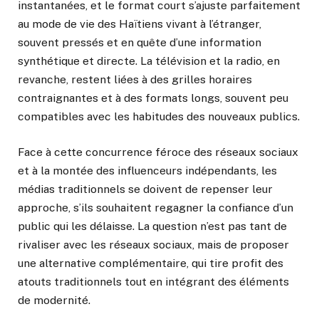
instantanées, et le format court s’ajuste parfaitement
au mode de vie des Haïtiens vivant à l’étranger,
souvent pressés et en quête d’une information
synthétique et directe. La télévision et la radio, en
revanche, restent liées à des grilles horaires
contraignantes et à des formats longs, souvent peu
compatibles avec les habitudes des nouveaux publics.
Face à cette concurrence féroce des réseaux sociaux
et à la montée des influenceurs indépendants, les
médias traditionnels se doivent de repenser leur
approche, s’ils souhaitent regagner la confiance d’un
public qui les délaisse. La question n’est pas tant de
rivaliser avec les réseaux sociaux, mais de proposer
une alternative complémentaire, qui tire profit des
atouts traditionnels tout en intégrant des éléments
de modernité.