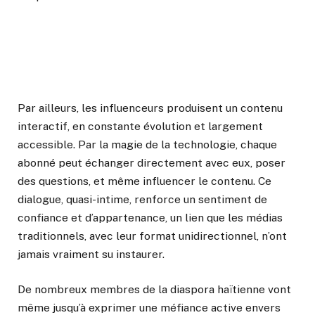
Par ailleurs, les influenceurs produisent un contenu
interactif, en constante évolution et largement
accessible. Par la magie de la technologie, chaque
abonné peut échanger directement avec eux, poser
des questions, et même influencer le contenu. Ce
dialogue, quasi-intime, renforce un sentiment de
confiance et d’appartenance, un lien que les médias
traditionnels, avec leur format unidirectionnel, n’ont
jamais vraiment su instaurer.
De nombreux membres de la diaspora haïtienne vont
même jusqu’à exprimer une méfiance active envers