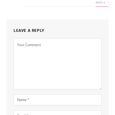
REPLY
LEAVE A REPLY