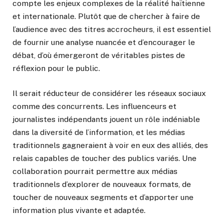
compte les enjeux complexes de la réalité haïtienne
et internationale. Plutôt que de chercher à faire de
l’audience avec des titres accrocheurs, il est essentiel
de fournir une analyse nuancée et d’encourager le
débat, d’où émergeront de véritables pistes de
réflexion pour le public.
Il serait réducteur de considérer les réseaux sociaux
comme des concurrents. Les influenceurs et
journalistes indépendants jouent un rôle indéniable
dans la diversité de l’information, et les médias
traditionnels gagneraient à voir en eux des alliés, des
relais capables de toucher des publics variés. Une
collaboration pourrait permettre aux médias
traditionnels d’explorer de nouveaux formats, de
toucher de nouveaux segments et d’apporter une
information plus vivante et adaptée.