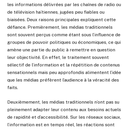
les informations délivrées par les chaînes de radio ou
de télévision haïtiennes, jugées peu fiables ou
biaisées. Deux raisons principales expliquent cette
défiance. Premièrement, les médias traditionnels
sont souvent perçus comme étant sous l’influence de
groupes de pouvoir politiques ou économiques, ce qui
amène une partie du public à remettre en question
leur objectivité. En effet, le traitement souvent
sélectif de l’information et la répétition de contenus
sensationnels mais peu approfondis alimentent l’idée
que les médias préfèrent l’audience à la véracité des
faits.
Deuxièmement, les médias traditionnels n’ont pas su
pleinement adapter leur contenu aux besoins actuels
de rapidité et d’accessibilité. Sur les réseaux sociaux,
l’information est en temps réel, les réactions sont