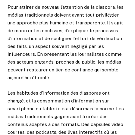
Pour attirer de nouveau l’attention de la diaspora, les
médias traditionnels doivent avant tout privilégier
une approche plus humaine et transparente. Il s’agit
de montrer les coulisses, d’expliquer le processus
d’information et de souligner l’effort de vérification
des faits, un aspect souvent négligé par les
influenceurs. En présentant les journalistes comme
des acteurs engagés, proches du public, les médias
peuvent restaurer un lien de confiance qui semble
aujourd’hui ébranlé.
Les habitudes d’information des diasporas ont
changé, et la consommation d’information sur
smartphone ou tablette est désormais la norme. Les
médias traditionnels gagneraient à créer des
contenus adaptés à ces formats. Des capsules vidéo
courtes, des podcasts, des lives interactifs où les