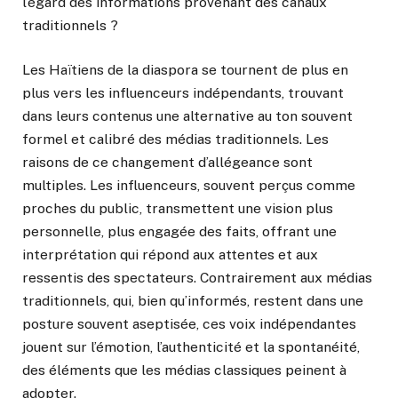
l’égard des informations provenant des canaux
traditionnels ?
Les Haïtiens de la diaspora se tournent de plus en
plus vers les influenceurs indépendants, trouvant
dans leurs contenus une alternative au ton souvent
formel et calibré des médias traditionnels. Les
raisons de ce changement d’allégeance sont
multiples. Les influenceurs, souvent perçus comme
proches du public, transmettent une vision plus
personnelle, plus engagée des faits, offrant une
interprétation qui répond aux attentes et aux
ressentis des spectateurs. Contrairement aux médias
traditionnels, qui, bien qu’informés, restent dans une
posture souvent aseptisée, ces voix indépendantes
jouent sur l’émotion, l’authenticité et la spontanéité,
des éléments que les médias classiques peinent à
adopter.