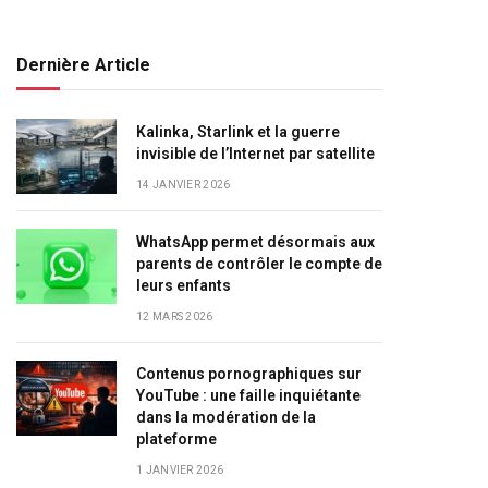
Dernière Article
Kalinka, Starlink et la guerre
invisible de l’Internet par satellite
14 JANVIER 2026
WhatsApp permet désormais aux
parents de contrôler le compte de
leurs enfants
12 MARS 2026
Contenus pornographiques sur
YouTube : une faille inquiétante
dans la modération de la
plateforme
1 JANVIER 2026