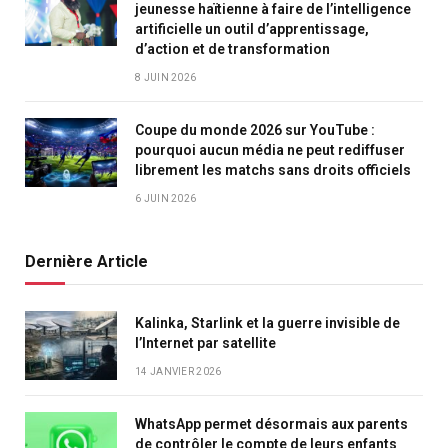
jeunesse haïtienne à faire de l’intelligence
artificielle un outil d’apprentissage,
d’action et de transformation
8 JUIN 2026
Coupe du monde 2026 sur YouTube :
pourquoi aucun média ne peut rediffuser
librement les matchs sans droits officiels
6 JUIN 2026
Dernière Article
Kalinka, Starlink et la guerre invisible de
l’Internet par satellite
14 JANVIER 2026
WhatsApp permet désormais aux parents
de contrôler le compte de leurs enfants