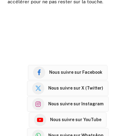
accélérer pour ne pas rester sur la touche.
Nous suivre sur Facebook
Nous suivre sur X (Twitter)
Nous suivre sur Instagram
Nous suivre sur YouTube
Nous suivre sur WhatsApp