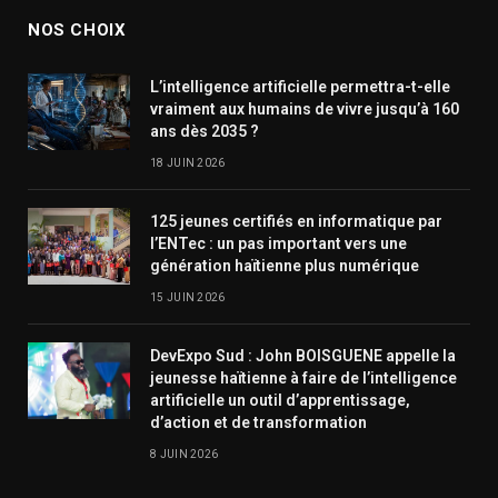
NOS CHOIX
L’intelligence artificielle permettra-t-elle
vraiment aux humains de vivre jusqu’à 160
ans dès 2035 ?
18 JUIN 2026
125 jeunes certifiés en informatique par
l’ENTec : un pas important vers une
génération haïtienne plus numérique
15 JUIN 2026
DevExpo Sud : John BOISGUENE appelle la
jeunesse haïtienne à faire de l’intelligence
artificielle un outil d’apprentissage,
d’action et de transformation
8 JUIN 2026