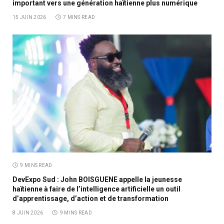
important vers une génération haïtienne plus numérique
15 JUIN 2026
7 MINS READ
9 MINS READ
DevExpo Sud : John BOISGUENE appelle la jeunesse
haïtienne à faire de l’intelligence artificielle un outil
d’apprentissage, d’action et de transformation
8 JUIN 2026
9 MINS READ