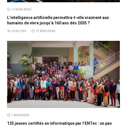
13 MINS READ
L’intelligence artificielle permettra-t-elle vraiment aux
humains de vivre jusqu’à 160 ans dès 2035 ?
18 JUIN 2026
13 MINS READ
7 MINS READ
125 jeunes certifiés en informatique par l’ENTec : un pas