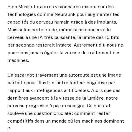
Elon Musk et d’autres visionnaires misent sur des
technologies comme Neuralink pour augmenter les
capacités du cerveau humain grâce à des implants.
Mais selon cette étude, même si on connecte le
cerveau à une IA très puissante, la limite des 10 bits
par seconde resterait intacte. Autrement dit, nous ne
pourrions jamais égaler la vitesse de traitement des
machines.
Un escargot traversant une autoroute est une image
parfaite pour illustrer notre lenteur cognitive par
rapport aux intelligences artificielles. Alors que ces
dernières avancent à la vitesse de la lumière, notre
cerveau progresse à pas d’escargot. Ce constat
soulève une question cruciale : comment rester
compétitifs dans un monde où les machines dominent
?