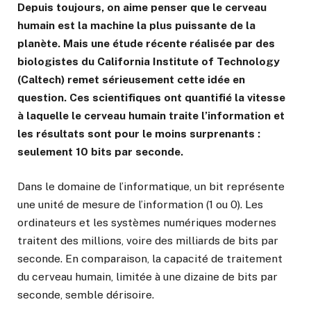
Depuis toujours, on aime penser que le cerveau
humain est la machine la plus puissante de la
planète. Mais une étude récente réalisée par des
biologistes du California Institute of Technology
(Caltech) remet sérieusement cette idée en
question. Ces scientifiques ont quantifié la vitesse
à laquelle le cerveau humain traite l’information et
les résultats sont pour le moins surprenants :
seulement 10 bits par seconde.
Dans le domaine de l’informatique, un bit représente
une unité de mesure de l’information (1 ou 0). Les
ordinateurs et les systèmes numériques modernes
traitent des millions, voire des milliards de bits par
seconde. En comparaison, la capacité de traitement
du cerveau humain, limitée à une dizaine de bits par
seconde, semble dérisoire.