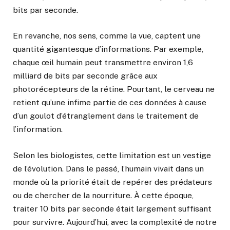
bits par seconde.
En revanche, nos sens, comme la vue, captent une
quantité gigantesque d’informations. Par exemple,
chaque œil humain peut transmettre environ 1,6
milliard de bits par seconde grâce aux
photorécepteurs de la rétine. Pourtant, le cerveau ne
retient qu’une infime partie de ces données à cause
d’un goulot d’étranglement dans le traitement de
l’information.
Selon les biologistes, cette limitation est un vestige
de l’évolution. Dans le passé, l’humain vivait dans un
monde où la priorité était de repérer des prédateurs
ou de chercher de la nourriture. À cette époque,
traiter 10 bits par seconde était largement suffisant
pour survivre. Aujourd’hui, avec la complexité de notre