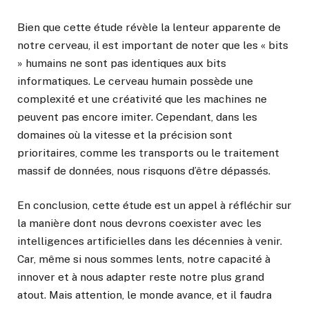
Bien que cette étude révèle la lenteur apparente de
notre cerveau, il est important de noter que les « bits
» humains ne sont pas identiques aux bits
informatiques. Le cerveau humain possède une
complexité et une créativité que les machines ne
peuvent pas encore imiter. Cependant, dans les
domaines où la vitesse et la précision sont
prioritaires, comme les transports ou le traitement
massif de données, nous risquons d’être dépassés.
En conclusion, cette étude est un appel à réfléchir sur
la manière dont nous devrons coexister avec les
intelligences artificielles dans les décennies à venir.
Car, même si nous sommes lents, notre capacité à
innover et à nous adapter reste notre plus grand
atout. Mais attention, le monde avance, et il faudra