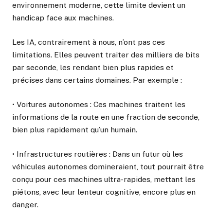
environnement moderne, cette limite devient un
handicap face aux machines.
Les IA, contrairement à nous, n’ont pas ces
limitations. Elles peuvent traiter des milliers de bits
par seconde, les rendant bien plus rapides et
précises dans certains domaines. Par exemple :
• Voitures autonomes : Ces machines traitent les
informations de la route en une fraction de seconde,
bien plus rapidement qu’un humain.
• Infrastructures routières : Dans un futur où les
véhicules autonomes domineraient, tout pourrait être
conçu pour ces machines ultra-rapides, mettant les
piétons, avec leur lenteur cognitive, encore plus en
danger.