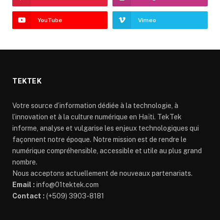
YouTube
Vimeo
TEKTEK
Votre source d’information dédiée à la technologie, à
l’innovation et à la culture numérique en Haïti. TekTek
informe, analyse et vulgarise les enjeux technologiques qui
façonnent notre époque. Notre mission est de rendre le
numérique compréhensible, accessible et utile au plus grand
nombre.
Nous acceptons actuellement de nouveaux partenariats.
Email :
info@01tektek.com
Contact :
(+509) 3903-8181