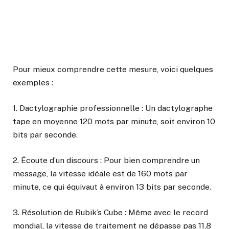
Pour mieux comprendre cette mesure, voici quelques
exemples :
1. Dactylographie professionnelle : Un dactylographe
tape en moyenne 120 mots par minute, soit environ 10
bits par seconde.
2. Écoute d’un discours : Pour bien comprendre un
message, la vitesse idéale est de 160 mots par
minute, ce qui équivaut à environ 13 bits par seconde.
3. Résolution de Rubik’s Cube : Même avec le record
mondial, la vitesse de traitement ne dépasse pas 11,8