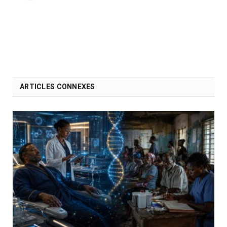
ARTICLES CONNEXES