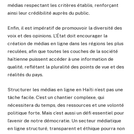
médias respectant les critères établis, renforçant
ainsi leur crédibilité auprès du public.
Enfin, il est impératif de promouvoir la diversité des
voix et des opinions. L’État doit encourager la
création de médias en ligne dans les régions les plus
reculées, afin que toutes les couches de la société
haïtienne puissent accéder à une information de
qualité, reflétant la pluralité des points de vue et des
réalités du pays.
Structurer les médias en ligne en Haïti n’est pas une
tâche facile. C’est un chantier complexe, qui
nécessitera du temps, des ressources et une volonté
politique forte. Mais c’est aussi un défi essentiel pour
l’avenir de notre démocratie. Un secteur médiatique
en ligne structuré, transparent et éthique pourra non