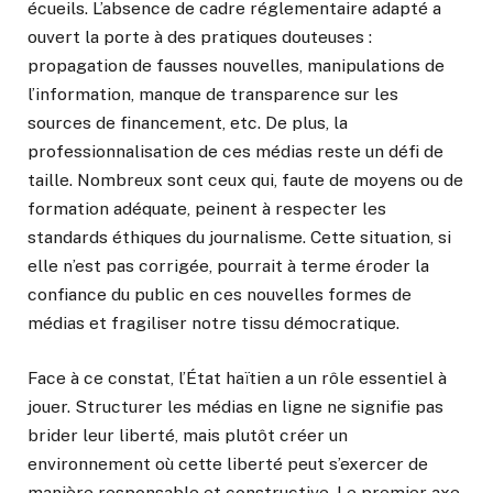
écueils. L’absence de cadre réglementaire adapté a
ouvert la porte à des pratiques douteuses :
propagation de fausses nouvelles, manipulations de
l’information, manque de transparence sur les
sources de financement, etc. De plus, la
professionnalisation de ces médias reste un défi de
taille. Nombreux sont ceux qui, faute de moyens ou de
formation adéquate, peinent à respecter les
standards éthiques du journalisme. Cette situation, si
elle n’est pas corrigée, pourrait à terme éroder la
confiance du public en ces nouvelles formes de
médias et fragiliser notre tissu démocratique.
Face à ce constat, l’État haïtien a un rôle essentiel à
jouer. Structurer les médias en ligne ne signifie pas
brider leur liberté, mais plutôt créer un
environnement où cette liberté peut s’exercer de
manière responsable et constructive. Le premier axe