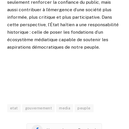
seulement renforcer la confiance du public, mais
aussi contribuer à l’émergence d’une société plus
informée, plus critique et plus participative. Dans
cette perspective, l’État haïtien a une responsabilité
historique : celle de poser les fondations d’un
écosystème médiatique capable de soutenir les
aspirations démocratiques de notre peuple.
etat
gouvernement
media
peuple