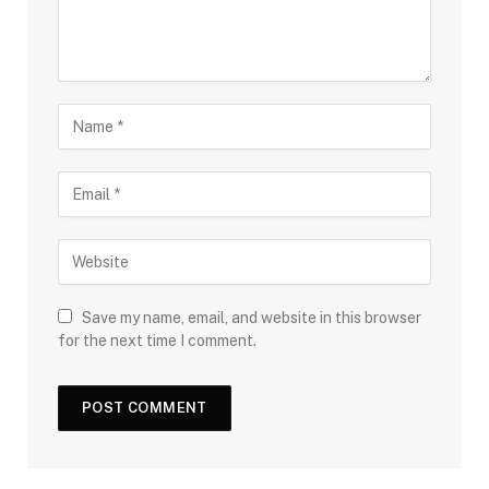
Save my name, email, and website in this browser
for the next time I comment.