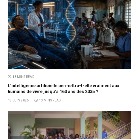
13 MINS READ
L’intelligence artificielle permettra-t-elle vraiment aux
humains de vivre jusqu’à 160 ans dès 2035 ?
18 JUIN 2026
13 MINS READ