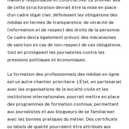
de cette structuration devrait être la mise en place
d’un cadre légal clair, définissant les obligations des
médias en termes de transparence, de véracité de
l’information et de respect des droits de la personne.
Ce cadre devra également prévoir des mécanismes
de sanction en cas de non-respect de ces obligations,
tout en protégeant les journalistes contre les
pressions politiques et économiques.
La formation des professionnels des médias en ligne
est un autre chantier prioritaire. L’État, en partenariat
avec les organisations de la société civile et les
institutions internationales, pourrait mettre en place
des programmes de formation continue, permettant
aux journalistes et aux blogueurs de se familiariser
avec les bonnes pratiques du métier. Des certificats
ou labels de qualité pourraient être attribués aux