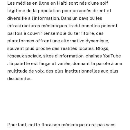
Les médias en ligne en Haïti sont nés d’une soif
légitime de la population pour un accès direct et
diversifié à l’information. Dans un pays où les
infrastructures médiatiques traditionnelles peinent
parfois à couvrir l’ensemble du territoire, ces
plateformes offrent une alternative dynamique,
souvent plus proche des réalités locales. Blogs,
réseaux sociaux, sites d’information, chaînes YouTube
: la palette est large et variée, donnant la parole à une
multitude de voix, des plus institutionnelles aux plus
dissidentes.
Pourtant, cette floraison médiatique n’est pas sans