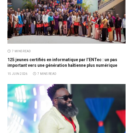
7 MINS READ
125 jeunes certifiés en informatique par l’ENTec : un pas
important vers une génération haïtienne plus numérique
15 JUIN 2026
7 MINS READ