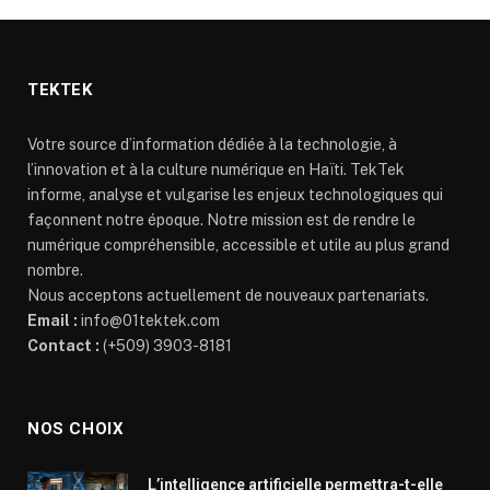
TEKTEK
Votre source d’information dédiée à la technologie, à
l’innovation et à la culture numérique en Haïti. TekTek
informe, analyse et vulgarise les enjeux technologiques qui
façonnent notre époque. Notre mission est de rendre le
numérique compréhensible, accessible et utile au plus grand
nombre.
Nous acceptons actuellement de nouveaux partenariats.
Email :
info@01tektek.com
Contact :
(+509) 3903-8181
NOS CHOIX
L’intelligence artificielle permettra-t-elle