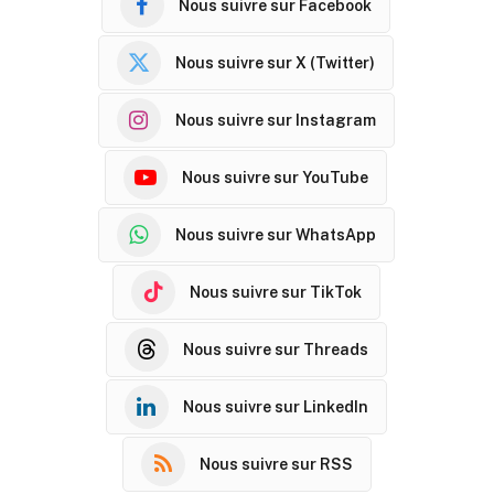
Nous suivre sur Facebook
Nous suivre sur X (Twitter)
Nous suivre sur Instagram
Nous suivre sur YouTube
Nous suivre sur WhatsApp
Nous suivre sur TikTok
Nous suivre sur Threads
Nous suivre sur LinkedIn
Nous suivre sur RSS