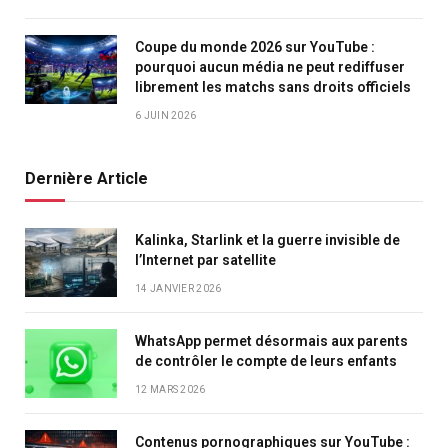
Coupe du monde 2026 sur YouTube :
pourquoi aucun média ne peut rediffuser
librement les matchs sans droits officiels
6 JUIN 2026
Dernière Article
Kalinka, Starlink et la guerre invisible de
l’Internet par satellite
14 JANVIER 2026
WhatsApp permet désormais aux parents
de contrôler le compte de leurs enfants
12 MARS 2026
Contenus pornographiques sur YouTube :