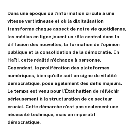
Dans une époque où l’information circule à une
vitesse vertigineuse et où la digitalisation
transforme chaque aspect de notre vie quotidienne,
les médias en ligne jouent un rôle central dans la
diffusion des nouvelles, la formation de l’opinion
publique et la consolidation de la démocratie. En
Haïti, cette réalité n’échappe à personne.
Cependant, la prolifération des plateformes
numériques, bien qu’elle soit un signe de vitalité
démocratique, pose également des défis majeurs.
Le temps est venu pour l’État haïtien de réfléchir
sérieusement à la structuration de ce secteur
crucial. Cette démarche n’est pas seulement une
nécessité technique, mais un impératif
démocratique.