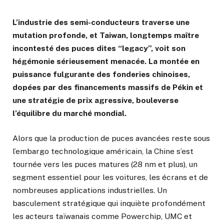
L’industrie des semi-conducteurs traverse une
mutation profonde, et Taiwan, longtemps maître
incontesté des puces dites “legacy”, voit son
hégémonie sérieusement menacée. La montée en
puissance fulgurante des fonderies chinoises,
dopées par des financements massifs de Pékin et
une stratégie de prix agressive, bouleverse
l’équilibre du marché mondial.
Alors que la production de puces avancées reste sous
l’embargo technologique américain, la Chine s’est
tournée vers les puces matures (28 nm et plus), un
segment essentiel pour les voitures, les écrans et de
nombreuses applications industrielles. Un
basculement stratégique qui inquiète profondément
les acteurs taïwanais comme Powerchip, UMC et