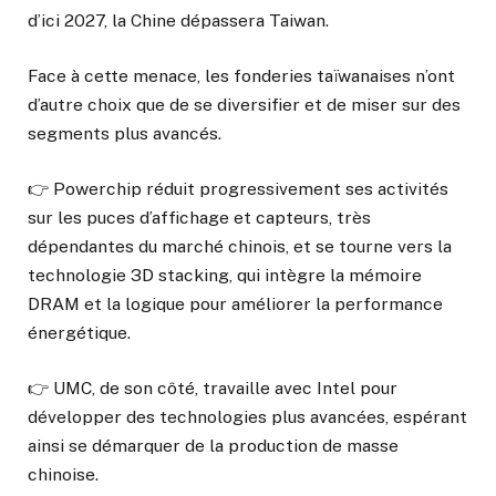
d’ici 2027, la Chine dépassera Taiwan.
Face à cette menace, les fonderies taïwanaises n’ont
d’autre choix que de se diversifier et de miser sur des
segments plus avancés.
👉 Powerchip réduit progressivement ses activités
sur les puces d’affichage et capteurs, très
dépendantes du marché chinois, et se tourne vers la
technologie 3D stacking, qui intègre la mémoire
DRAM et la logique pour améliorer la performance
énergétique.
👉 UMC, de son côté, travaille avec Intel pour
développer des technologies plus avancées, espérant
ainsi se démarquer de la production de masse
chinoise.