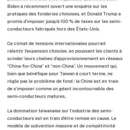
Biden a récemment ouvert une enquête sur les
pratiques des fonderies chinoises, et Donald Trump a
promis d’imposer jusqu’à 100 % de taxes sur les semi-
conducteurs fabriqués hors des États-Unis.
Ce climat de tensions internationales pourrait
ralentir l’expansion chinoise, en poussant les clients à
scinder leurs chaînes d’approvisionnement en réseaux
“China-for-China” et “non-China”. Un mouvement qui,
bien que bénéfique pour Taiwan à court terme, ne
règle pas le problème de fond : la Chine est en train
de s’imposer comme un géant incontournable des
semi-conducteurs matures.
La domination taïwanaise sur l’industrie des semi-
conducteurs est en train d’être remise en cause. Le
modèle de subvention massive et de compétitivité