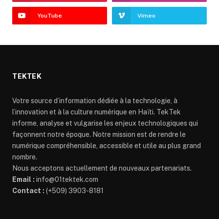
YouTube
Vimeo
TEKTEK
Votre source d’information dédiée à la technologie, à
l’innovation et à la culture numérique en Haïti. TekTek
informe, analyse et vulgarise les enjeux technologiques qui
façonnent notre époque. Notre mission est de rendre le
numérique compréhensible, accessible et utile au plus grand
nombre.
Nous acceptons actuellement de nouveaux partenariats.
Email :
info@01tektek.com
Contact :
(+509) 3903-8181