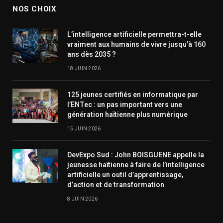
NOS CHOIX
L’intelligence artificielle permettra-t-elle
vraiment aux humains de vivre jusqu’à 160
ans dès 2035 ?
18 JUIN 2026
125 jeunes certifiés en informatique par
l’ENTec : un pas important vers une
génération haïtienne plus numérique
15 JUIN 2026
DevExpo Sud : John BOISGUENE appelle la
jeunesse haïtienne à faire de l’intelligence
artificielle un outil d’apprentissage,
d’action et de transformation
8 JUIN 2026