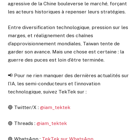
agressive de la Chine bouleverse le marché, forçant
les acteurs historiques à repenser leurs stratégies.
Entre diversification technologique, pression sur les
marges, et réalignement des chaînes
d’approvisionnement mondiales, Taiwan tente de
garder son avance. Mais une chose est certaine : la
guerre des puces est loin d’être terminée.
📢 Pour ne rien manquer des dernières actualités sur
l’IA, les semi-conducteurs et l’innovation
technologique, suivez TekTek sur :
🔵 Twitter/X :
@iam_tektek
🟣 Threads :
@iam_tektek
🟢 WhatsApp :
TekTek sur WhatsApp