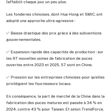
l’affaiblit chaque jour un peu plus.
Les fonderies chinoises, dont Hua Hong et SMIC, ont
adopté une approche ultra-agressive :
✅ Baisse drastique des prix grâce à des subventions
gouvernementales.
✅ Expansion rapide des capacités de production : sur
les 97 nouvelles usines de fabrication de puces
ouvertes entre 2023 et 2025, 57 sont en Chine.
✅ Pression sur les entreprises chinoises pour qu’elles
privilégient les fournisseurs locaux.
En conséquence, la part de marché de la Chine dans la
fabrication des puces matures est passée à 34 % en
2024, contre 43 % pour Taiwan. Et selon TrendForce,