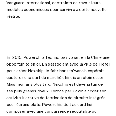
Vanguard International, contraints de revoir leurs
modèles économiques pour survivre à cette nouvelle
réalité.
En 2015, Powerchip Technology voyait en la Chine une
opportunité en or. En s’associant avec la ville de Hefei
pour créer Nexchip, le fabricant taïwanais espérait
capturer une part du marché chinois en plein essor.
Mais neuf ans plus tard, Nexchip est devenu l’un de
ses plus grands rivaux. Forcée par Pékin à céder son
activité lucrative de fabrication de circuits intégrés
pour écrans plats, Powerchip doit aujourd’hui
composer avec une concurrence redoutable qui