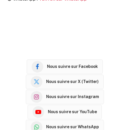
Nous suivre sur Facebook
Nous suivre sur X (Twitter)
Nous suivre sur Instagram
Nous suivre sur YouTube
Nous suivre sur WhatsApp