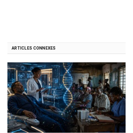
ARTICLES CONNEXES