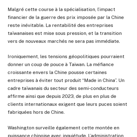
Malgré cette course à la spécialisation, l’impact
financier de la guerre des prix imposée par la Chine
reste inévitable. La rentabilité des entreprises
taïwanaises est mise sous pression, et la transition
vers de nouveaux marchés ne sera pas immédiate.
Ironiquement, les tensions géopolitiques pourraient
donner un coup de pouce à Taiwan. La méfiance
croissante envers la Chine pousse certaines
entreprises à éviter tout produit “Made in China”. Un
cadre taïwanais du secteur des semi-conducteurs
affirme ainsi que depuis 2023, de plus en plus de
clients internationaux exigent que leurs puces soient
fabriquées hors de Chine.
Washington surveille également cette montée en
puissance chinoise avec inquiétude. L’administration