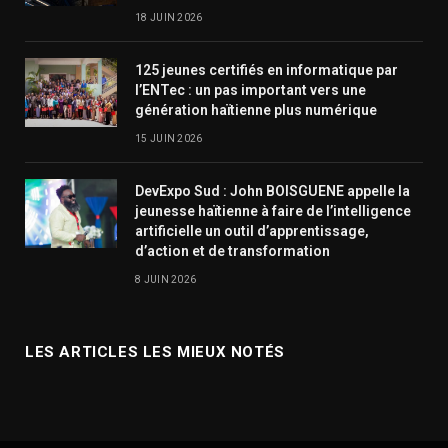
18 JUIN 2026
125 jeunes certifiés en informatique par
l’ENTec : un pas important vers une
génération haïtienne plus numérique
15 JUIN 2026
DevExpo Sud : John BOISGUENE appelle la
jeunesse haïtienne à faire de l’intelligence
artificielle un outil d’apprentissage,
d’action et de transformation
8 JUIN 2026
LES ARTICLES LES MIEUX NOTÉS