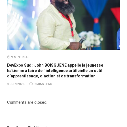
9 MINS READ
DevExpo Sud : John BOISGUENE appelle la jeunesse
haïtienne à faire de l’intelligence artificielle un outil
d’apprentissage, d’action et de transformation
8 JUIN 2026
9 MINS READ
Comments are closed.