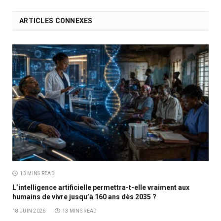
ARTICLES CONNEXES
13 MINS READ
L’intelligence artificielle permettra-t-elle vraiment aux
humains de vivre jusqu’à 160 ans dès 2035 ?
18 JUIN 2026
13 MINS READ