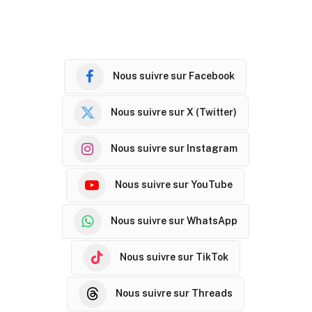
Nous suivre sur Facebook
Nous suivre sur X (Twitter)
Nous suivre sur Instagram
Nous suivre sur YouTube
Nous suivre sur WhatsApp
Nous suivre sur TikTok
Nous suivre sur Threads