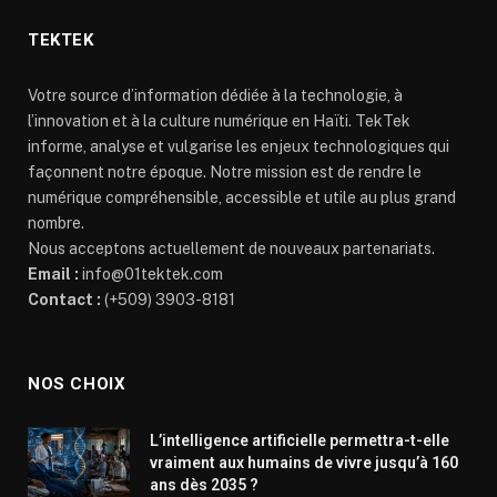
TEKTEK
Votre source d’information dédiée à la technologie, à
l’innovation et à la culture numérique en Haïti. TekTek
informe, analyse et vulgarise les enjeux technologiques qui
façonnent notre époque. Notre mission est de rendre le
numérique compréhensible, accessible et utile au plus grand
nombre.
Nous acceptons actuellement de nouveaux partenariats.
Email :
info@01tektek.com
Contact :
(+509) 3903-8181
NOS CHOIX
L’intelligence artificielle permettra-t-elle
vraiment aux humains de vivre jusqu’à 160
ans dès 2035 ?