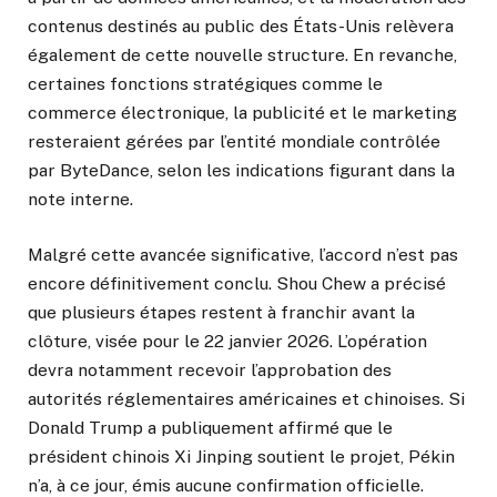
contenus destinés au public des États-Unis relèvera
également de cette nouvelle structure. En revanche,
certaines fonctions stratégiques comme le
commerce électronique, la publicité et le marketing
resteraient gérées par l’entité mondiale contrôlée
par ByteDance, selon les indications figurant dans la
note interne.
Malgré cette avancée significative, l’accord n’est pas
encore définitivement conclu. Shou Chew a précisé
que plusieurs étapes restent à franchir avant la
clôture, visée pour le 22 janvier 2026. L’opération
devra notamment recevoir l’approbation des
autorités réglementaires américaines et chinoises. Si
Donald Trump a publiquement affirmé que le
président chinois Xi Jinping soutient le projet, Pékin
n’a, à ce jour, émis aucune confirmation officielle.