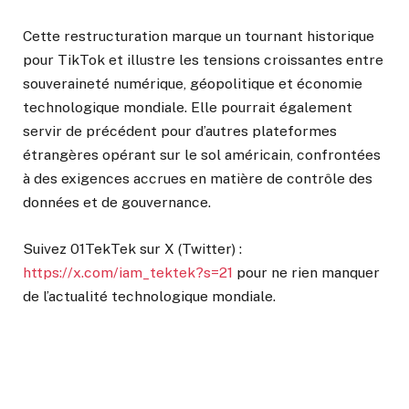
Cette restructuration marque un tournant historique
pour TikTok et illustre les tensions croissantes entre
souveraineté numérique, géopolitique et économie
technologique mondiale. Elle pourrait également
servir de précédent pour d’autres plateformes
étrangères opérant sur le sol américain, confrontées
à des exigences accrues en matière de contrôle des
données et de gouvernance.
Suivez 01TekTek sur X (Twitter) :
https://x.com/iam_tektek?s=21
pour ne rien manquer
de l’actualité technologique mondiale.