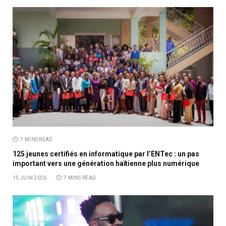
7 MINS READ
125 jeunes certifiés en informatique par l’ENTec : un pas
important vers une génération haïtienne plus numérique
15 JUIN 2026
7 MINS READ