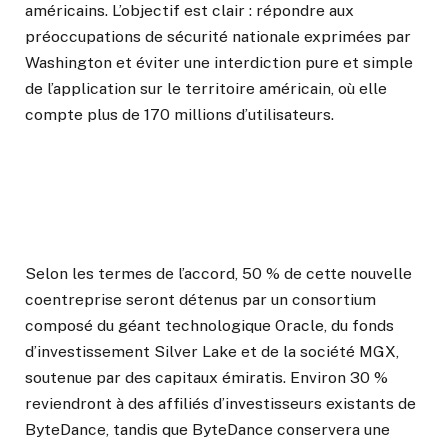
américains. L’objectif est clair : répondre aux
préoccupations de sécurité nationale exprimées par
Washington et éviter une interdiction pure et simple
de l’application sur le territoire américain, où elle
compte plus de 170 millions d’utilisateurs.
Selon les termes de l’accord, 50 % de cette nouvelle
coentreprise seront détenus par un consortium
composé du géant technologique Oracle, du fonds
d’investissement Silver Lake et de la société MGX,
soutenue par des capitaux émiratis. Environ 30 %
reviendront à des affiliés d’investisseurs existants de
ByteDance, tandis que ByteDance conservera une