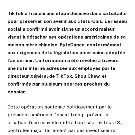
TikTok a franchi une étape décisive dans sa bataille
pour préserver son avenir aux États-Unis. Le réseau
social a confirmé avoir signé un accord majeur
visant à détacher ses opérations américaines de sa
maison mère chinoise, ByteDance, conformément
aux exigences de la législation américaine adoptée
l’an dernier. L’information a été révélée à travers
une note interne adressée aux employés par le
directeur général de TikTok, Shou Chew, et
confirmée par plusieurs sources proches du
dossier.
Cette opération, soutenue politiquement par le
président américain Donald Trump, prévoit la
création d’une nouvelle entité baptisée TikTok U.S.,
contrôlée majoritairement par des investisseurs