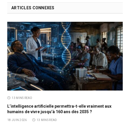
ARTICLES CONNEXES
13 MINS READ
L’intelligence artificielle permettra-t-elle vraiment aux
humains de vivre jusqu’à 160 ans dès 2035 ?
18 JUIN 2026
13 MINS READ