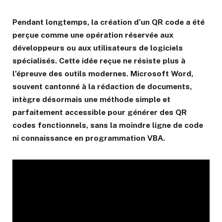
Pendant longtemps, la création d’un QR code a été
perçue comme une opération réservée aux
développeurs ou aux utilisateurs de logiciels
spécialisés. Cette idée reçue ne résiste plus à
l’épreuve des outils modernes. Microsoft Word,
souvent cantonné à la rédaction de documents,
intègre désormais une méthode simple et
parfaitement accessible pour générer des QR
codes fonctionnels, sans la moindre ligne de code
ni connaissance en programmation VBA.