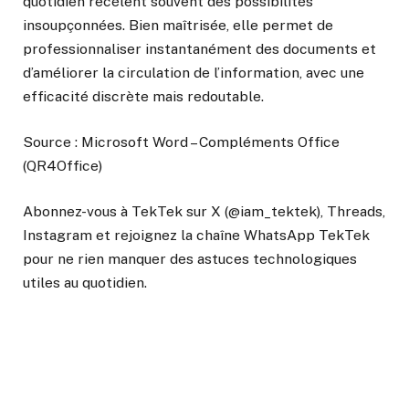
quotidien recèlent souvent des possibilités
insoupçonnées. Bien maîtrisée, elle permet de
professionnaliser instantanément des documents et
d’améliorer la circulation de l’information, avec une
efficacité discrète mais redoutable.
Source : Microsoft Word – Compléments Office
(QR4Office)
Abonnez-vous à TekTek sur X (@iam_tektek), Threads,
Instagram et rejoignez la chaîne WhatsApp TekTek
pour ne rien manquer des astuces technologiques
utiles au quotidien.