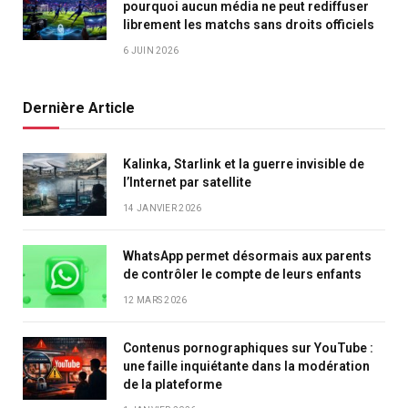
pourquoi aucun média ne peut rediffuser
librement les matchs sans droits officiels
6 JUIN 2026
Dernière Article
Kalinka, Starlink et la guerre invisible de
l’Internet par satellite
14 JANVIER 2026
WhatsApp permet désormais aux parents
de contrôler le compte de leurs enfants
12 MARS 2026
Contenus pornographiques sur YouTube :
une faille inquiétante dans la modération
de la plateforme