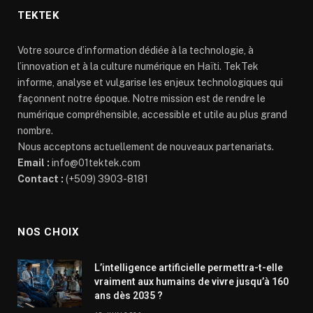
TEKTEK
Votre source d’information dédiée à la technologie, à
l’innovation et à la culture numérique en Haïti. TekTek
informe, analyse et vulgarise les enjeux technologiques qui
façonnent notre époque. Notre mission est de rendre le
numérique compréhensible, accessible et utile au plus grand
nombre.
Nous acceptons actuellement de nouveaux partenariats.
Email :
info@01tektek.com
Contact :
(+509) 3903-8181
NOS CHOIX
L’intelligence artificielle permettra-t-elle
vraiment aux humains de vivre jusqu’à 160
ans dès 2035 ?