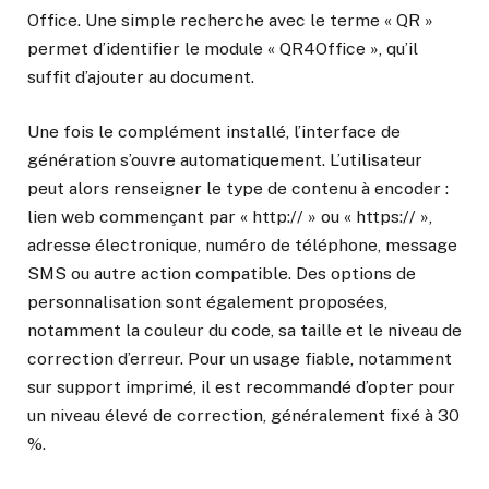
Office. Une simple recherche avec le terme « QR »
permet d’identifier le module « QR4Office », qu’il
suffit d’ajouter au document.
Une fois le complément installé, l’interface de
génération s’ouvre automatiquement. L’utilisateur
peut alors renseigner le type de contenu à encoder :
lien web commençant par « http:// » ou « https:// »,
adresse électronique, numéro de téléphone, message
SMS ou autre action compatible. Des options de
personnalisation sont également proposées,
notamment la couleur du code, sa taille et le niveau de
correction d’erreur. Pour un usage fiable, notamment
sur support imprimé, il est recommandé d’opter pour
un niveau élevé de correction, généralement fixé à 30
%.