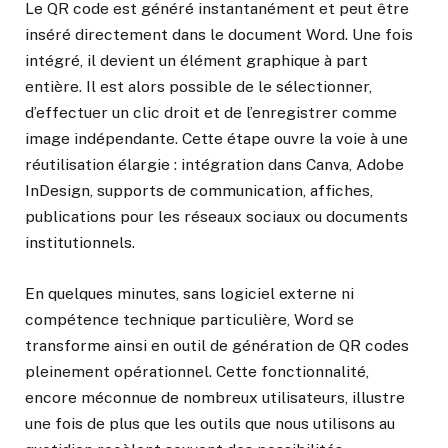
Le QR code est généré instantanément et peut être
inséré directement dans le document Word. Une fois
intégré, il devient un élément graphique à part
entière. Il est alors possible de le sélectionner,
d’effectuer un clic droit et de l’enregistrer comme
image indépendante. Cette étape ouvre la voie à une
réutilisation élargie : intégration dans Canva, Adobe
InDesign, supports de communication, affiches,
publications pour les réseaux sociaux ou documents
institutionnels.
En quelques minutes, sans logiciel externe ni
compétence technique particulière, Word se
transforme ainsi en outil de génération de QR codes
pleinement opérationnel. Cette fonctionnalité,
encore méconnue de nombreux utilisateurs, illustre
une fois de plus que les outils que nous utilisons au