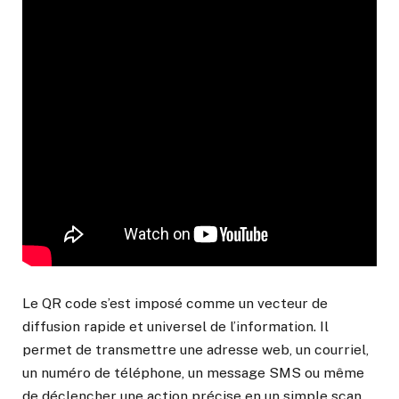
Le QR code s’est imposé comme un vecteur de
diffusion rapide et universel de l’information. Il
permet de transmettre une adresse web, un courriel,
un numéro de téléphone, un message SMS ou même
de déclencher une action précise en un simple scan.