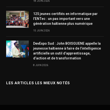
18 JUIN 2026
125 jeunes certifiés en informatique par
l’ENTec : un pas important vers une
génération haïtienne plus numérique
15 JUIN 2026
DevExpo Sud : John BOISGUENE appelle la
jeunesse haïtienne à faire de l’intelligence
artificielle un outil d’apprentissage,
d’action et de transformation
8 JUIN 2026
LES ARTICLES LES MIEUX NOTÉS