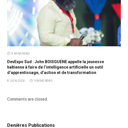
9 MINS READ
DevExpo Sud : John BOISGUENE appelle la jeunesse
haïtienne à faire de l’intelligence artificielle un outil
d’apprentissage, d’action et de transformation
8 JUIN 2026
9 MINS READ
Comments are closed.
Denières Publications