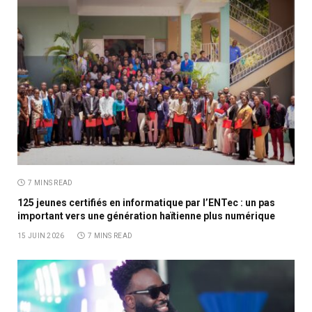
7 MINS READ
125 jeunes certifiés en informatique par l’ENTec : un pas
important vers une génération haïtienne plus numérique
15 JUIN 2026
7 MINS READ