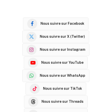
Nous suivre sur Facebook
Nous suivre sur X (Twitter)
Nous suivre sur Instagram
Nous suivre sur YouTube
Nous suivre sur WhatsApp
Nous suivre sur TikTok
Nous suivre sur Threads