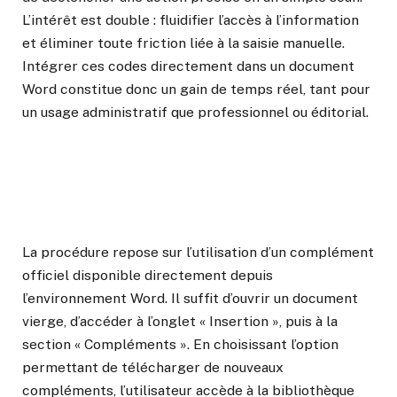
L’intérêt est double : fluidifier l’accès à l’information
et éliminer toute friction liée à la saisie manuelle.
Intégrer ces codes directement dans un document
Word constitue donc un gain de temps réel, tant pour
un usage administratif que professionnel ou éditorial.
La procédure repose sur l’utilisation d’un complément
officiel disponible directement depuis
l’environnement Word. Il suffit d’ouvrir un document
vierge, d’accéder à l’onglet « Insertion », puis à la
section « Compléments ». En choisissant l’option
permettant de télécharger de nouveaux
compléments, l’utilisateur accède à la bibliothèque