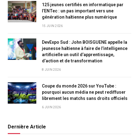
125 jeunes certifiés en informatique par
l’ENTec : un pas important vers une
génération haïtienne plus numérique
15 JUIN 2026
DevExpo Sud : John BOISGUENE appelle la
jeunesse haïtienne à faire de l’intelligence
artificielle un outil d’apprentissage,
d’action et de transformation
8 JUIN 2026
Coupe du monde 2026 sur YouTube :
pourquoi aucun média ne peut rediffuser
librement les matchs sans droits officiels
6 JUIN 2026
Dernière Article