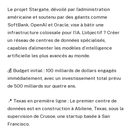
Le projet Stargate, dévoilé par l’administration
américaine et soutenu par des géants comme
SoftBank, OpenAI et Oracle, vise à bâtir une
infrastructure colossale pour l’IA. L’objectif ? Créer
un réseau de centres de données spécialisés,
capables d’alimenter les modèles d’intelligence
artificielle les plus avancés au monde.
💰 Budget initial : 100 milliards de dollars engagés
immédiatement, avec un investissement total prévu
de 500 milliards sur quatre ans.
📍 Texas en première ligne : Le premier centre de
données est en construction à Abilene, Texas, sous la
supervision de Crusoe, une startup basée à San
Francisco.