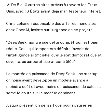
📌 De 5 à 10 autres sites prévus à travers les États-
Unis, avec 16 États ayant déjà manifesté leur intérêt.
Chris Lehane, responsable des affaires mondiales
chez OpenAI, insiste sur l’urgence de ce projet :
“DeepSeek montre que cette compétition est bien
réelle. Celui qui l’emportera définira l’avenir de
l’intelligence artificielle, qu’elle soit démocratique et
ouverte, ou autocratique et contrôlée.”
La montée en puissance de DeepSeek, une startup
chinoise ayant développé un modèle avancé à
moindre coût et avec moins de puissance de calcul, a
semé le doute sur le modèle dominant.
Jusqu’à présent, on pensait que pour rivaliser en