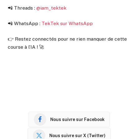
📲 Threads :
@iam_tektek
📲 WhatsApp :
TekTek sur WhatsApp
👉 Restez connectés pour ne rien manquer de cette
course à l’IA ! 🚀
Nous suivre sur Facebook
Nous suivre sur X (Twitter)