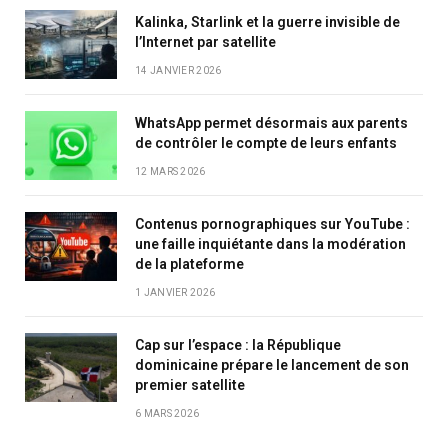
Kalinka, Starlink et la guerre invisible de
l’Internet par satellite
14 JANVIER 2026
WhatsApp permet désormais aux parents
de contrôler le compte de leurs enfants
12 MARS 2026
Contenus pornographiques sur YouTube :
une faille inquiétante dans la modération
de la plateforme
1 JANVIER 2026
Cap sur l’espace : la République
dominicaine prépare le lancement de son
premier satellite
6 MARS 2026