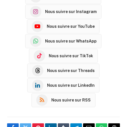
Nous suivre sur Instagram
Nous suivre sur YouTube
Nous suivre sur WhatsApp
Nous suivre sur TikTok
Nous suivre sur Threads
Nous suivre sur LinkedIn
Nous suivre sur RSS