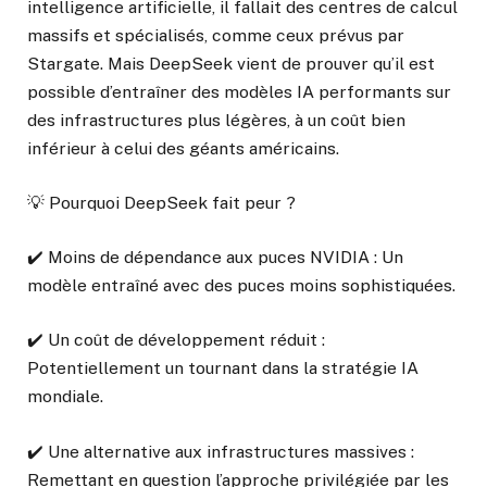
intelligence artificielle, il fallait des centres de calcul
massifs et spécialisés, comme ceux prévus par
Stargate. Mais DeepSeek vient de prouver qu’il est
possible d’entraîner des modèles IA performants sur
des infrastructures plus légères, à un coût bien
inférieur à celui des géants américains.
💡 Pourquoi DeepSeek fait peur ?
✔️ Moins de dépendance aux puces NVIDIA : Un
modèle entraîné avec des puces moins sophistiquées.
✔️ Un coût de développement réduit :
Potentiellement un tournant dans la stratégie IA
mondiale.
✔️ Une alternative aux infrastructures massives :
Remettant en question l’approche privilégiée par les