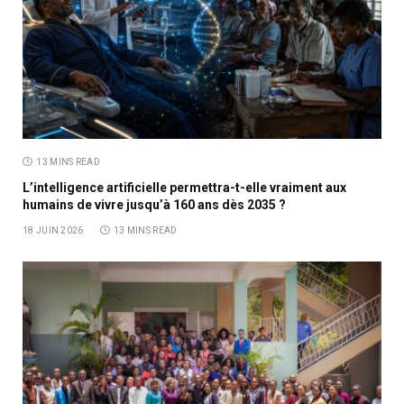
13 MINS READ
L’intelligence artificielle permettra-t-elle vraiment aux
humains de vivre jusqu’à 160 ans dès 2035 ?
18 JUIN 2026
13 MINS READ