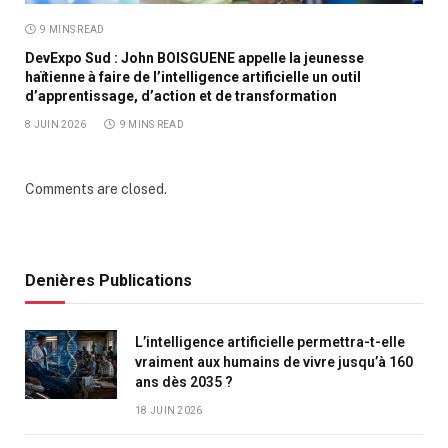
9 MINS READ
DevExpo Sud : John BOISGUENE appelle la jeunesse
haïtienne à faire de l’intelligence artificielle un outil
d’apprentissage, d’action et de transformation
8 JUIN 2026
9 MINS READ
Comments are closed.
Denières Publications
L’intelligence artificielle permettra-t-elle
vraiment aux humains de vivre jusqu’à 160
ans dès 2035 ?
18 JUIN 2026