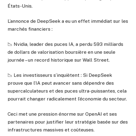
États-Unis.
L’annonce de DeepSeek a eu un effet immédiat sur les
marchés financiers :
📉 Nvidia, leader des puces IA, a perdu 593 milliards
de dollars de valorisation boursière en une seule
journée – un record historique sur Wall Street.
📉 Les investisseurs s’inquiètent : Si DeepSeek
prouve que l’IA peut avancer sans dépendre des
supercalculateurs et des puces ultra-puissantes, cela
pourrait changer radicalement l’économie du secteur.
Ceci met une pression énorme sur OpenAI et ses
partenaires pour justifier leur stratégie basée sur des
infrastructures massives et coûteuses.