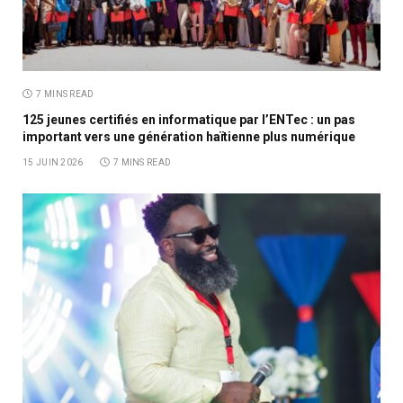
7 MINS READ
125 jeunes certifiés en informatique par l’ENTec : un pas
important vers une génération haïtienne plus numérique
15 JUIN 2026
7 MINS READ