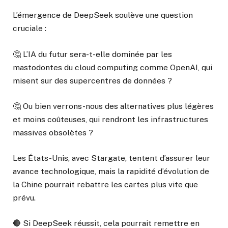
L’émergence de DeepSeek soulève une question
cruciale :
🤔 L’IA du futur sera-t-elle dominée par les
mastodontes du cloud computing comme OpenAI, qui
misent sur des supercentres de données ?
🤔 Ou bien verrons-nous des alternatives plus légères
et moins coûteuses, qui rendront les infrastructures
massives obsolètes ?
Les États-Unis, avec Stargate, tentent d’assurer leur
avance technologique, mais la rapidité d’évolution de
la Chine pourrait rebattre les cartes plus vite que
prévu.
🔴 Si DeepSeek réussit, cela pourrait remettre en