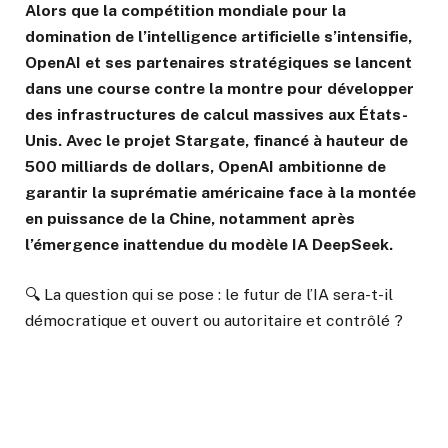
Alors que la compétition mondiale pour la
domination de l’intelligence artificielle s’intensifie,
OpenAI et ses partenaires stratégiques se lancent
dans une course contre la montre pour développer
des infrastructures de calcul massives aux États-
Unis. Avec le projet Stargate, financé à hauteur de
500 milliards de dollars, OpenAI ambitionne de
garantir la suprématie américaine face à la montée
en puissance de la Chine, notamment après
l’émergence inattendue du modèle IA DeepSeek.
🔍 La question qui se pose : le futur de l’IA sera-t-il
démocratique et ouvert ou autoritaire et contrôlé ?