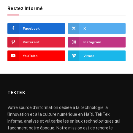
Restez Informé
Facebook
X
Pinterest
Instagram
YouTube
Vimeo
TEKTEK
Votre source d’information dédiée à la technologie, à
l’innovation et à la culture numérique en Haïti. TekTek
informe, analyse et vulgarise les enjeux technologiques qui
façonnent notre époque. Notre mission est de rendre le