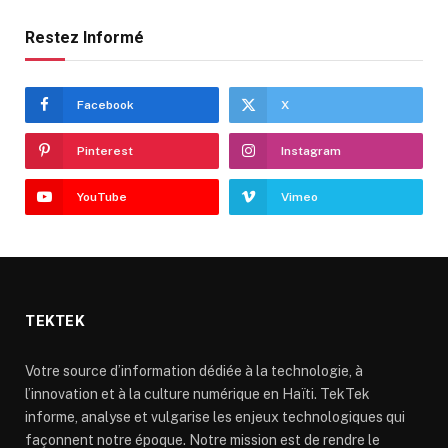
Restez Informé
Facebook
X
Pinterest
Instagram
YouTube
Vimeo
TEKTEK
Votre source d’information dédiée à la technologie, à
l’innovation et à la culture numérique en Haïti. TekTek
informe, analyse et vulgarise les enjeux technologiques qui
façonnent notre époque. Notre mission est de rendre le