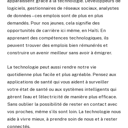
apparaissent grâce à la technologie. Développeurs de
logiciels, gestionnaires de réseaux sociaux, analystes
de données – ces emplois sont de plus en plus
demandés. Pour nos jeunes, cela signifie des
opportunités de carrière ici même, en Haïti. En
apprenant des compétences technologiques, ils
peuvent trouver des emplois bien rémunérés et
construire un avenir meilleur sans avoir à émigrer.
La technologie peut aussi rendre notre vie
quotidienne plus facile et plus agréable. Pensez aux
applications de santé qui vous aident à surveiller
votre état de santé ou aux systèmes intelligents qui
gèrent l’eau et l’électricité de manière plus efficace.
Sans oublier la possibilité de rester en contact avec
vos proches, même s’ils sont loin. La technologie nous
aide à vivre mieux, à prendre soin de nous et à rester
connectés.