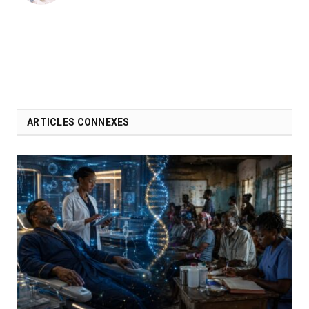
ARTICLES CONNEXES