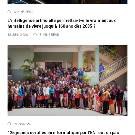
13 MINS READ
L’intelligence artificielle permettra-t-elle vraiment aux
humains de vivre jusqu’à 160 ans dès 2035 ?
18 JUIN 2026
13 MINS READ
7 MINS READ
125 jeunes certifiés en informatique par l’ENTec : un pas