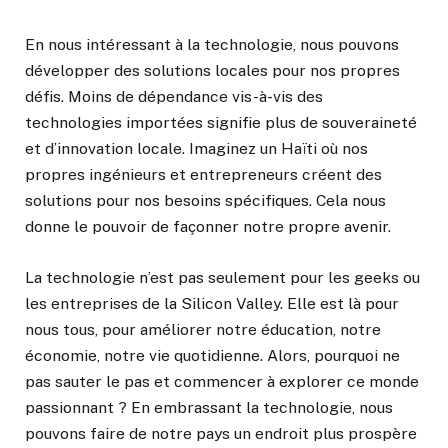
En nous intéressant à la technologie, nous pouvons
développer des solutions locales pour nos propres
défis. Moins de dépendance vis-à-vis des
technologies importées signifie plus de souveraineté
et d’innovation locale. Imaginez un Haïti où nos
propres ingénieurs et entrepreneurs créent des
solutions pour nos besoins spécifiques. Cela nous
donne le pouvoir de façonner notre propre avenir.
La technologie n’est pas seulement pour les geeks ou
les entreprises de la Silicon Valley. Elle est là pour
nous tous, pour améliorer notre éducation, notre
économie, notre vie quotidienne. Alors, pourquoi ne
pas sauter le pas et commencer à explorer ce monde
passionnant ? En embrassant la technologie, nous
pouvons faire de notre pays un endroit plus prospère