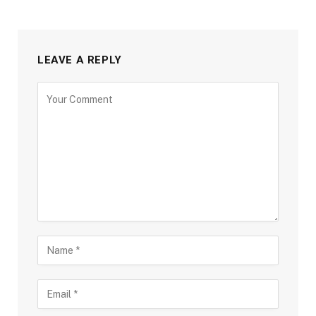
LEAVE A REPLY