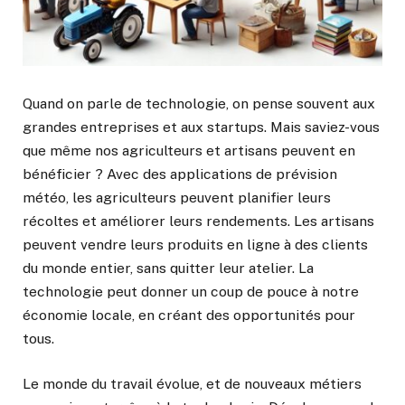
Quand on parle de technologie, on pense souvent aux
grandes entreprises et aux startups. Mais saviez-vous
que même nos agriculteurs et artisans peuvent en
bénéficier ? Avec des applications de prévision
météo, les agriculteurs peuvent planifier leurs
récoltes et améliorer leurs rendements. Les artisans
peuvent vendre leurs produits en ligne à des clients
du monde entier, sans quitter leur atelier. La
technologie peut donner un coup de pouce à notre
économie locale, en créant des opportunités pour
tous.
Le monde du travail évolue, et de nouveaux métiers