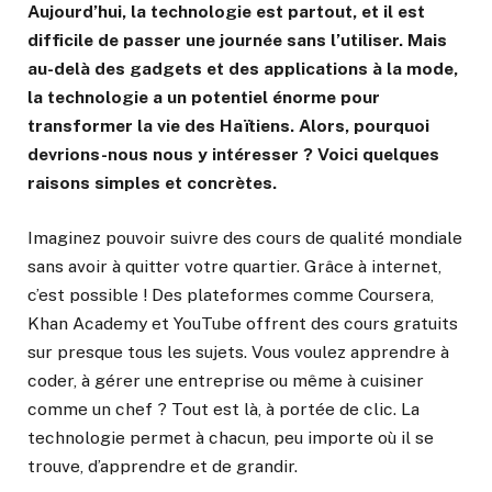
Aujourd’hui, la technologie est partout, et il est
difficile de passer une journée sans l’utiliser. Mais
au-delà des gadgets et des applications à la mode,
la technologie a un potentiel énorme pour
transformer la vie des Haïtiens. Alors, pourquoi
devrions-nous nous y intéresser ? Voici quelques
raisons simples et concrètes.
Imaginez pouvoir suivre des cours de qualité mondiale
sans avoir à quitter votre quartier. Grâce à internet,
c’est possible ! Des plateformes comme Coursera,
Khan Academy et YouTube offrent des cours gratuits
sur presque tous les sujets. Vous voulez apprendre à
coder, à gérer une entreprise ou même à cuisiner
comme un chef ? Tout est là, à portée de clic. La
technologie permet à chacun, peu importe où il se
trouve, d’apprendre et de grandir.