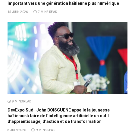
important vers une génération haïtienne plus numérique
15 JUIN 2026
7 MINS READ
9 MINS READ
DevExpo Sud : John BOISGUENE appelle la jeunesse
haïtienne à faire de l’intelligence artificielle un outil
d’apprentissage, d’action et de transformation
8 JUIN 2026
9 MINS READ