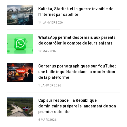
Kalinka, Starlink et la guerre invisible de
l’Internet par satellite
14 JANVIER 2026
WhatsApp permet désormais aux parents
de contrôler le compte de leurs enfants
12 MARS 2026
Contenus pornographiques sur YouTube :
une faille inquiétante dans la modération
de la plateforme
1 JANVIER 2026
Cap sur l’espace : la République
dominicaine prépare le lancement de son
premier satellite
6 MARS 2026