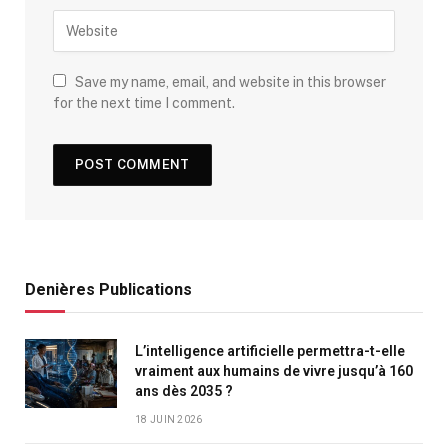
Save my name, email, and website in this browser
for the next time I comment.
Denières Publications
L’intelligence artificielle permettra-t-elle
vraiment aux humains de vivre jusqu’à 160
ans dès 2035 ?
18 JUIN 2026