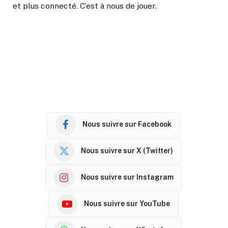
et plus connecté. C’est à nous de jouer.
Nous suivre sur Facebook
Nous suivre sur X (Twitter)
Nous suivre sur Instagram
Nous suivre sur YouTube