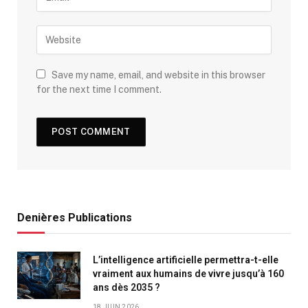
Save my name, email, and website in this browser
for the next time I comment.
Denières Publications
L’intelligence artificielle permettra-t-elle
vraiment aux humains de vivre jusqu’à 160
ans dès 2035 ?
18 JUIN 2026