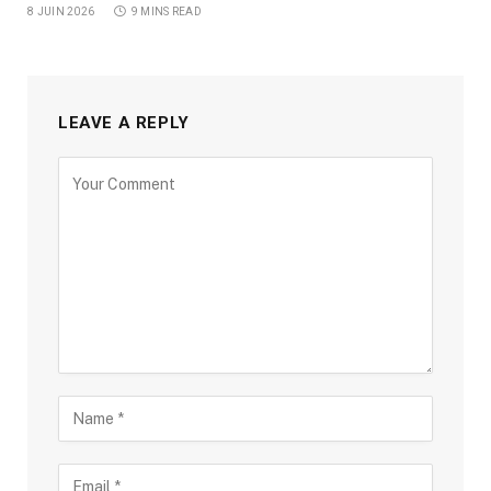
8 JUIN 2026
9 MINS READ
LEAVE A REPLY