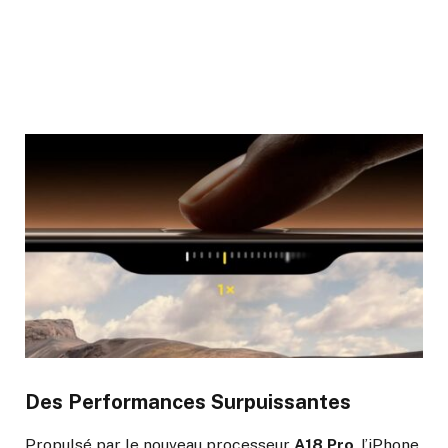
Des Performances Surpuissantes
Propulsé par le nouveau processeur
A18 Pro
, l’iPhone