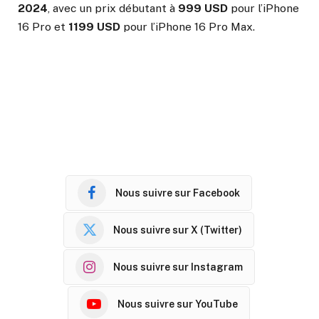
2024
, avec un prix débutant à
999 USD
pour l’iPhone
16 Pro et
1199 USD
pour l’iPhone 16 Pro Max.
Nous suivre sur Facebook
Nous suivre sur X (Twitter)
Nous suivre sur Instagram
Nous suivre sur YouTube