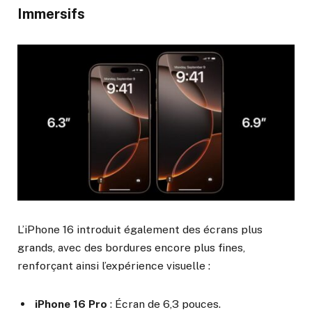
Immersifs
L’iPhone 16 introduit également des écrans plus
grands, avec des bordures encore plus fines,
renforçant ainsi l’expérience visuelle :
iPhone 16 Pro
: Écran de 6,3 pouces.