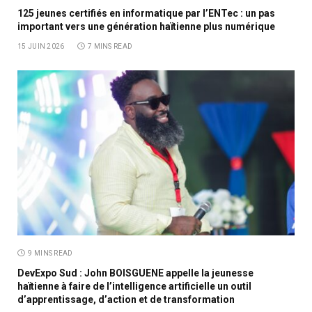
125 jeunes certifiés en informatique par l’ENTec : un pas
important vers une génération haïtienne plus numérique
15 JUIN 2026
7 MINS READ
9 MINS READ
DevExpo Sud : John BOISGUENE appelle la jeunesse
haïtienne à faire de l’intelligence artificielle un outil
d’apprentissage, d’action et de transformation