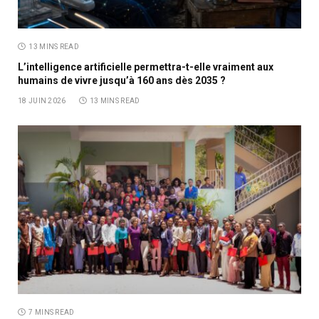
13 MINS READ
L’intelligence artificielle permettra-t-elle vraiment aux
humains de vivre jusqu’à 160 ans dès 2035 ?
18 JUIN 2026
13 MINS READ
7 MINS READ