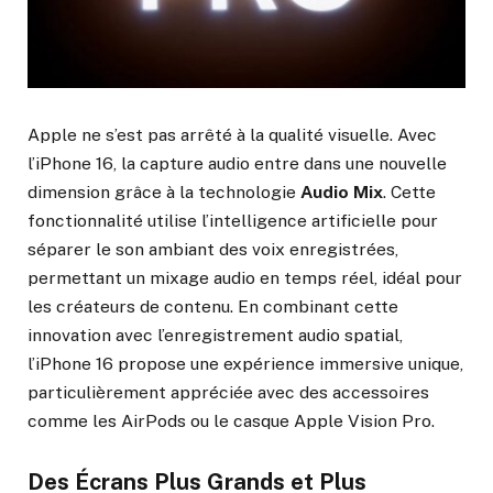
Apple ne s’est pas arrêté à la qualité visuelle. Avec
l’iPhone 16, la capture audio entre dans une nouvelle
dimension grâce à la technologie
Audio Mix
. Cette
fonctionnalité utilise l’intelligence artificielle pour
séparer le son ambiant des voix enregistrées,
permettant un mixage audio en temps réel, idéal pour
les créateurs de contenu. En combinant cette
innovation avec l’enregistrement audio spatial,
l’iPhone 16 propose une expérience immersive unique,
particulièrement appréciée avec des accessoires
comme les AirPods ou le casque Apple Vision Pro.
Des Écrans Plus Grands et Plus