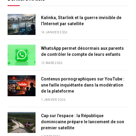
Kalinka, Starlink et la guerre invisible de
l’Internet par satellite
14 JANVIER 2026
WhatsApp permet désormais aux parents
de contrôler le compte de leurs enfants
12 MARS 2026
Contenus pornographiques sur YouTube :
une faille inquiétante dans la modération
de la plateforme
1 JANVIER 2026
Cap sur l’espace : la République
dominicaine prépare le lancement de son
premier satellite