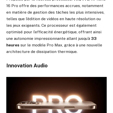
16 Pro offre des performances accrues, notamment
en matière de gestion des tâches les plus intensives,
telles que l’édition de vidéos en haute résolution ou
les jeux exigeants. Ce processeur est également
optimisé pour l’efficacité énergétique, offrant ainsi
une autonomie impressionnante allant jusqu’à
33
heures
sur le modèle Pro Max, grâce à une nouvelle
architecture de dissipation thermique.
Innovation Audio