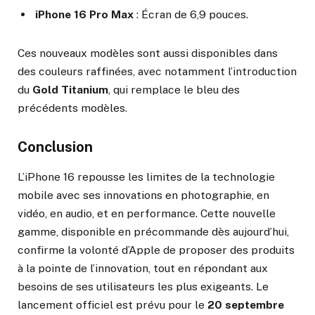
iPhone 16 Pro Max
: Écran de 6,9 pouces.
Ces nouveaux modèles sont aussi disponibles dans
des couleurs raffinées, avec notamment l’introduction
du
Gold Titanium
, qui remplace le bleu des
précédents modèles.
Conclusion
L’iPhone 16 repousse les limites de la technologie
mobile avec ses innovations en photographie, en
vidéo, en audio, et en performance. Cette nouvelle
gamme, disponible en précommande dès aujourd’hui,
confirme la volonté d’Apple de proposer des produits
à la pointe de l’innovation, tout en répondant aux
besoins de ses utilisateurs les plus exigeants. Le
lancement officiel est prévu pour le
20 septembre