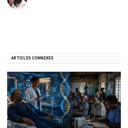
ARTICLES CONNEXES