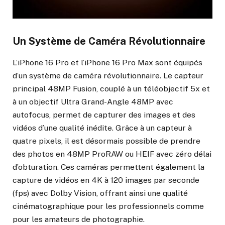
Un Système de Caméra Révolutionnaire
L’iPhone 16 Pro et l’iPhone 16 Pro Max sont équipés
d’un système de caméra révolutionnaire. Le capteur
principal 48MP Fusion, couplé à un téléobjectif 5x et
à un objectif Ultra Grand-Angle 48MP avec
autofocus, permet de capturer des images et des
vidéos d’une qualité inédite. Grâce à un capteur à
quatre pixels, il est désormais possible de prendre
des photos en 48MP ProRAW ou HEIF avec zéro délai
d’obturation. Ces caméras permettent également la
capture de vidéos en 4K à 120 images par seconde
(fps) avec Dolby Vision, offrant ainsi une qualité
cinématographique pour les professionnels comme
pour les amateurs de photographie.