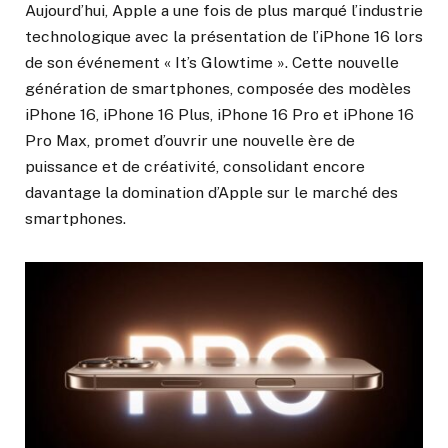
Aujourd’hui, Apple a une fois de plus marqué l’industrie
technologique avec la présentation de l’iPhone 16 lors
de son événement « It’s Glowtime ». Cette nouvelle
génération de smartphones, composée des modèles
iPhone 16, iPhone 16 Plus, iPhone 16 Pro et iPhone 16
Pro Max, promet d’ouvrir une nouvelle ère de
puissance et de créativité, consolidant encore
davantage la domination d’Apple sur le marché des
smartphones.