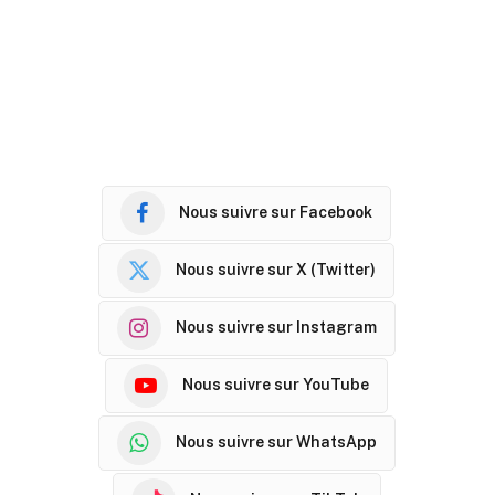
Nous suivre sur Facebook
Nous suivre sur X (Twitter)
Nous suivre sur Instagram
Nous suivre sur YouTube
Nous suivre sur WhatsApp