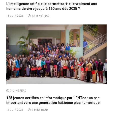
L’intelligence artificielle permettra-t-elle vraiment aux
humains de vivre jusqu’à 160 ans dès 2035 ?
18 JUIN 2026
13 MINS READ
7 MINS READ
125 jeunes certifiés en informatique par l’ENTec : un pas
important vers une génération haïtienne plus numérique
15 JUIN 2026
7 MINS READ