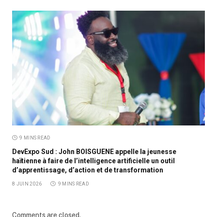
9 MINS READ
DevExpo Sud : John BOISGUENE appelle la jeunesse
haïtienne à faire de l’intelligence artificielle un outil
d’apprentissage, d’action et de transformation
8 JUIN 2026
9 MINS READ
Comments are closed.