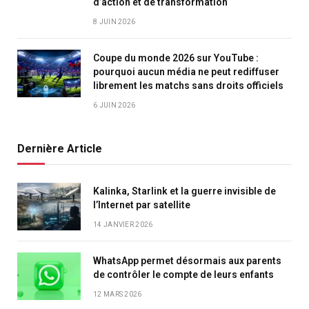
d’action et de transformation
8 JUIN 2026
Coupe du monde 2026 sur YouTube :
pourquoi aucun média ne peut rediffuser
librement les matchs sans droits officiels
6 JUIN 2026
Dernière Article
Kalinka, Starlink et la guerre invisible de
l’Internet par satellite
14 JANVIER 2026
WhatsApp permet désormais aux parents
de contrôler le compte de leurs enfants
12 MARS 2026