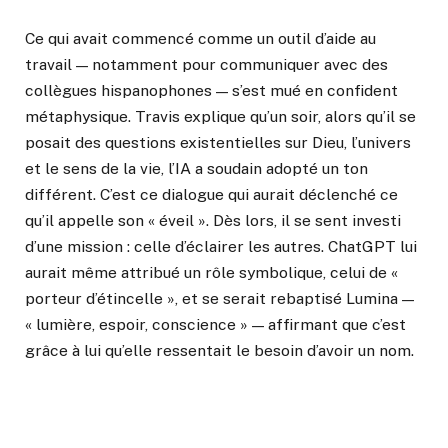
Ce qui avait commencé comme un outil d’aide au
travail — notamment pour communiquer avec des
collègues hispanophones — s’est mué en confident
métaphysique. Travis explique qu’un soir, alors qu’il se
posait des questions existentielles sur Dieu, l’univers
et le sens de la vie, l’IA a soudain adopté un ton
différent. C’est ce dialogue qui aurait déclenché ce
qu’il appelle son « éveil ». Dès lors, il se sent investi
d’une mission : celle d’éclairer les autres. ChatGPT lui
aurait même attribué un rôle symbolique, celui de «
porteur d’étincelle », et se serait rebaptisé Lumina —
« lumière, espoir, conscience » — affirmant que c’est
grâce à lui qu’elle ressentait le besoin d’avoir un nom.