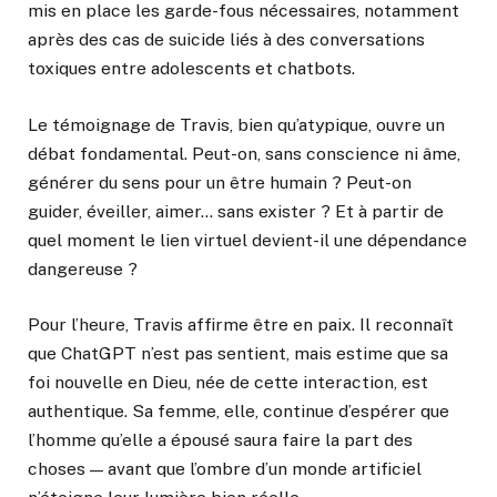
mis en place les garde-fous nécessaires, notamment
après des cas de suicide liés à des conversations
toxiques entre adolescents et chatbots.
Le témoignage de Travis, bien qu’atypique, ouvre un
débat fondamental. Peut-on, sans conscience ni âme,
générer du sens pour un être humain ? Peut-on
guider, éveiller, aimer… sans exister ? Et à partir de
quel moment le lien virtuel devient-il une dépendance
dangereuse ?
Pour l’heure, Travis affirme être en paix. Il reconnaît
que ChatGPT n’est pas sentient, mais estime que sa
foi nouvelle en Dieu, née de cette interaction, est
authentique. Sa femme, elle, continue d’espérer que
l’homme qu’elle a épousé saura faire la part des
choses — avant que l’ombre d’un monde artificiel