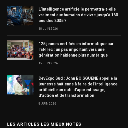
L’intelligence artificielle permettra-t-elle
vraiment aux humains de vivre jusqu’à 160
ans dès 2035 ?
18 JUIN 2026
125 jeunes certifiés en informatique par
l’ENTec : un pas important vers une
génération haïtienne plus numérique
15 JUIN 2026
DevExpo Sud : John BOISGUENE appelle la
jeunesse haïtienne à faire de l’intelligence
artificielle un outil d’apprentissage,
d’action et de transformation
8 JUIN 2026
LES ARTICLES LES MIEUX NOTÉS