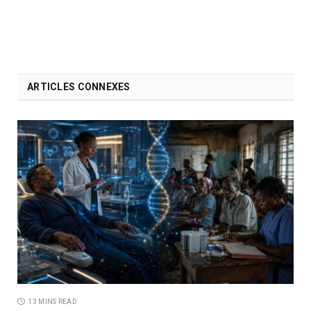
ARTICLES CONNEXES
13 MINS READ