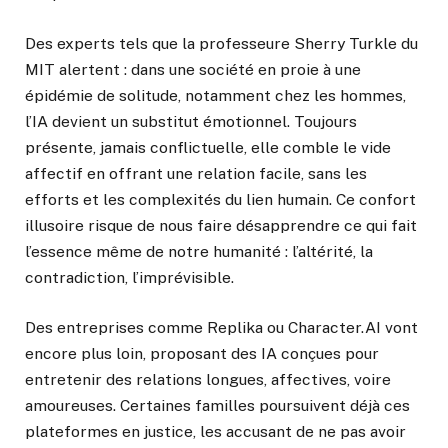
Des experts tels que la professeure Sherry Turkle du
MIT alertent : dans une société en proie à une
épidémie de solitude, notamment chez les hommes,
l’IA devient un substitut émotionnel. Toujours
présente, jamais conflictuelle, elle comble le vide
affectif en offrant une relation facile, sans les
efforts et les complexités du lien humain. Ce confort
illusoire risque de nous faire désapprendre ce qui fait
l’essence même de notre humanité : l’altérité, la
contradiction, l’imprévisible.
Des entreprises comme Replika ou Character.AI vont
encore plus loin, proposant des IA conçues pour
entretenir des relations longues, affectives, voire
amoureuses. Certaines familles poursuivent déjà ces
plateformes en justice, les accusant de ne pas avoir