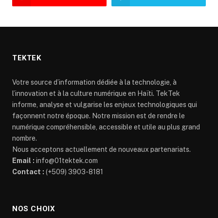
TEKTEK
Votre source d’information dédiée à la technologie, à
l’innovation et à la culture numérique en Haïti. TekTek
informe, analyse et vulgarise les enjeux technologiques qui
façonnent notre époque. Notre mission est de rendre le
numérique compréhensible, accessible et utile au plus grand
nombre.
Nous acceptons actuellement de nouveaux partenariats.
Email :
info@01tektek.com
Contact :
(+509) 3903-8181
NOS CHOIX