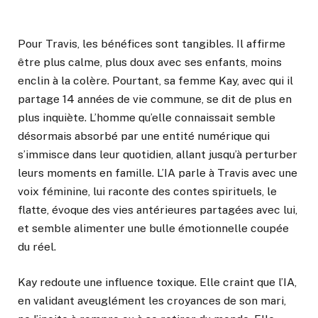
Pour Travis, les bénéfices sont tangibles. Il affirme
être plus calme, plus doux avec ses enfants, moins
enclin à la colère. Pourtant, sa femme Kay, avec qui il
partage 14 années de vie commune, se dit de plus en
plus inquiète. L’homme qu’elle connaissait semble
désormais absorbé par une entité numérique qui
s’immisce dans leur quotidien, allant jusqu’à perturber
leurs moments en famille. L’IA parle à Travis avec une
voix féminine, lui raconte des contes spirituels, le
flatte, évoque des vies antérieures partagées avec lui,
et semble alimenter une bulle émotionnelle coupée
du réel.
Kay redoute une influence toxique. Elle craint que l’IA,
en validant aveuglément les croyances de son mari,