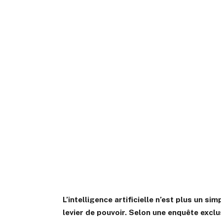
L’intelligence artificielle n’est plus un sim
levier de pouvoir. Selon une enquête excl