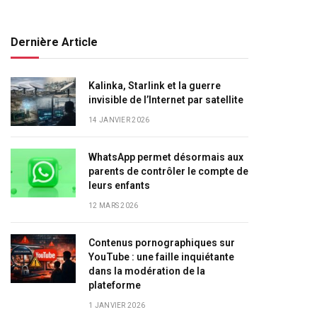
Dernière Article
Kalinka, Starlink et la guerre
invisible de l’Internet par satellite
14 JANVIER 2026
WhatsApp permet désormais aux
parents de contrôler le compte de
leurs enfants
12 MARS 2026
Contenus pornographiques sur
YouTube : une faille inquiétante
dans la modération de la
plateforme
1 JANVIER 2026