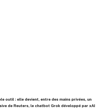
ple outil : elle devient, entre des mains privées, un
usive de Reuters, le chatbot Grok développé par xAI