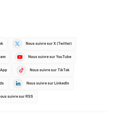
ok
Nous suivre sur X (Twitter)
ram
Nous suivre sur YouTube
sApp
Nous suivre sur TikTok
ads
Nous suivre sur LinkedIn
ous suivre sur RSS