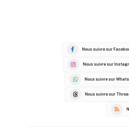
Nous suivre sur Facebo
Nous suivre sur Instag
Nous suivre sur What
Nous suivre sur Thre
N