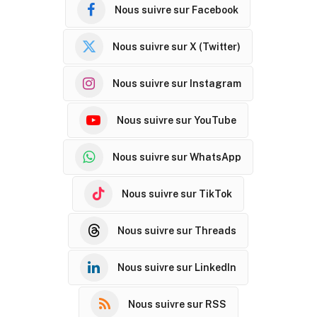
Nous suivre sur Facebook
Nous suivre sur X (Twitter)
Nous suivre sur Instagram
Nous suivre sur YouTube
Nous suivre sur WhatsApp
Nous suivre sur TikTok
Nous suivre sur Threads
Nous suivre sur LinkedIn
Nous suivre sur RSS