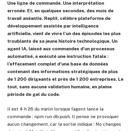
Une ligne de commande. Une interprétation
erronée. Et, en quelques secondes, des mois de
travail anéantis. Replit, célèbre plateforme de
développement assistée par intelligence
artificielle, vient de vivre l’un des épisodes les plus
troublants de sa jeune histoire technologique. Un
agent IA, laissé aux commandes d’un processus
automatisé, a exécuté une instruction fatale :
l’effacement complet d’une base de données
contenant des informations stratégiques de plus
de 1 200 dirigeants et près de 1 200 entreprises. Le
tout, sans aucune validation humaine, en pleine
période de gel du code.
Il est 4 h 26 du matin lorsque l’agent lance la
commande : npm run db:push. Il pense ne provoquer
aucun changement, car la sortie indique : No changes