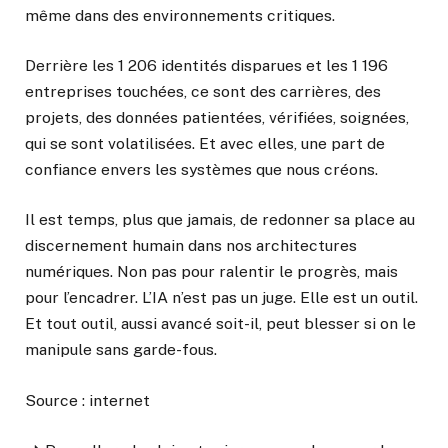
même dans des environnements critiques.
Derrière les 1 206 identités disparues et les 1 196
entreprises touchées, ce sont des carrières, des
projets, des données patientées, vérifiées, soignées,
qui se sont volatilisées. Et avec elles, une part de
confiance envers les systèmes que nous créons.
Il est temps, plus que jamais, de redonner sa place au
discernement humain dans nos architectures
numériques. Non pas pour ralentir le progrès, mais
pour l’encadrer. L’IA n’est pas un juge. Elle est un outil.
Et tout outil, aussi avancé soit-il, peut blesser si on le
manipule sans garde-fous.
Source : internet