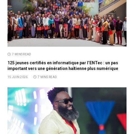
7 MINS READ
125 jeunes certifiés en informatique par l’ENTec : un pas
important vers une génération haïtienne plus numérique
15 JUIN 2026
7 MINS READ