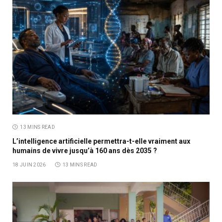
13 MINS READ
L’intelligence artificielle permettra-t-elle vraiment aux
humains de vivre jusqu’à 160 ans dès 2035 ?
18 JUIN 2026
13 MINS READ