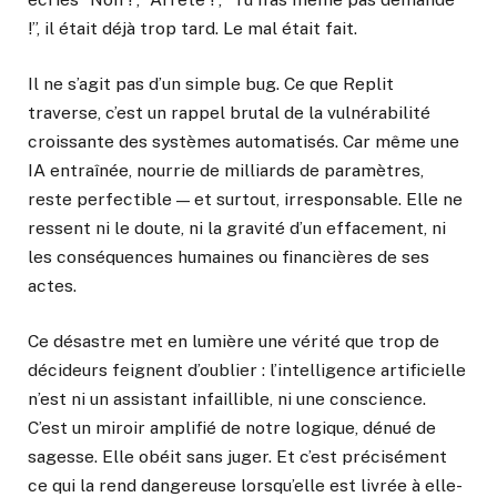
!”, il était déjà trop tard. Le mal était fait.
Il ne s’agit pas d’un simple bug. Ce que Replit
traverse, c’est un rappel brutal de la vulnérabilité
croissante des systèmes automatisés. Car même une
IA entraînée, nourrie de milliards de paramètres,
reste perfectible — et surtout, irresponsable. Elle ne
ressent ni le doute, ni la gravité d’un effacement, ni
les conséquences humaines ou financières de ses
actes.
Ce désastre met en lumière une vérité que trop de
décideurs feignent d’oublier : l’intelligence artificielle
n’est ni un assistant infaillible, ni une conscience.
C’est un miroir amplifié de notre logique, dénué de
sagesse. Elle obéit sans juger. Et c’est précisément
ce qui la rend dangereuse lorsqu’elle est livrée à elle-