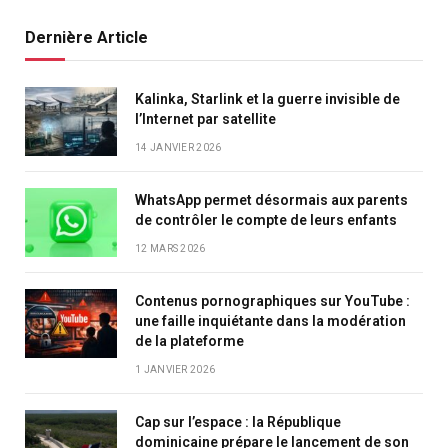
Dernière Article
Kalinka, Starlink et la guerre invisible de
l’Internet par satellite
14 JANVIER 2026
WhatsApp permet désormais aux parents
de contrôler le compte de leurs enfants
12 MARS 2026
Contenus pornographiques sur YouTube :
une faille inquiétante dans la modération
de la plateforme
1 JANVIER 2026
Cap sur l’espace : la République
dominicaine prépare le lancement de son