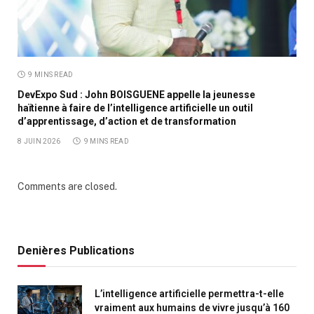
9 MINS READ
DevExpo Sud : John BOISGUENE appelle la jeunesse
haïtienne à faire de l’intelligence artificielle un outil
d’apprentissage, d’action et de transformation
8 JUIN 2026
9 MINS READ
Comments are closed.
Denières Publications
L’intelligence artificielle permettra-t-elle
vraiment aux humains de vivre jusqu’à 160