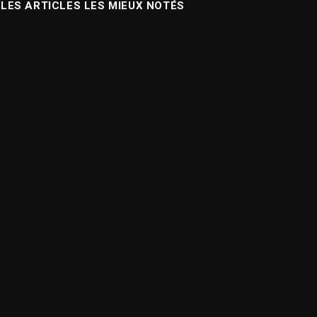
LES ARTICLES LES MIEUX NOTÉS