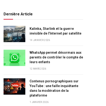
Dernière Article
Kalinka, Starlink et la guerre
invisible de l’Internet par satellite
14 JANVIER 2026
WhatsApp permet désormais aux
parents de contrôler le compte de
leurs enfants
12 MARS 2026
Contenus pornographiques sur
YouTube : une faille inquiétante
dans la modération de la
plateforme
1 JANVIER 2026