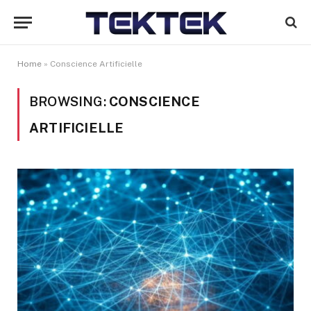
Home
»
Conscience Artificielle
BROWSING:
CONSCIENCE
ARTIFICIELLE