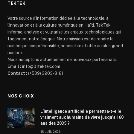
TEKTEK
Votre source d’information dédiée à la technologie, à
l’innovation et à la culture numérique en Haïti. TekTek
informe, analyse et vulgarise les enjeux technologiques qui
façonnent notre époque. Notre mission est de rendre le
numérique compréhensible, accessible et utile au plus grand
nombre.
Nous acceptons actuellement de nouveaux partenariats.
Email :
info@01tektek.com
Contact :
(+509) 3903-8181
NOS CHOIX
L’intelligence artificielle permettra-t-elle
vraiment aux humains de vivre jusqu’à 160
ans dès 2035 ?
18 JUIN 2026