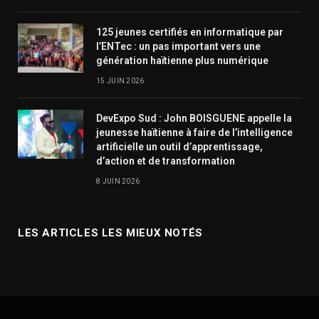
125 jeunes certifiés en informatique par
l’ENTec : un pas important vers une
génération haïtienne plus numérique
15 JUIN 2026
DevExpo Sud : John BOISGUENE appelle la
jeunesse haïtienne à faire de l’intelligence
artificielle un outil d’apprentissage,
d’action et de transformation
8 JUIN 2026
LES ARTICLES LES MIEUX NOTÉS