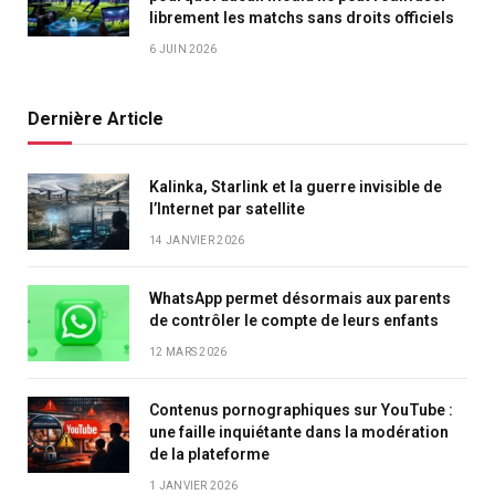
librement les matchs sans droits officiels
6 JUIN 2026
Dernière Article
Kalinka, Starlink et la guerre invisible de
l’Internet par satellite
14 JANVIER 2026
WhatsApp permet désormais aux parents
de contrôler le compte de leurs enfants
12 MARS 2026
Contenus pornographiques sur YouTube :
une faille inquiétante dans la modération
de la plateforme
1 JANVIER 2026