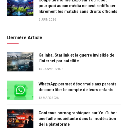
Coupe du monde 2026 sur YouTube :
pourquoi aucun média ne peut rediffuser
librement les matchs sans droits officiels
6 JUIN 2026
Dernière Article
Kalinka, Starlink et la guerre invisible de
l’Internet par satellite
14 JANVIER 2026
WhatsApp permet désormais aux parents
de contrôler le compte de leurs enfants
12 MARS 2026
Contenus pornographiques sur YouTube :
une faille inquiétante dans la modération
de la plateforme