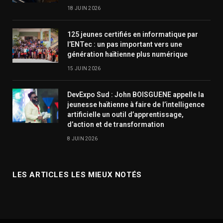
18 JUIN 2026
125 jeunes certifiés en informatique par
l’ENTec : un pas important vers une
génération haïtienne plus numérique
15 JUIN 2026
DevExpo Sud : John BOISGUENE appelle la
jeunesse haïtienne à faire de l’intelligence
artificielle un outil d’apprentissage,
d’action et de transformation
8 JUIN 2026
LES ARTICLES LES MIEUX NOTÉS