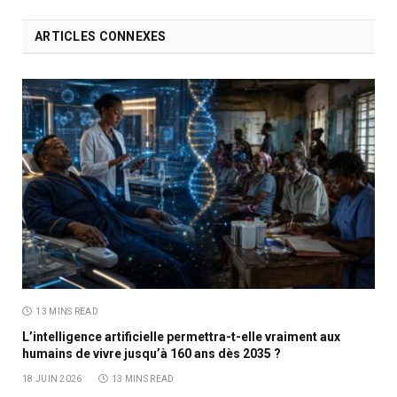
ARTICLES CONNEXES
13 MINS READ
L’intelligence artificielle permettra-t-elle vraiment aux
humains de vivre jusqu’à 160 ans dès 2035 ?
18 JUIN 2026
13 MINS READ