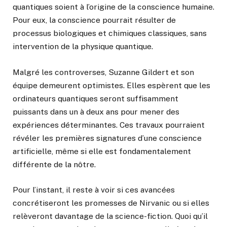
quantiques soient à l’origine de la conscience humaine.
Pour eux, la conscience pourrait résulter de
processus biologiques et chimiques classiques, sans
intervention de la physique quantique.
Malgré les controverses, Suzanne Gildert et son
équipe demeurent optimistes. Elles espèrent que les
ordinateurs quantiques seront suffisamment
puissants dans un à deux ans pour mener des
expériences déterminantes. Ces travaux pourraient
révéler les premières signatures d’une conscience
artificielle, même si elle est fondamentalement
différente de la nôtre.
Pour l’instant, il reste à voir si ces avancées
concrétiseront les promesses de Nirvanic ou si elles
relèveront davantage de la science-fiction. Quoi qu’il