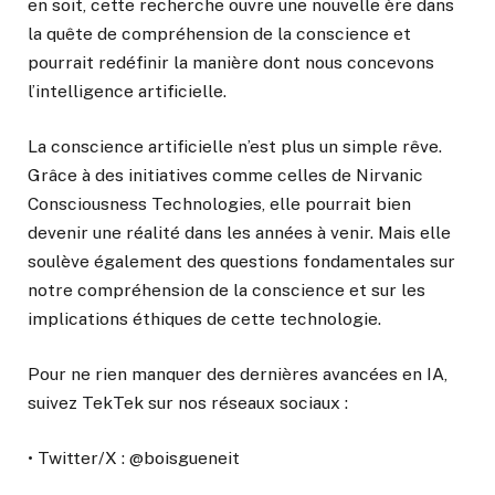
en soit, cette recherche ouvre une nouvelle ère dans
la quête de compréhension de la conscience et
pourrait redéfinir la manière dont nous concevons
l’intelligence artificielle.
La conscience artificielle n’est plus un simple rêve.
Grâce à des initiatives comme celles de Nirvanic
Consciousness Technologies, elle pourrait bien
devenir une réalité dans les années à venir. Mais elle
soulève également des questions fondamentales sur
notre compréhension de la conscience et sur les
implications éthiques de cette technologie.
Pour ne rien manquer des dernières avancées en IA,
suivez TekTek sur nos réseaux sociaux :
• Twitter/X : @boisgueneit