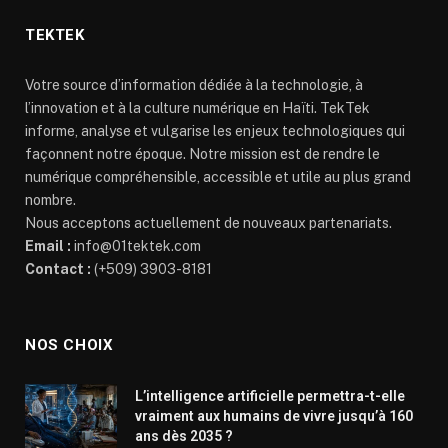
TEKTEK
Votre source d’information dédiée à la technologie, à
l’innovation et à la culture numérique en Haïti. TekTek
informe, analyse et vulgarise les enjeux technologiques qui
façonnent notre époque. Notre mission est de rendre le
numérique compréhensible, accessible et utile au plus grand
nombre.
Nous acceptons actuellement de nouveaux partenariats.
Email :
info@01tektek.com
Contact :
(+509) 3903-8181
NOS CHOIX
L’intelligence artificielle permettra-t-elle
vraiment aux humains de vivre jusqu’à 160
ans dès 2035 ?