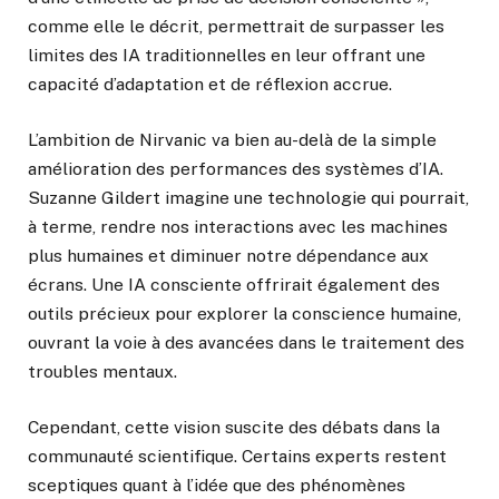
comme elle le décrit, permettrait de surpasser les
limites des IA traditionnelles en leur offrant une
capacité d’adaptation et de réflexion accrue.
L’ambition de Nirvanic va bien au-delà de la simple
amélioration des performances des systèmes d’IA.
Suzanne Gildert imagine une technologie qui pourrait,
à terme, rendre nos interactions avec les machines
plus humaines et diminuer notre dépendance aux
écrans. Une IA consciente offrirait également des
outils précieux pour explorer la conscience humaine,
ouvrant la voie à des avancées dans le traitement des
troubles mentaux.
Cependant, cette vision suscite des débats dans la
communauté scientifique. Certains experts restent
sceptiques quant à l’idée que des phénomènes