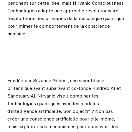
penchent sur cette idée, mais Nirvanic Consciousness
Technologies adopte une approche révolutionnaire :
l’exploitation des principes de la mécanique quantique
pour mimer le comportement de la conscience
humaine.
Fondée par Suzanne Gildert, une scientifique
britannique ayant auparavant co-fondé Kindred AI et
Sanctuary AI, Nirvanic vise à combiner les
technologies quantiques avec les modèles
d’intelligence artificielle. Son objectif ? Non pas
créer une conscience artificielle pour elle-même,
mais exploiter ses mécanismes pour concevoir des