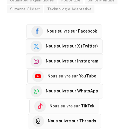
Ordinateurs Quantiques
Robotique
Santé Mentale
Suzanne Gildert
Technologie Adaptative
Nous suivre sur Facebook
Nous suivre sur X (Twitter)
Nous suivre sur Instagram
Nous suivre sur YouTube
Nous suivre sur WhatsApp
Nous suivre sur TikTok
Nous suivre sur Threads