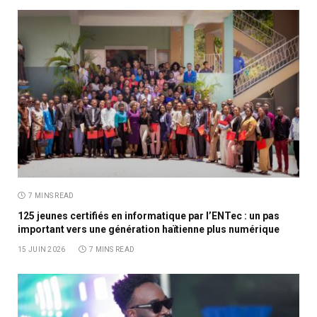
7 MINS READ
125 jeunes certifiés en informatique par l’ENTec : un pas
important vers une génération haïtienne plus numérique
15 JUIN 2026
7 MINS READ