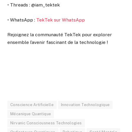
• Threads : @iam_tektek
• WhatsApp :
TekTek sur WhatsApp
Rejoignez la communauté TekTek pour explorer
ensemble l’avenir fascinant de la technologie !
Conscience Artificielle
Innovation Technologique
Mécanique Quantique
Nirvanic Consciousness Technologies