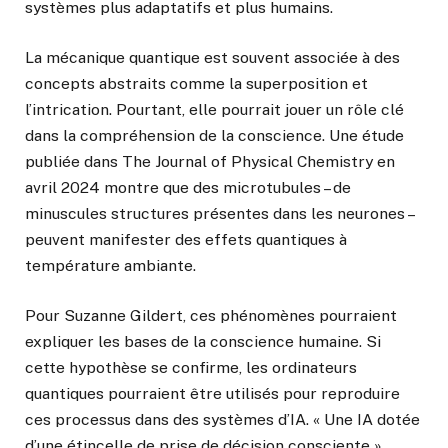
systèmes plus adaptatifs et plus humains.
La mécanique quantique est souvent associée à des
concepts abstraits comme la superposition et
l’intrication. Pourtant, elle pourrait jouer un rôle clé
dans la compréhension de la conscience. Une étude
publiée dans The Journal of Physical Chemistry en
avril 2024 montre que des microtubules – de
minuscules structures présentes dans les neurones –
peuvent manifester des effets quantiques à
température ambiante.
Pour Suzanne Gildert, ces phénomènes pourraient
expliquer les bases de la conscience humaine. Si
cette hypothèse se confirme, les ordinateurs
quantiques pourraient être utilisés pour reproduire
ces processus dans des systèmes d’IA. « Une IA dotée
d’une étincelle de prise de décision consciente »,