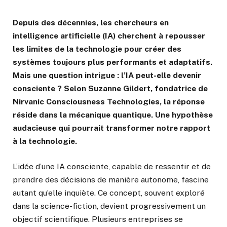
Depuis des décennies, les chercheurs en
intelligence artificielle (IA) cherchent à repousser
les limites de la technologie pour créer des
systèmes toujours plus performants et adaptatifs.
Mais une question intrigue : l’IA peut-elle devenir
consciente ? Selon Suzanne Gildert, fondatrice de
Nirvanic Consciousness Technologies, la réponse
réside dans la mécanique quantique. Une hypothèse
audacieuse qui pourrait transformer notre rapport
à la technologie.
L’idée d’une IA consciente, capable de ressentir et de
prendre des décisions de manière autonome, fascine
autant qu’elle inquiète. Ce concept, souvent exploré
dans la science-fiction, devient progressivement un
objectif scientifique. Plusieurs entreprises se