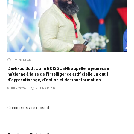
9 MINS READ
DevExpo Sud : John BOISGUENE appelle la jeunesse
haïtienne à faire de l’intelligence artificielle un outil
d’apprentissage, d’action et de transformation
8 JUIN 2026
9 MINS READ
Comments are closed.