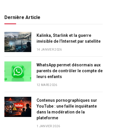
Dernière Article
Kalinka, Starlink et la guerre
invisible de l’Internet par satellite
14 JANVIER 2026
WhatsApp permet désormais aux
parents de contrôler le compte de
leurs enfants
12 MARS 2026
Contenus pornographiques sur
YouTube : une faille inquiétante
dans la modération de la
plateforme
1 JANVIER 2026