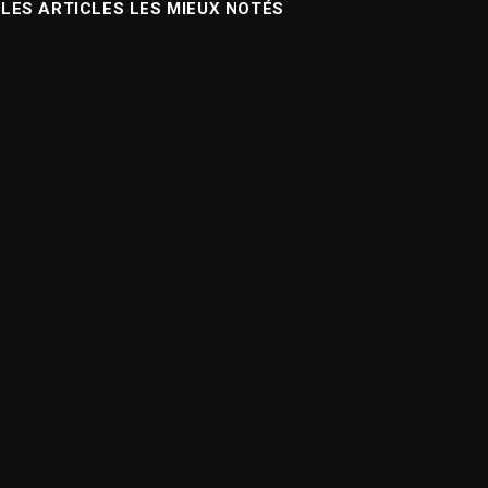
LES ARTICLES LES MIEUX NOTÉS