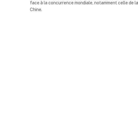
face à la concurrence mondiale, notamment celle de l
Chine.