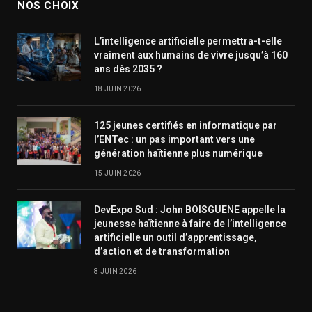
NOS CHOIX
L’intelligence artificielle permettra-t-elle
vraiment aux humains de vivre jusqu’à 160
ans dès 2035 ?
18 JUIN 2026
125 jeunes certifiés en informatique par
l’ENTec : un pas important vers une
génération haïtienne plus numérique
15 JUIN 2026
DevExpo Sud : John BOISGUENE appelle la
jeunesse haïtienne à faire de l’intelligence
artificielle un outil d’apprentissage,
d’action et de transformation
8 JUIN 2026