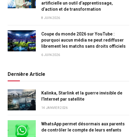
artificielle un outil d’apprentissage,
d’action et de transformation
8 JUIN 2026
Coupe du monde 2026 sur YouTube :
pourquoi aucun média ne peut rediffuser
librement les matchs sans droits officiels
6 JUIN 2026
Dernière Article
Kalinka, Starlink et la guerre invisible de
l’Internet par satellite
14 JANVIER 2026
WhatsApp permet désormais aux parents
de contrôler le compte de leurs enfants