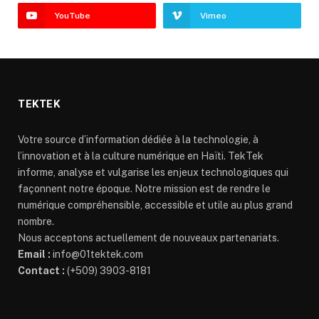
YouTube
Vimeo
TEKTEK
Votre source d’information dédiée à la technologie, à
l’innovation et à la culture numérique en Haïti. TekTek
informe, analyse et vulgarise les enjeux technologiques qui
façonnent notre époque. Notre mission est de rendre le
numérique compréhensible, accessible et utile au plus grand
nombre.
Nous acceptons actuellement de nouveaux partenariats.
Email :
info@01tektek.com
Contact :
(+509) 3903-8181