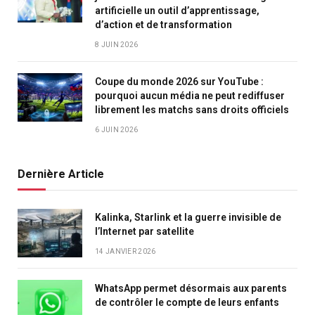
artificielle un outil d’apprentissage,
d’action et de transformation
8 JUIN 2026
Coupe du monde 2026 sur YouTube :
pourquoi aucun média ne peut rediffuser
librement les matchs sans droits officiels
6 JUIN 2026
Dernière Article
Kalinka, Starlink et la guerre invisible de
l’Internet par satellite
14 JANVIER 2026
WhatsApp permet désormais aux parents
de contrôler le compte de leurs enfants