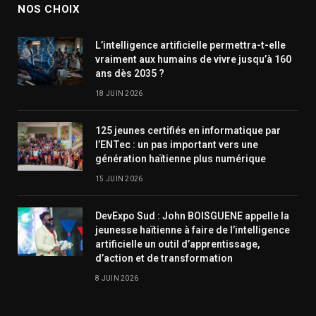
NOS CHOIX
L’intelligence artificielle permettra-t-elle
vraiment aux humains de vivre jusqu’à 160
ans dès 2035 ?
18 JUIN 2026
125 jeunes certifiés en informatique par
l’ENTec : un pas important vers une
génération haïtienne plus numérique
15 JUIN 2026
DevExpo Sud : John BOISGUENE appelle la
jeunesse haïtienne à faire de l’intelligence
artificielle un outil d’apprentissage,
d’action et de transformation
8 JUIN 2026