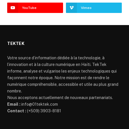
YouTube
Vimeo
TEKTEK
Votre source d’information dédiée à la technologie, à
l’innovation et à la culture numérique en Haïti. TekTek
informe, analyse et vulgarise les enjeux technologiques qui
façonnent notre époque. Notre mission est de rendre le
numérique compréhensible, accessible et utile au plus grand
nombre.
Nous acceptons actuellement de nouveaux partenariats.
Email :
info@01tektek.com
Contact :
(+509) 3903-8181