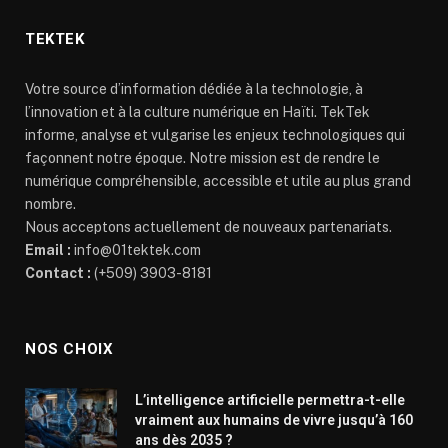
TEKTEK
Votre source d’information dédiée à la technologie, à
l’innovation et à la culture numérique en Haïti. TekTek
informe, analyse et vulgarise les enjeux technologiques qui
façonnent notre époque. Notre mission est de rendre le
numérique compréhensible, accessible et utile au plus grand
nombre.
Nous acceptons actuellement de nouveaux partenariats.
Email :
info@01tektek.com
Contact :
(+509) 3903-8181
NOS CHOIX
L’intelligence artificielle permettra-t-elle
vraiment aux humains de vivre jusqu’à 160
ans dès 2035 ?