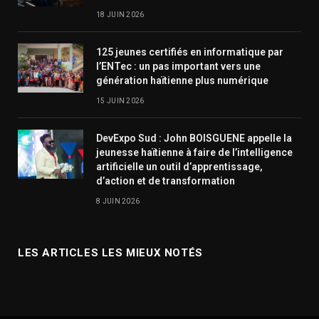
18 JUIN 2026
125 jeunes certifiés en informatique par
l’ENTec : un pas important vers une
génération haïtienne plus numérique
15 JUIN 2026
DevExpo Sud : John BOISGUENE appelle la
jeunesse haïtienne à faire de l’intelligence
artificielle un outil d’apprentissage,
d’action et de transformation
8 JUIN 2026
LES ARTICLES LES MIEUX NOTÉS