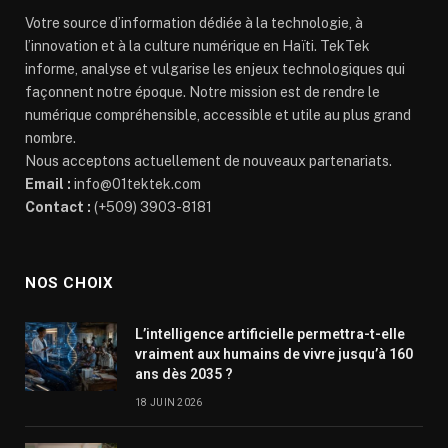
Votre source d’information dédiée à la technologie, à
l’innovation et à la culture numérique en Haïti. TekTek
informe, analyse et vulgarise les enjeux technologiques qui
façonnent notre époque. Notre mission est de rendre le
numérique compréhensible, accessible et utile au plus grand
nombre.
Nous acceptons actuellement de nouveaux partenariats.
Email :
info@01tektek.com
Contact :
(+509) 3903-8181
NOS CHOIX
L’intelligence artificielle permettra-t-elle
vraiment aux humains de vivre jusqu’à 160
ans dès 2035 ?
18 JUIN 2026