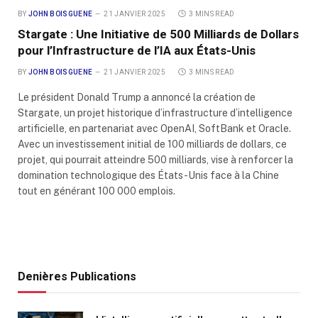
BY
JOHN BOISGUENE
21 JANVIER 2025
3 MINS READ
Stargate : Une Initiative de 500 Milliards de Dollars
pour l’Infrastructure de l’IA aux États-Unis
BY
JOHN BOISGUENE
21 JANVIER 2025
3 MINS READ
Le président Donald Trump a annoncé la création de
Stargate, un projet historique d’infrastructure d’intelligence
artificielle, en partenariat avec OpenAI, SoftBank et Oracle.
Avec un investissement initial de 100 milliards de dollars, ce
projet, qui pourrait atteindre 500 milliards, vise à renforcer la
domination technologique des États-Unis face à la Chine
tout en générant 100 000 emplois.
Denières Publications