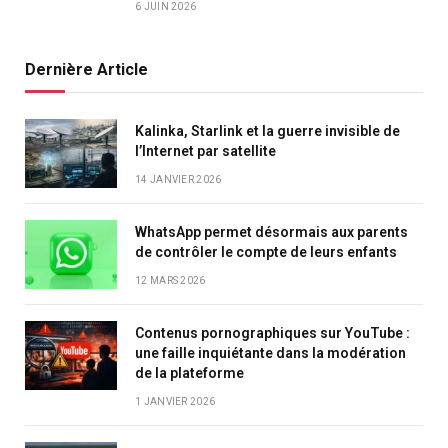
6 JUIN 2026
Dernière Article
Kalinka, Starlink et la guerre invisible de
l’Internet par satellite
14 JANVIER 2026
WhatsApp permet désormais aux parents
de contrôler le compte de leurs enfants
12 MARS 2026
Contenus pornographiques sur YouTube :
une faille inquiétante dans la modération
de la plateforme
1 JANVIER 2026