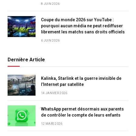
8 JUIN 2026
Coupe du monde 2026 sur YouTube :
pourquoi aucun média ne peut rediffuser
librement les matchs sans droits officiels
6 JUIN 2026
Dernière Article
Kalinka, Starlink et la guerre invisible de
l’Internet par satellite
14 JANVIER 2026
WhatsApp permet désormais aux parents
de contrôler le compte de leurs enfants
12 MARS 2026