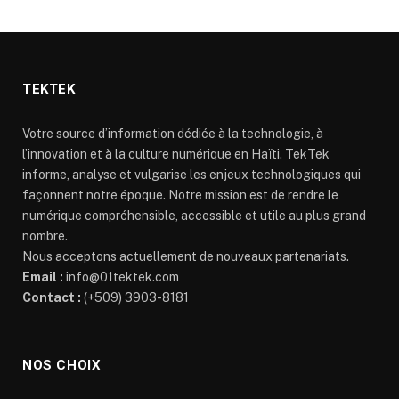
TEKTEK
Votre source d’information dédiée à la technologie, à
l’innovation et à la culture numérique en Haïti. TekTek
informe, analyse et vulgarise les enjeux technologiques qui
façonnent notre époque. Notre mission est de rendre le
numérique compréhensible, accessible et utile au plus grand
nombre.
Nous acceptons actuellement de nouveaux partenariats.
Email :
info@01tektek.com
Contact :
(+509) 3903-8181
NOS CHOIX