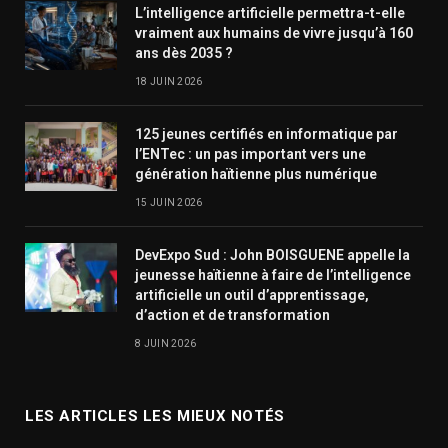
L’intelligence artificielle permettra-t-elle
vraiment aux humains de vivre jusqu’à 160
ans dès 2035 ?
18 JUIN 2026
125 jeunes certifiés en informatique par
l’ENTec : un pas important vers une
génération haïtienne plus numérique
15 JUIN 2026
DevExpo Sud : John BOISGUENE appelle la
jeunesse haïtienne à faire de l’intelligence
artificielle un outil d’apprentissage,
d’action et de transformation
8 JUIN 2026
LES ARTICLES LES MIEUX NOTÉS