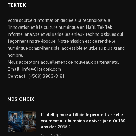
TEKTEK
Votre source d’information dédiée à la technologie, à
l’innovation et à la culture numérique en Haïti. TekTek
informe, analyse et vulgarise les enjeux technologiques qui
façonnent notre époque. Notre mission est de rendre le
numérique compréhensible, accessible et utile au plus grand
nombre.
Nous acceptons actuellement de nouveaux partenariats.
Email :
info@01tektek.com
Contact :
(+509) 3903-8181
NOS CHOIX
L’intelligence artificielle permettra-t-elle
vraiment aux humains de vivre jusqu’à 160
ans dès 2035 ?
18 JUIN 2026