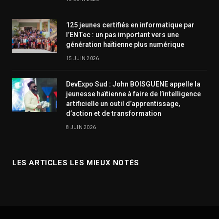
125 jeunes certifiés en informatique par
l’ENTec : un pas important vers une
génération haïtienne plus numérique
15 JUIN 2026
DevExpo Sud : John BOISGUENE appelle la
jeunesse haïtienne à faire de l’intelligence
artificielle un outil d’apprentissage,
d’action et de transformation
8 JUIN 2026
LES ARTICLES LES MIEUX NOTÉS