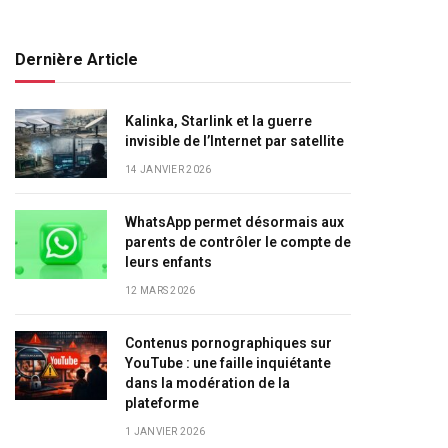
Dernière Article
Kalinka, Starlink et la guerre
invisible de l’Internet par satellite
14 JANVIER 2026
WhatsApp permet désormais aux
parents de contrôler le compte de
leurs enfants
12 MARS 2026
Contenus pornographiques sur
YouTube : une faille inquiétante
dans la modération de la
plateforme
1 JANVIER 2026