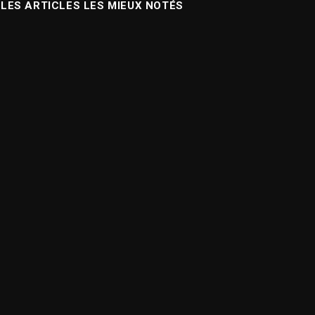
LES ARTICLES LES MIEUX NOTÉS