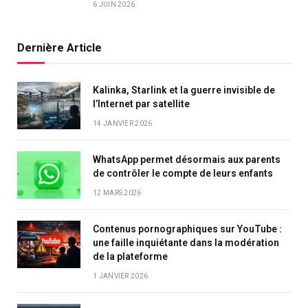
6 JUIN 2026
Dernière Article
Kalinka, Starlink et la guerre invisible de
l’Internet par satellite
14 JANVIER 2026
WhatsApp permet désormais aux parents
de contrôler le compte de leurs enfants
12 MARS 2026
Contenus pornographiques sur YouTube :
une faille inquiétante dans la modération
de la plateforme
1 JANVIER 2026