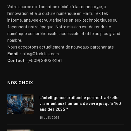
Votre source d’information dédiée à la technologie, à
l’innovation et à la culture numérique en Haïti. TekTek
informe, analyse et vulgarise les enjeux technologiques qui
façonnent notre époque. Notre mission est de rendre le
numérique compréhensible, accessible et utile au plus grand
nombre.
Nous acceptons actuellement de nouveaux partenariats.
Email :
info@01tektek.com
Contact :
(+509) 3903-8181
NOS CHOIX
L’intelligence artificielle permettra-t-elle
vraiment aux humains de vivre jusqu’à 160
ans dès 2035 ?
18 JUIN 2026