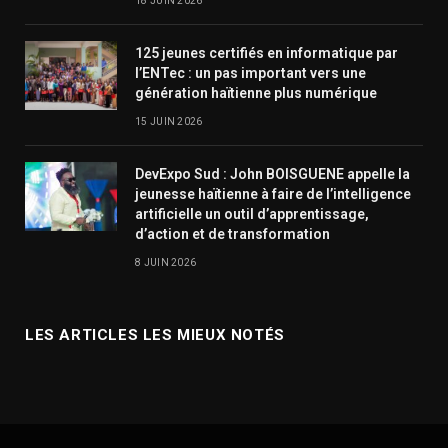
18 JUIN 2026
125 jeunes certifiés en informatique par
l’ENTec : un pas important vers une
génération haïtienne plus numérique
15 JUIN 2026
DevExpo Sud : John BOISGUENE appelle la
jeunesse haïtienne à faire de l’intelligence
artificielle un outil d’apprentissage,
d’action et de transformation
8 JUIN 2026
LES ARTICLES LES MIEUX NOTÉS