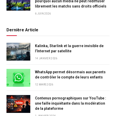
pourquoi aucun média ne peut rediffuser
librement les matchs sans droits officiels
6 JUIN 2026
Dernière Article
Kalinka, Starlink et la guerre invisible de
l’Internet par satellite
14 JANVIER 2026
WhatsApp permet désormais aux parents
de contrôler le compte de leurs enfants
12 MARS 2026
Contenus pornographiques sur YouTube :
une faille inquiétante dans la modération
de la plateforme
1 JANVIER 2026