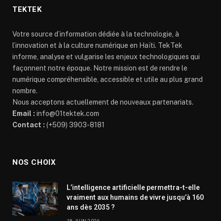
TEKTEK
Votre source d’information dédiée à la technologie, à
l’innovation et à la culture numérique en Haïti. TekTek
informe, analyse et vulgarise les enjeux technologiques qui
façonnent notre époque. Notre mission est de rendre le
numérique compréhensible, accessible et utile au plus grand
nombre.
Nous acceptons actuellement de nouveaux partenariats.
Email :
info@01tektek.com
Contact :
(+509) 3903-8181
NOS CHOIX
L’intelligence artificielle permettra-t-elle
vraiment aux humains de vivre jusqu’à 160
ans dès 2035 ?