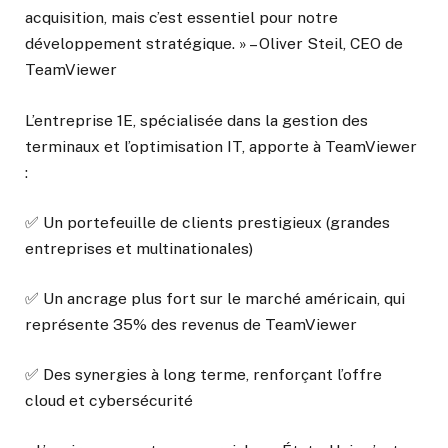
acquisition, mais c’est essentiel pour notre
développement stratégique. » – Oliver Steil, CEO de
TeamViewer
L’entreprise 1E, spécialisée dans la gestion des
terminaux et l’optimisation IT, apporte à TeamViewer
:
✅ Un portefeuille de clients prestigieux (grandes
entreprises et multinationales)
✅ Un ancrage plus fort sur le marché américain, qui
représente 35% des revenus de TeamViewer
✅ Des synergies à long terme, renforçant l’offre
cloud et cybersécurité