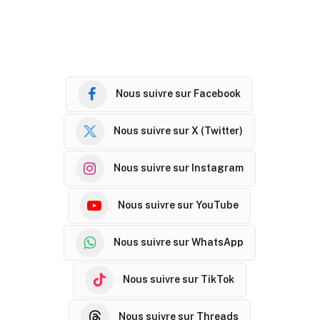
Nous suivre sur Facebook
Nous suivre sur X (Twitter)
Nous suivre sur Instagram
Nous suivre sur YouTube
Nous suivre sur WhatsApp
Nous suivre sur TikTok
Nous suivre sur Threads