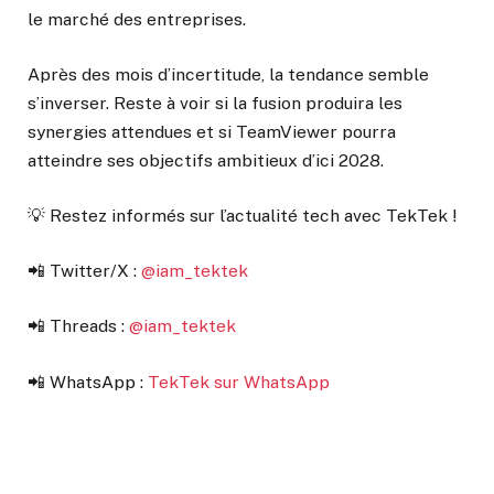
le marché des entreprises.
Après des mois d’incertitude, la tendance semble
s’inverser. Reste à voir si la fusion produira les
synergies attendues et si TeamViewer pourra
atteindre ses objectifs ambitieux d’ici 2028.
💡 Restez informés sur l’actualité tech avec TekTek !
📲 Twitter/X :
@iam_tektek
📲 Threads :
@iam_tektek
📲 WhatsApp :
TekTek sur WhatsApp