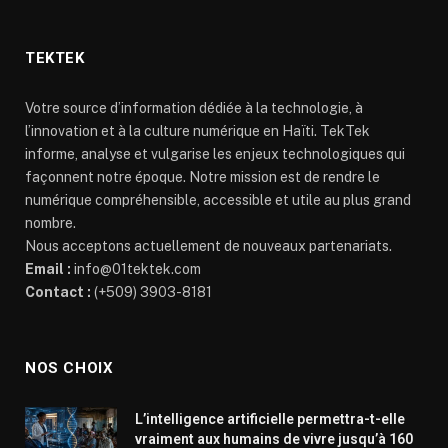
TEKTEK
Votre source d’information dédiée à la technologie, à
l’innovation et à la culture numérique en Haïti. TekTek
informe, analyse et vulgarise les enjeux technologiques qui
façonnent notre époque. Notre mission est de rendre le
numérique compréhensible, accessible et utile au plus grand
nombre.
Nous acceptons actuellement de nouveaux partenariats.
Email :
info@01tektek.com
Contact :
(+509) 3903-8181
NOS CHOIX
L’intelligence artificielle permettra-t-elle
vraiment aux humains de vivre jusqu’à 160