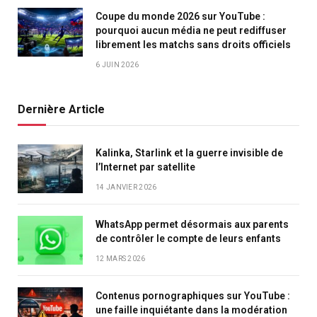
Coupe du monde 2026 sur YouTube :
pourquoi aucun média ne peut rediffuser
librement les matchs sans droits officiels
6 JUIN 2026
Dernière Article
Kalinka, Starlink et la guerre invisible de
l’Internet par satellite
14 JANVIER 2026
WhatsApp permet désormais aux parents
de contrôler le compte de leurs enfants
12 MARS 2026
Contenus pornographiques sur YouTube :
une faille inquiétante dans la modération