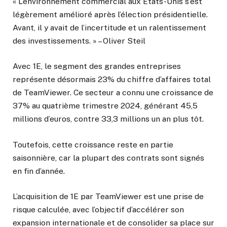
« L’environnement commercial aux États-Unis s’est
légèrement amélioré après l’élection présidentielle.
Avant, il y avait de l’incertitude et un ralentissement
des investissements. » – Oliver Steil
Avec 1E, le segment des grandes entreprises
représente désormais 23% du chiffre d’affaires total
de TeamViewer. Ce secteur a connu une croissance de
37% au quatrième trimestre 2024, générant 45,5
millions d’euros, contre 33,3 millions un an plus tôt.
Toutefois, cette croissance reste en partie
saisonnière, car la plupart des contrats sont signés
en fin d’année.
L’acquisition de 1E par TeamViewer est une prise de
risque calculée, avec l’objectif d’accélérer son
expansion internationale et de consolider sa place sur