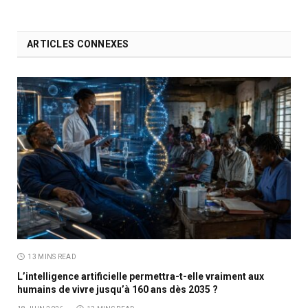
ARTICLES CONNEXES
13 MINS READ
L’intelligence artificielle permettra-t-elle vraiment aux
humains de vivre jusqu’à 160 ans dès 2035 ?