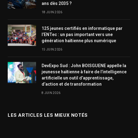
ans dès 2035 ?
18 JUIN 2026
125 jeunes certifiés en informatique par
l’ENTec : un pas important vers une
génération haïtienne plus numérique
15 JUIN 2026
DevExpo Sud : John BOISGUENE appelle la
jeunesse haïtienne à faire de l’intelligence
artificielle un outil d’apprentissage,
d’action et de transformation
8 JUIN 2026
LES ARTICLES LES MIEUX NOTÉS