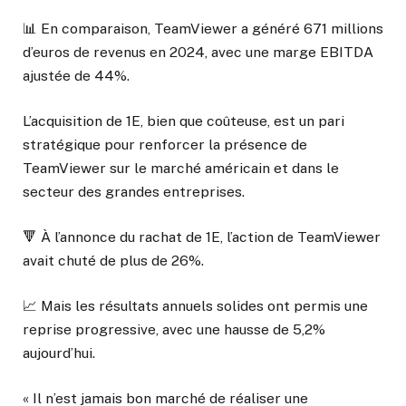
📊 En comparaison, TeamViewer a généré 671 millions
d’euros de revenus en 2024, avec une marge EBITDA
ajustée de 44%.
L’acquisition de 1E, bien que coûteuse, est un pari
stratégique pour renforcer la présence de
TeamViewer sur le marché américain et dans le
secteur des grandes entreprises.
🔻 À l’annonce du rachat de 1E, l’action de TeamViewer
avait chuté de plus de 26%.
📈 Mais les résultats annuels solides ont permis une
reprise progressive, avec une hausse de 5,2%
aujourd’hui.
« Il n’est jamais bon marché de réaliser une