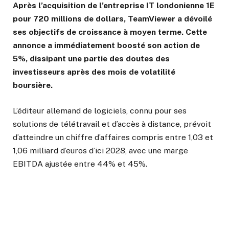
Après l’acquisition de l’entreprise IT londonienne 1E
pour 720 millions de dollars, TeamViewer a dévoilé
ses objectifs de croissance à moyen terme. Cette
annonce a immédiatement boosté son action de
5%, dissipant une partie des doutes des
investisseurs après des mois de volatilité
boursière.
L’éditeur allemand de logiciels, connu pour ses
solutions de télétravail et d’accès à distance, prévoit
d’atteindre un chiffre d’affaires compris entre 1,03 et
1,06 milliard d’euros d’ici 2028, avec une marge
EBITDA ajustée entre 44% et 45%.