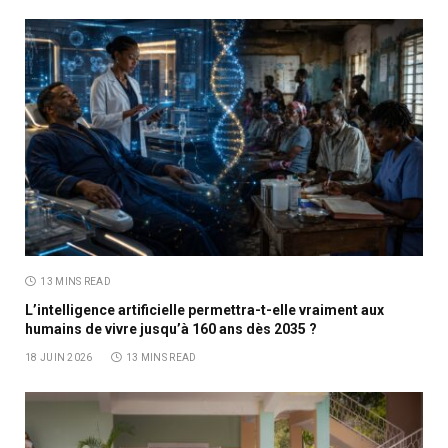
13 MINS READ
L’intelligence artificielle permettra-t-elle vraiment aux
humains de vivre jusqu’à 160 ans dès 2035 ?
18 JUIN 2026
13 MINS READ