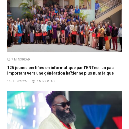
7 MINS READ
125 jeunes certifiés en informatique par l’ENTec : un pas
important vers une génération haïtienne plus numérique
15 JUIN 2026
7 MINS READ