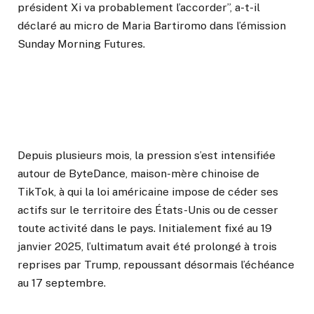
président Xi va probablement l’accorder”, a-t-il
déclaré au micro de Maria Bartiromo dans l’émission
Sunday Morning Futures.
Depuis plusieurs mois, la pression s’est intensifiée
autour de ByteDance, maison-mère chinoise de
TikTok, à qui la loi américaine impose de céder ses
actifs sur le territoire des États-Unis ou de cesser
toute activité dans le pays. Initialement fixé au 19
janvier 2025, l’ultimatum avait été prolongé à trois
reprises par Trump, repoussant désormais l’échéance
au 17 septembre.