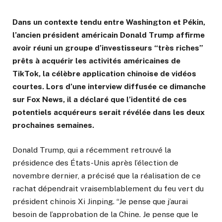
Dans un contexte tendu entre Washington et Pékin,
l’ancien président américain Donald Trump affirme
avoir réuni un groupe d’investisseurs “très riches”
prêts à acquérir les activités américaines de
TikTok, la célèbre application chinoise de vidéos
courtes. Lors d’une interview diffusée ce dimanche
sur Fox News, il a déclaré que l’identité de ces
potentiels acquéreurs serait révélée dans les deux
prochaines semaines.
Donald Trump, qui a récemment retrouvé la
présidence des États-Unis après l’élection de
novembre dernier, a précisé que la réalisation de ce
rachat dépendrait vraisemblablement du feu vert du
président chinois Xi Jinping. “Je pense que j’aurai
besoin de l’approbation de la Chine. Je pense que le