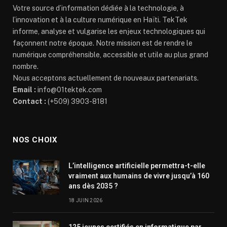
Votre source d’information dédiée à la technologie, à
l’innovation et à la culture numérique en Haïti. TekTek
informe, analyse et vulgarise les enjeux technologiques qui
façonnent notre époque. Notre mission est de rendre le
numérique compréhensible, accessible et utile au plus grand
nombre.
Nous acceptons actuellement de nouveaux partenariats.
Email :
info@01tektek.com
Contact :
(+509) 3903-8181
NOS CHOIX
L’intelligence artificielle permettra-t-elle
vraiment aux humains de vivre jusqu’à 160
ans dès 2035 ?
18 JUIN 2026