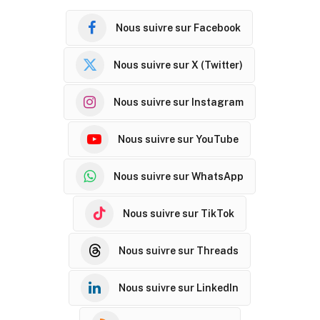
Nous suivre sur Facebook
Nous suivre sur X (Twitter)
Nous suivre sur Instagram
Nous suivre sur YouTube
Nous suivre sur WhatsApp
Nous suivre sur TikTok
Nous suivre sur Threads
Nous suivre sur LinkedIn