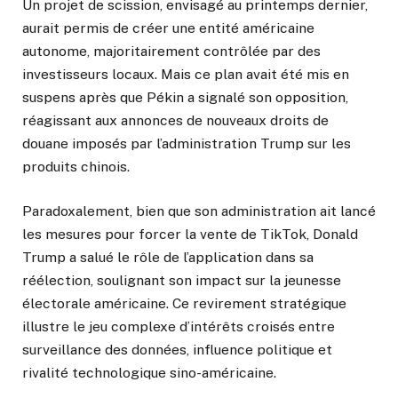
Un projet de scission, envisagé au printemps dernier,
aurait permis de créer une entité américaine
autonome, majoritairement contrôlée par des
investisseurs locaux. Mais ce plan avait été mis en
suspens après que Pékin a signalé son opposition,
réagissant aux annonces de nouveaux droits de
douane imposés par l’administration Trump sur les
produits chinois.
Paradoxalement, bien que son administration ait lancé
les mesures pour forcer la vente de TikTok, Donald
Trump a salué le rôle de l’application dans sa
réélection, soulignant son impact sur la jeunesse
électorale américaine. Ce revirement stratégique
illustre le jeu complexe d’intérêts croisés entre
surveillance des données, influence politique et
rivalité technologique sino-américaine.