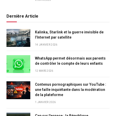
Dernière Article
Kalinka, Starlink et la guerre invisible de
l’Internet par satellite
14 JANVIER 2026
WhatsApp permet désormais aux parents
de contrôler le compte de leurs enfants
12 MARS 2026
Contenus pornographiques sur YouTube :
une faille inquiétante dans la modération
de la plateforme
1 JANVIER 2026
Cap sur l’espace : la République