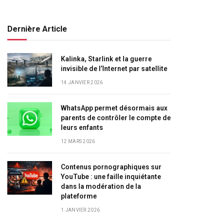
Dernière Article
Kalinka, Starlink et la guerre
invisible de l’Internet par satellite
14 JANVIER 2026
WhatsApp permet désormais aux
parents de contrôler le compte de
leurs enfants
12 MARS 2026
Contenus pornographiques sur
YouTube : une faille inquiétante
dans la modération de la
plateforme
1 JANVIER 2026