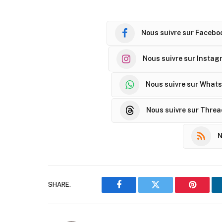
Nous suivre sur Facebo
Nous suivre sur Instag
Nous suivre sur What
Nous suivre sur Thre
N
SHARE.
Facebook
Twitter
Pinteres