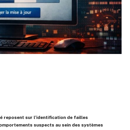
 reposent sur l’identification de failles
 comportements suspects au sein des systèmes