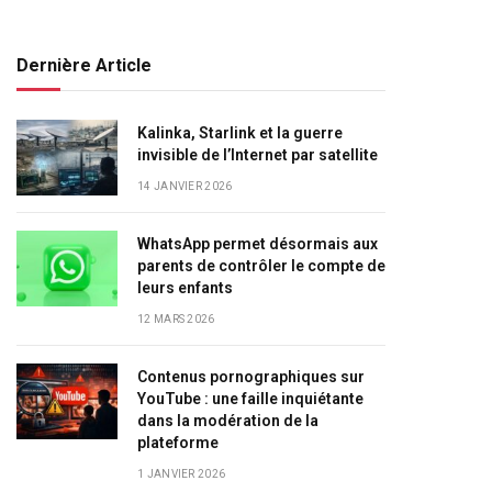
Dernière Article
Kalinka, Starlink et la guerre
invisible de l’Internet par satellite
14 JANVIER 2026
WhatsApp permet désormais aux
parents de contrôler le compte de
leurs enfants
12 MARS 2026
Contenus pornographiques sur
YouTube : une faille inquiétante
dans la modération de la
plateforme
1 JANVIER 2026