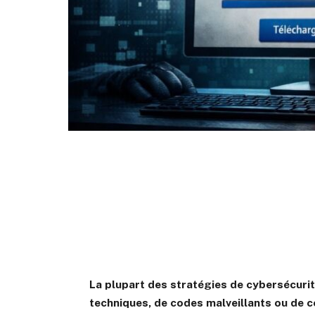
La plupart des stratégies de cybersécurité
techniques, de codes malveillants ou de