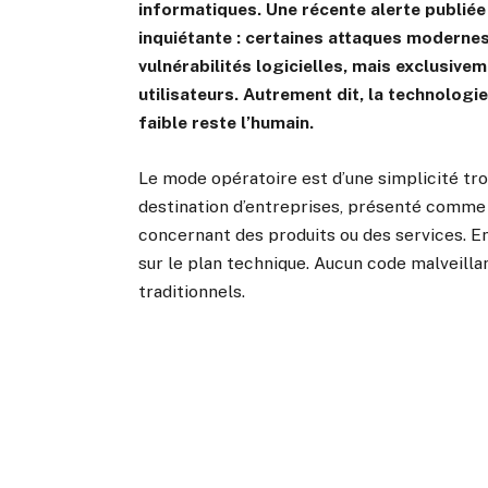
informatiques. Une récente alerte publiée
inquiétante : certaines attaques modernes
vulnérabilités logicielles, mais exclusiv
utilisateurs. Autrement dit, la technologi
faible reste l’humain.
Le mode opératoire est d’une simplicité tr
destination d’entreprises, présenté comme 
concernant des produits ou des services. En
sur le plan technique. Aucun code malveilla
traditionnels.