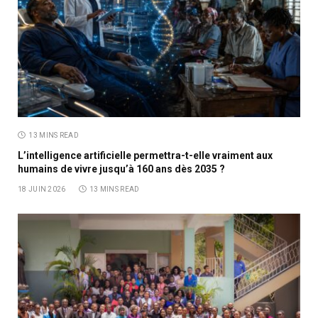
13 MINS READ
L’intelligence artificielle permettra-t-elle vraiment aux
humains de vivre jusqu’à 160 ans dès 2035 ?
18 JUIN 2026
13 MINS READ