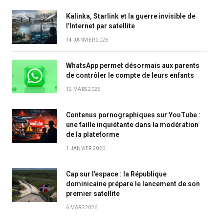
Kalinka, Starlink et la guerre invisible de
l’Internet par satellite
14 JANVIER 2026
WhatsApp permet désormais aux parents
de contrôler le compte de leurs enfants
12 MARS 2026
Contenus pornographiques sur YouTube :
une faille inquiétante dans la modération
de la plateforme
1 JANVIER 2026
Cap sur l’espace : la République
dominicaine prépare le lancement de son
premier satellite
6 MARS 2026