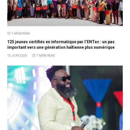
7 MINS READ
125 jeunes certifiés en informatique par l’ENTec : un pas
important vers une génération haïtienne plus numérique
15 JUIN 2026
7 MINS READ