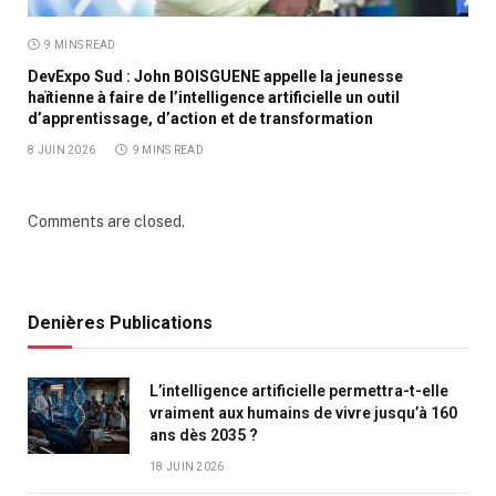
9 MINS READ
DevExpo Sud : John BOISGUENE appelle la jeunesse
haïtienne à faire de l’intelligence artificielle un outil
d’apprentissage, d’action et de transformation
8 JUIN 2026
9 MINS READ
Comments are closed.
Denières Publications
L’intelligence artificielle permettra-t-elle
vraiment aux humains de vivre jusqu’à 160
ans dès 2035 ?
18 JUIN 2026