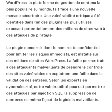
WordPress, la plateforme de gestion de contenu la
plus populaire au monde, fait face à une nouvelle
menace sécuritaire. Une vulnérabilité critique a été
identifiée dans l’un des plugins les plus utilisés,
exposant potentiellement des millions de sites web à
des attaques de piratage.
Le plugin concerné, dont le nom reste confidentiel
pour limiter les risques immédiats, est installé sur
des millions de sites WordPress. La faille permettrait
à des attaquants malveillants de prendre le contrôle
des sites vulnérables en exploitant une faille dans la
validation des entrées. Selon les experts en
cybersécurité, cette vulnérabilité pourrait permettre
des attaques par injection SQL, la suppression de
contenus ou même l’ajout de logiciels malveillants.