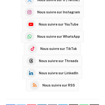
Nous suivre sur Instagram
Nous suivre sur YouTube
Nous suivre sur WhatsApp
Nous suivre sur TikTok
Nous suivre sur Threads
Nous suivre sur LinkedIn
Nous suivre sur RSS