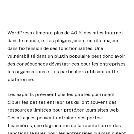
WordPress alimente plus de 40 % des sites Internet
dans le monde, et les plugins jouent un rôle majeur
dans l’extension de ses fonctionnalités. Une
vulnérabilité dans un plugin populaire peut donc avoir
des conséquences dévastatrices pour les entreprises,
les organisations et les particuliers utilisant cette
plateforme.
Les experts prévoient que les pirates pourraient
cibler les petites entreprises qui ont souvent des
ressources limitées pour protéger leurs sites web.
Ces attaques peuvent entraîner des pertes
financières, une dégradation de la réputation et des
sanctions légales pour les entreprises qui manipulent