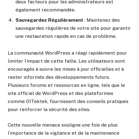
deux facteurs pour les administrateurs est
également recommandée.
Sauvegardez Régulièrement
: Maintenez des
sauvegardes régulières de votre site pour garantir
une restauration rapide en cas de problème.
La communauté WordPress a réagi rapidement pour
limiter l’impact de cette faille. Les utilisateurs sont
encouragés à suivre les mises à jour officielles et à
rester informés des développements futurs.
Plusieurs forums et ressources en ligne, tels que le
site officiel de WordPress et des plateformes
comme 01Tektek, fournissent des conseils pratiques
pour renforcer la sécurité des sites.
Cette nouvelle menace souligne une fois de plus
l’importance de la vigilance et de la maintenance