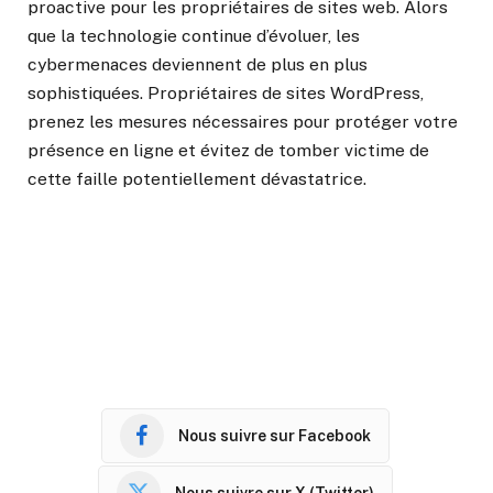
proactive pour les propriétaires de sites web. Alors
que la technologie continue d’évoluer, les
cybermenaces deviennent de plus en plus
sophistiquées. Propriétaires de sites WordPress,
prenez les mesures nécessaires pour protéger votre
présence en ligne et évitez de tomber victime de
cette faille potentiellement dévastatrice.
Nous suivre sur Facebook
Nous suivre sur X (Twitter)