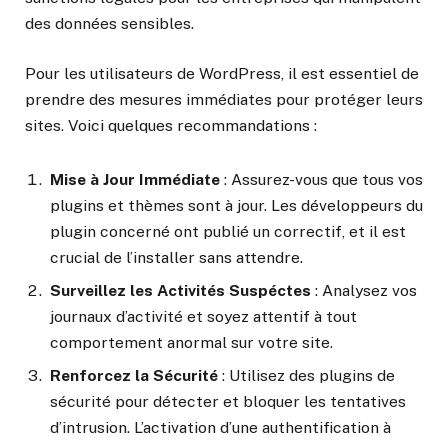
des données sensibles.
Pour les utilisateurs de WordPress, il est essentiel de
prendre des mesures immédiates pour protéger leurs
sites. Voici quelques recommandations :
Mise à Jour Immédiate
: Assurez-vous que tous vos
plugins et thèmes sont à jour. Les développeurs du
plugin concerné ont publié un correctif, et il est
crucial de l’installer sans attendre.
Surveillez les Activités Suspéctes
: Analysez vos
journaux d’activité et soyez attentif à tout
comportement anormal sur votre site.
Renforcez la Sécurité
: Utilisez des plugins de
sécurité pour détecter et bloquer les tentatives
d’intrusion. L’activation d’une authentification à