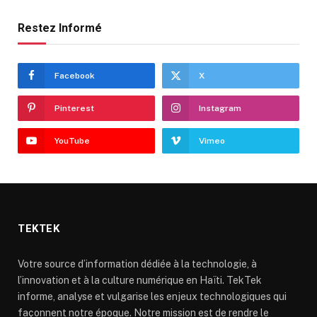
Restez Informé
Facebook
X
Pinterest
Instagram
YouTube
Vimeo
TEKTEK
Votre source d’information dédiée à la technologie, à
l’innovation et à la culture numérique en Haïti. TekTek
informe, analyse et vulgarise les enjeux technologiques qui
façonnent notre époque. Notre mission est de rendre le