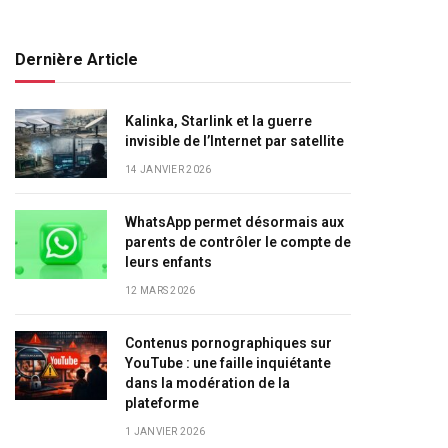
Dernière Article
Kalinka, Starlink et la guerre
invisible de l’Internet par satellite
14 JANVIER 2026
WhatsApp permet désormais aux
parents de contrôler le compte de
leurs enfants
12 MARS 2026
Contenus pornographiques sur
YouTube : une faille inquiétante
dans la modération de la
plateforme
1 JANVIER 2026