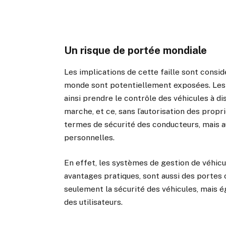
Un risque de portée mondiale
Les implications de cette faille sont consid
monde sont potentiellement exposées. Les c
ainsi prendre le contrôle des véhicules à di
marche, et ce, sans l’autorisation des propr
termes de sécurité des conducteurs, mais au
personnelles.
En effet, les systèmes de gestion de véhic
avantages pratiques, sont aussi des porte
seulement la sécurité des véhicules, mais 
des utilisateurs.