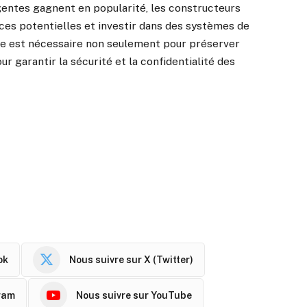
ligentes gagnent en popularité, les constructeurs
es potentielles et investir dans des systèmes de
ée est nécessaire non seulement pour préserver
ur garantir la sécurité et la confidentialité des
ok
Nous suivre sur X (Twitter)
ram
Nous suivre sur YouTube