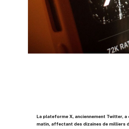
La plateforme X, anciennement Twitter, a 
matin, affectant des dizaines de milliers 