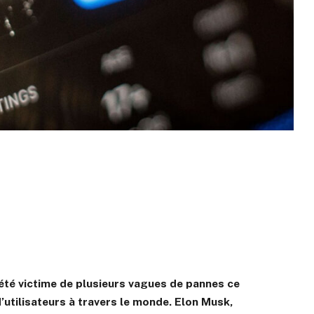
été victime de plusieurs vagues de pannes ce
d’utilisateurs à travers le monde. Elon Musk,