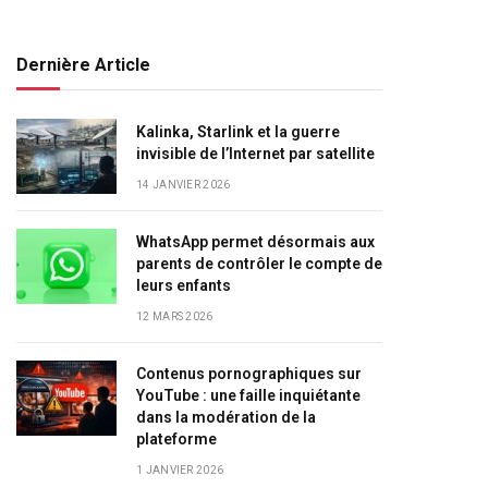
Dernière Article
Kalinka, Starlink et la guerre
invisible de l’Internet par satellite
14 JANVIER 2026
WhatsApp permet désormais aux
parents de contrôler le compte de
leurs enfants
12 MARS 2026
Contenus pornographiques sur
YouTube : une faille inquiétante
dans la modération de la
plateforme
1 JANVIER 2026